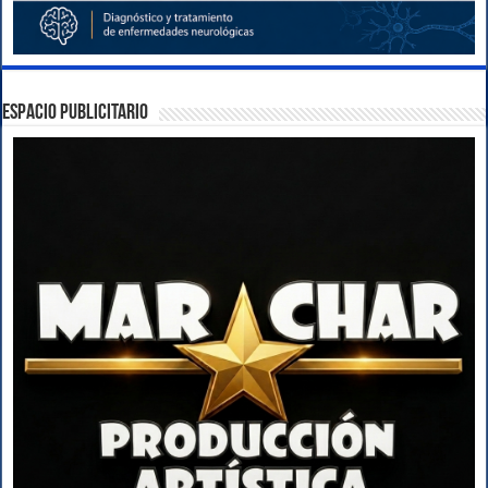
ESPACIO PUBLICITARIO