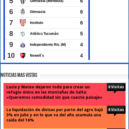
Noticias Mas Vistas
Lucía y Mateo dejaron todo para crear un
6 Visitas
refugio único en las montañas de Salta:
«Queremos comodidad sin que cueste paisaje»
La liquidación de divisas por parte del agro bajó
6 Visitas
3% en julio y en lo que va del año acumula una
caída del 16%