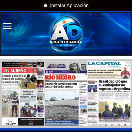
Instalar Aplicación