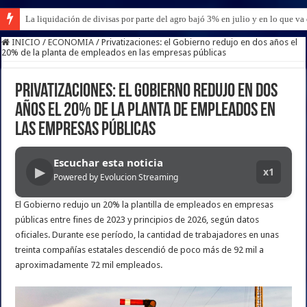
La liquidación de divisas por parte del agro bajó 3% en julio y en lo que v
INICIO
/
ECONOMIA
/
Privatizaciones: el Gobierno redujo en dos años el
20% de la planta de empleados en las empresas públicas
Privatizaciones: el Gobierno redujo en dos
años el 20% de la planta de empleados en
las empresas públicas
Escuchar esta noticia
▶
x1
Powered by Evolucion Streaming
El Gobierno redujo un 20% la plantilla de empleados en empresas
públicas entre fines de 2023 y principios de 2026, según datos
oficiales. Durante ese período, la cantidad de trabajadores en unas
treinta compañías estatales descendió de poco más de 92 mil a
aproximadamente 72 mil empleados.