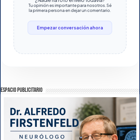
Tu opinión es importante para nosotros. Sé
la primera persona en dejar un comentario.
Empezar conversación ahora
ESPACIO PUBLICITARIO