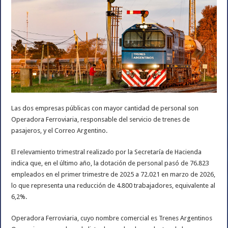
Las dos empresas públicas con mayor cantidad de personal son
Operadora Ferroviaria, responsable del servicio de trenes de
pasajeros, y el Correo Argentino.
El relevamiento trimestral realizado por la Secretaría de Hacienda
indica que, en el último año, la dotación de personal pasó de 76.823
empleados en el primer trimestre de 2025 a 72.021 en marzo de 2026,
lo que representa una reducción de 4.800 trabajadores, equivalente al
6,2%.
Operadora Ferroviaria, cuyo nombre comercial es Trenes Argentinos