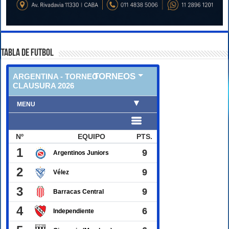
TABLA DE FUTBOL