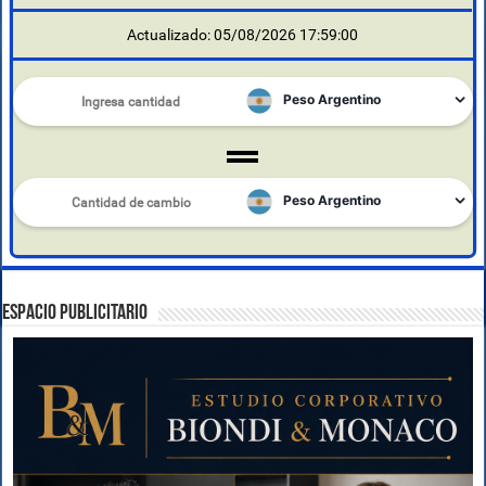
Actualizado: 05/08/2026 17:59:00
ESPACIO PUBLICITARIO