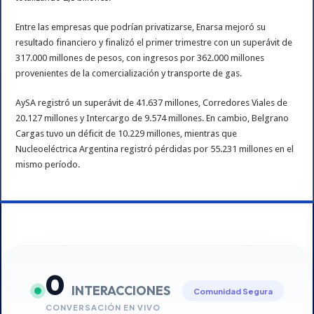
Entre las empresas que podrían privatizarse, Enarsa mejoró su
resultado financiero y finalizó el primer trimestre con un superávit de
317.000 millones de pesos, con ingresos por 362.000 millones
provenientes de la comercialización y transporte de gas.
AySA registró un superávit de 41.637 millones, Corredores Viales de
20.127 millones y Intercargo de 9.574 millones. En cambio, Belgrano
Cargas tuvo un déficit de 10.229 millones, mientras que
Nucleoeléctrica Argentina registró pérdidas por 55.231 millones en el
mismo período.
0
INTERACCIONES
Comunidad Segura
CONVERSACIÓN EN VIVO