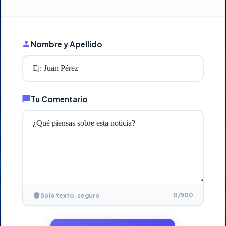
Nombre y Apellido
Tu Comentario
0
/500
Solo texto, seguro