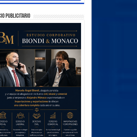
IO PUBLICITARIO