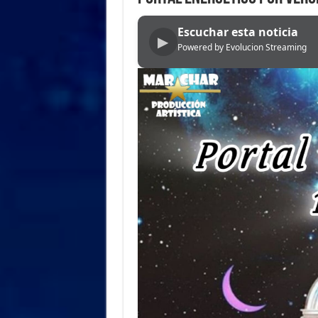
Escuchar esta noticia
▶
Powered by Evolucion Streaming