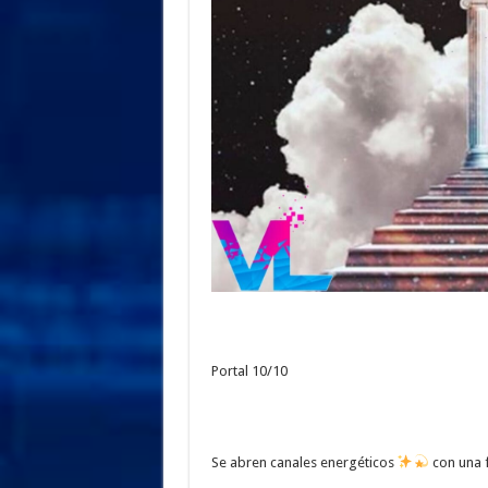
Portal 10/10
Se abren canales energéticos
con una 