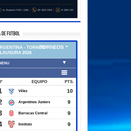
 DE FUTBOL