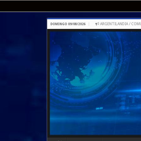
ARGENTILANDIA / COM
DOMINGO 09/08/2026