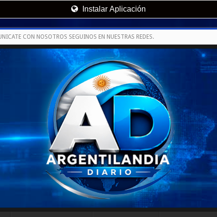
Instalar Aplicación
UNICATE CON NOSOTROS SEGUINOS EN NUESTRAS REDES.