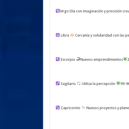
Virgo Día con imaginación y precisión cre
Libra
Cercanía y solidaridad con las 
Escorpio
Nuevos emprendimientos
Sagitario
Utiliza la percepción
99-9
Capricornio
Nuevos proyectos y plan