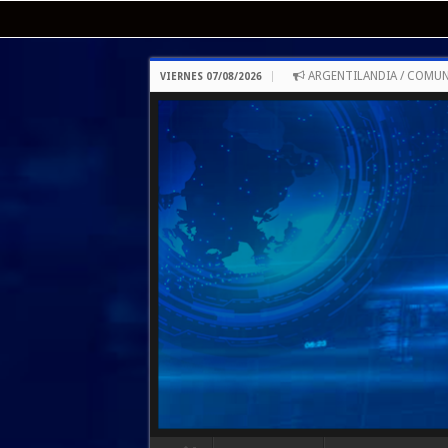
ARGENTILANDIA / COMUN
VIERNES 07/08/2026