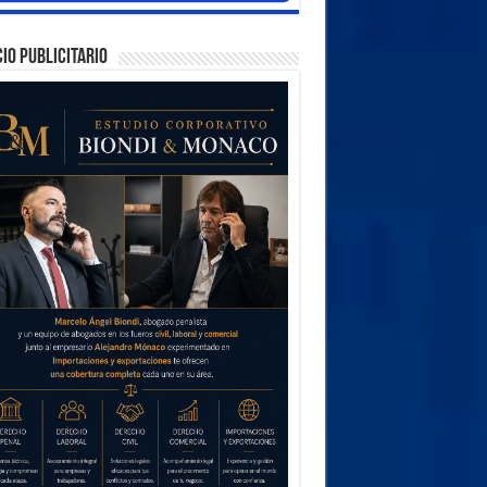
IO PUBLICITARIO