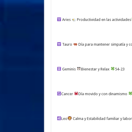
Aries
Productividad en las actividades
Tauro
Día para mantener simpatía y c
Geminis
Bienestar y Relax
54-23
Cancer
Día movido y con dinamismo
Leo
Calma y Estabilidad familiar y labo