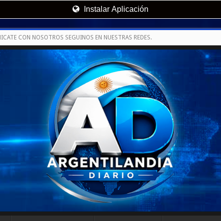
Instalar Aplicación
ICATE CON NOSOTROS SEGUINOS EN NUESTRAS REDES.