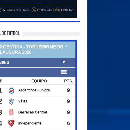
 DE FUTBOL