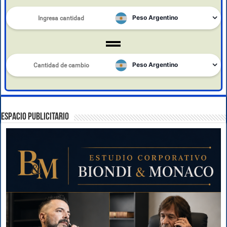
ESPACIO PUBLICITARIO