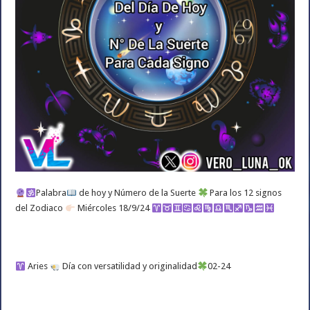
Palabra
de hoy y Número de la Suerte
Para los 12 signos
del Zodiaco
Miércoles 18/9/24
Aries
Día con versatilidad y originalidad
02-24