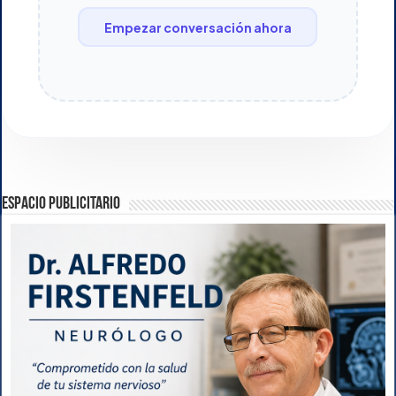
Empezar conversación ahora
ESPACIO PUBLICITARIO