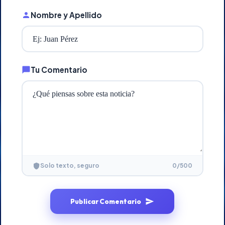
Nombre y Apellido
Tu Comentario
0
/500
Solo texto, seguro
Publicar Comentario