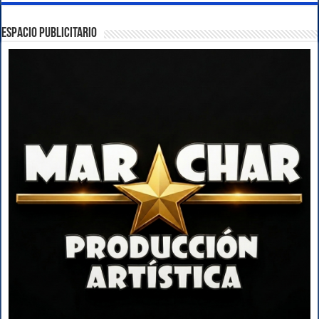
ESPACIO PUBLICITARIO