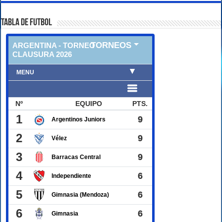
TABLA DE FUTBOL