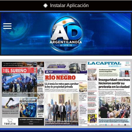
Instalar Aplicación