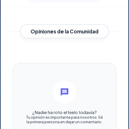
Opiniones de la Comunidad
¿Nadie ha roto el hielo todavía?
Tu opinión es importante para nosotros. Sé
la primera persona en dejar un comentario.