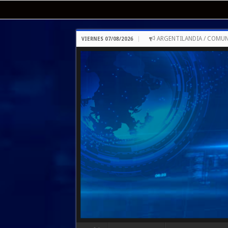
ARGENTILANDIA / COMUN
VIERNES 07/08/2026