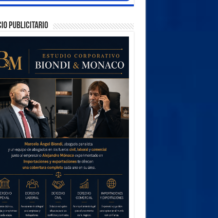
IO PUBLICITARIO