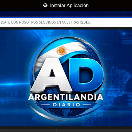
Instalar Aplicación
ICATE CON NOSOTROS SEGUINOS EN NUESTRAS REDES.