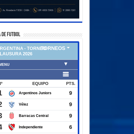
 DE FUTBOL