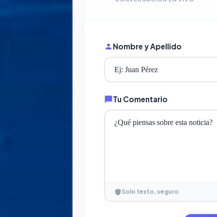
Nombre y Apellido
Tu Comentario
Solo texto, seguro