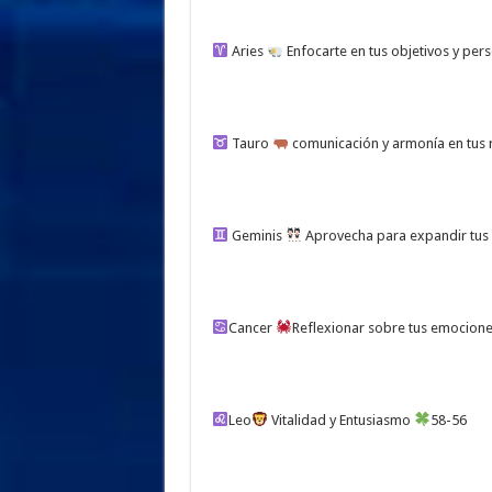
Aries
Enfocarte en tus objetivos y per
Tauro
comunicación y armonía en tus 
Geminis
Aprovecha para expandir tus
Cancer
Reflexionar sobre tus emocione
Leo
Vitalidad y Entusiasmo
58-56