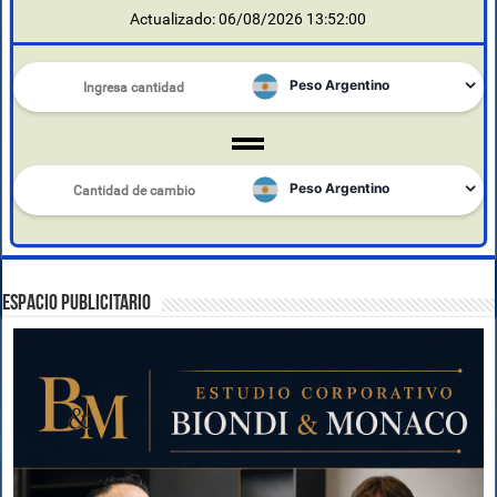
Actualizado: 06/08/2026 13:52:00
ESPACIO PUBLICITARIO