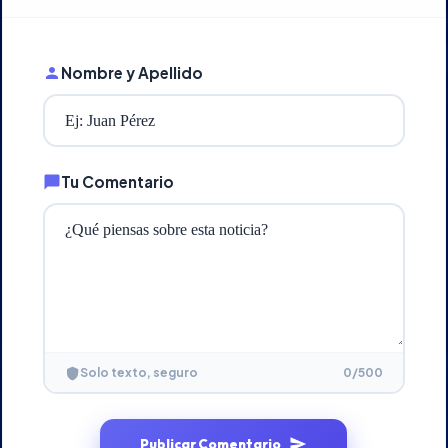
Nombre y Apellido
Tu Comentario
0
/500
Solo texto, seguro
Publicar Comentario