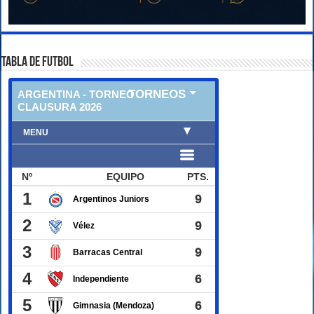
TABLA DE FUTBOL