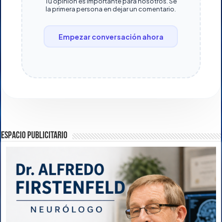
Tu opinión es importante para nosotros. Sé
la primera persona en dejar un comentario.
Empezar conversación ahora
ESPACIO PUBLICITARIO