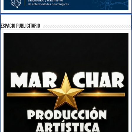
ESPACIO PUBLICITARIO