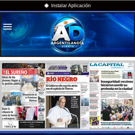
Instalar Aplicación