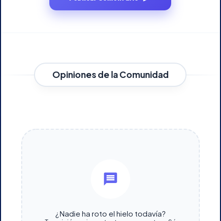
Opiniones de la Comunidad
¿Nadie ha roto el hielo todavía?