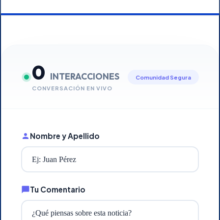
0
INTERACCIONES
Comunidad Segura
CONVERSACIÓN EN VIVO
Nombre y Apellido
Tu Comentario