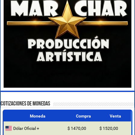
COTIZACIONES DE MONEDAS
Moneda
Compra
Venta
Dólar Oficial +
$ 1470,00
$ 1520,00