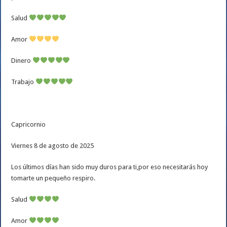
Salud
Amor
Dinero
Trabajo
Capricornio
Viernes 8 de agosto de 2025
Los últimos días han sido muy duros para ti,por eso necesitarás hoy
tomarte un pequeño respiro.
Salud
Amor