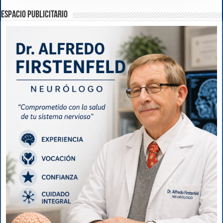
ESPACIO PUBLICITARIO