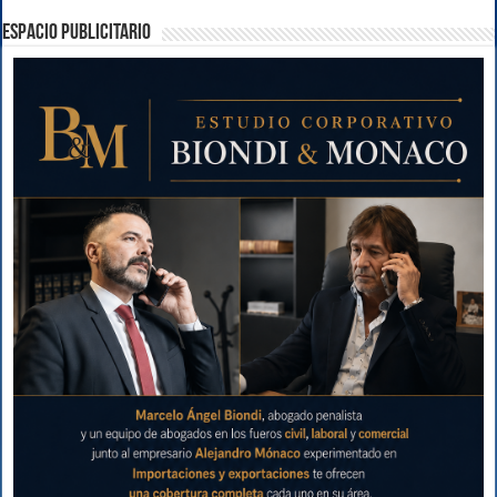
ESPACIO PUBLICITARIO