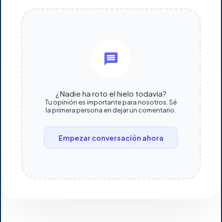
¿Nadie ha roto el hielo todavía?
Tu opinión es importante para nosotros. Sé
la primera persona en dejar un comentario.
Empezar conversación ahora