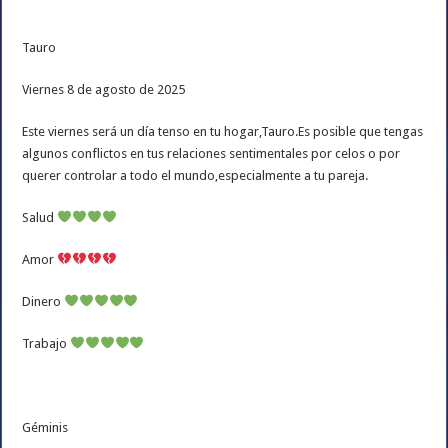
Tauro
Viernes 8 de agosto de 2025
Este viernes será un día tenso en tu hogar,Tauro.Es posible que tengas
algunos conflictos en tus relaciones sentimentales por celos o por
querer controlar a todo el mundo,especialmente a tu pareja.
Salud
Amor
Dinero
Trabajo
Géminis