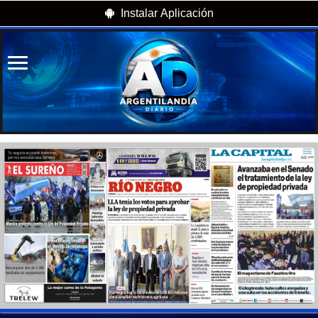
Instalar Aplicación