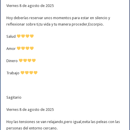
Viernes 8 de agosto de 2025
Hoy deberías reservar unos momentos para estar en silencio y
reflexionar sobre ti,tu vida y tu manera proceder,Escorpio.
Salud
Amor
Dinero
Trabajo
Sagitario
Viernes 8 de agosto de 2025
Hoy las tensiones se van relajando,pero igual,evita las peleas con las
personas del entorno cercano.