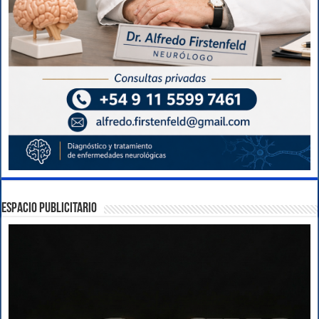
ESPACIO PUBLICITARIO