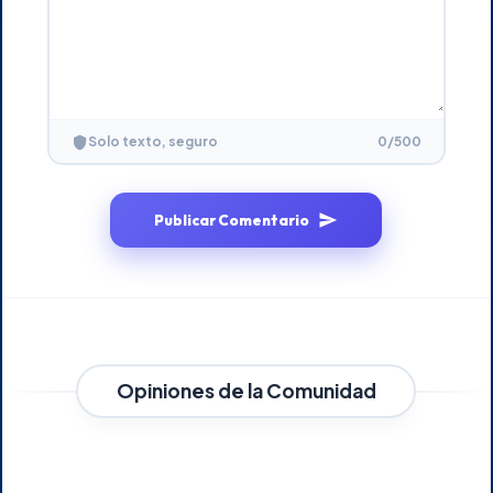
0
/500
Solo texto, seguro
Publicar Comentario
Opiniones de la Comunidad