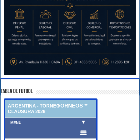
TABLA DE FUTBOL