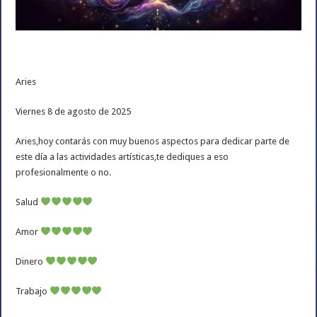
Aries
Viernes 8 de agosto de 2025
Aries,hoy contarás con muy buenos aspectos para dedicar parte de
este día a las actividades artísticas,te dediques a eso
profesionalmente o no.
Salud
Amor
Dinero
Trabajo