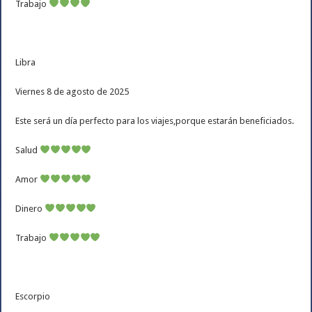
Trabajo
Libra
Viernes 8 de agosto de 2025
Este será un día perfecto para los viajes,porque estarán beneficiados.
Salud
Amor
Dinero
Trabajo
Escorpio