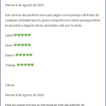
Viernes 8 de agosto de 2025
Este será un día perfecto para que salgas con tu pareja a disfrutar de
cualquier actividad que les guste compartir;si no tienes pareja,podrías
proponerle a algunas de tus amistades salir por la tarde.
Salud
Amor
Dinero
Trabajo
Cáncer
Viernes 8 de agosto de 2025
Evita las peleas,porque te estropearán este día,además de