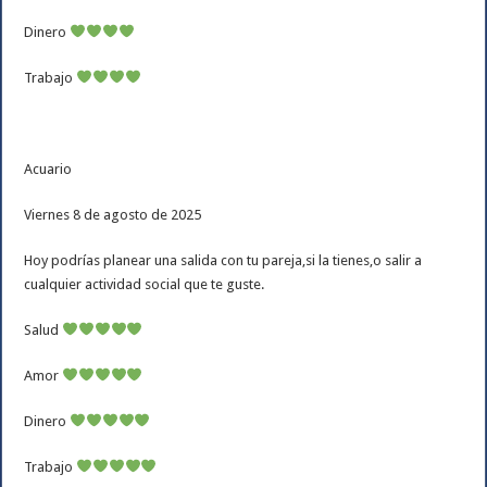
Dinero
Trabajo
Acuario
Viernes 8 de agosto de 2025
Hoy podrías planear una salida con tu pareja,si la tienes,o salir a
cualquier actividad social que te guste.
Salud
Amor
Dinero
Trabajo