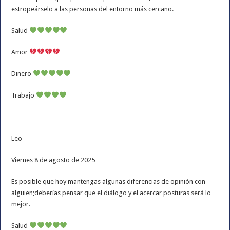
estropeárselo a las personas del entorno más cercano.
Salud
Amor
Dinero
Trabajo
Leo
Viernes 8 de agosto de 2025
Es posible que hoy mantengas algunas diferencias de opinión con
alguien;deberías pensar que el diálogo y el acercar posturas será lo
mejor.
Salud