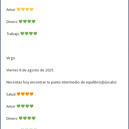
Amor
Dinero
Trabajo
Virgo
Viernes 8 de agosto de 2025
Necesitas hoy encontrar tu punto intermedio de equilibrio¡búscalo!.
Salud
Amor
Dinero