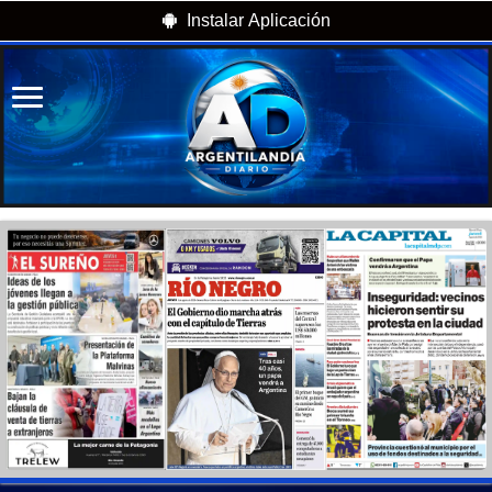
Instalar Aplicación