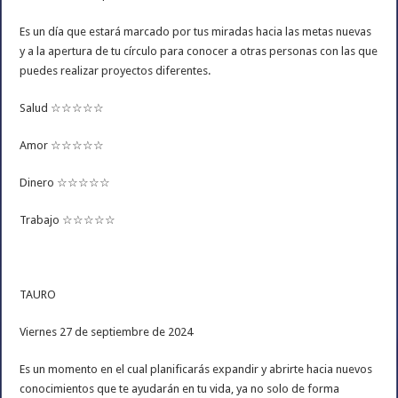
Es un día que estará marcado por tus miradas hacia las metas nuevas
y a la apertura de tu círculo para conocer a otras personas con las que
puedes realizar proyectos diferentes.
Salud ☆☆☆☆☆
Amor ☆☆☆☆☆
Dinero ☆☆☆☆☆
Trabajo ☆☆☆☆☆
TAURO
Viernes 27 de septiembre de 2024
Es un momento en el cual planificarás expandir y abrirte hacia nuevos
conocimientos que te ayudarán en tu vida, ya no solo de forma