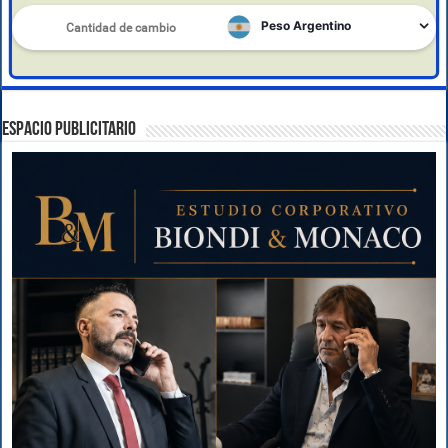
ESPACIO PUBLICITARIO