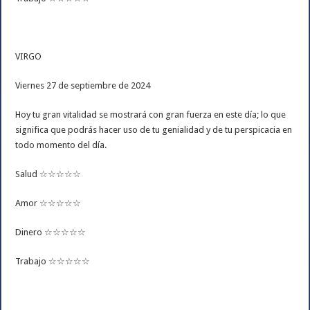
VIRGO
Viernes 27 de septiembre de 2024
Hoy tu gran vitalidad se mostrará con gran fuerza en este día; lo que
significa que podrás hacer uso de tu genialidad y de tu perspicacia en
todo momento del día.
Salud ☆☆☆☆☆
Amor ☆☆☆☆☆
Dinero ☆☆☆☆☆
Trabajo ☆☆☆☆☆