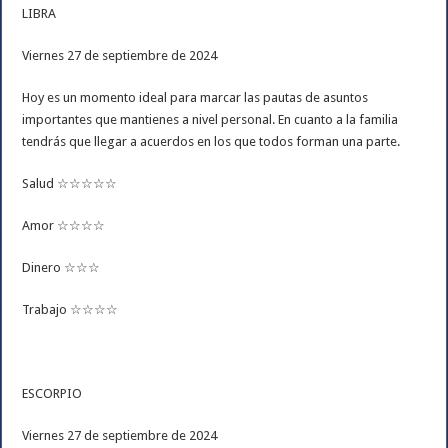
LIBRA
Viernes 27 de septiembre de 2024
Hoy es un momento ideal para marcar las pautas de asuntos
importantes que mantienes a nivel personal. En cuanto a la familia
tendrás que llegar a acuerdos en los que todos forman una parte.
Salud ☆☆☆☆☆
Amor ☆☆☆☆
Dinero ☆☆☆
Trabajo ☆☆☆☆
ESCORPIO
Viernes 27 de septiembre de 2024