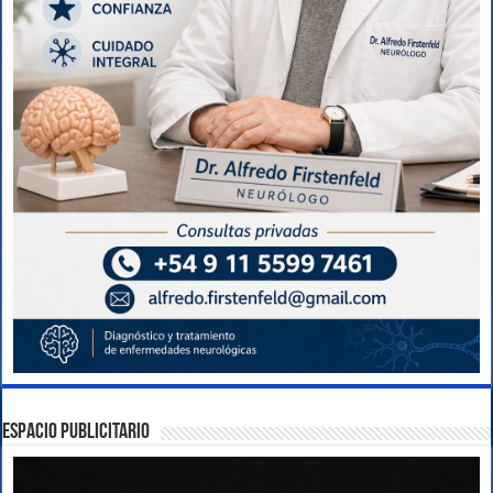
ESPACIO PUBLICITARIO