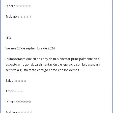
Dinero ☆☆☆☆☆
Trabajo ☆☆☆☆☆
LEO
Viernes 27 de septiembre de 2024
Es importante que cuides hoy de tu bienestar principalmente en el
aspecto emocional. La alimentación y el ejercicio son la base para
sentirte a gusto tanto contigo como con los demás.
Salud ☆☆☆☆
Amor ☆☆☆
Dinero ☆☆☆☆☆
Trabajo ☆☆☆☆☆