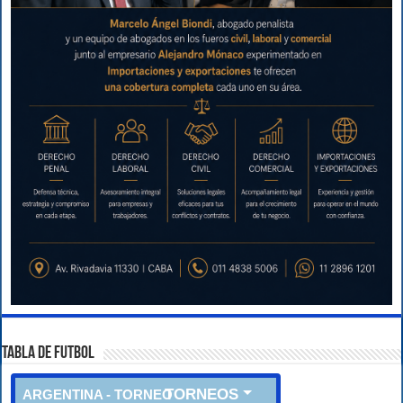
TABLA DE FUTBOL