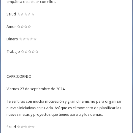
empática de actuar con ellos.
Salud ☆☆☆☆☆
Amor ☆☆☆☆
Dinero ☆☆☆☆☆
Trabajo ☆☆☆☆☆
CAPRICORNIO
Viernes 27 de septiembre de 2024
Te sentirás con mucha motivación y gran dinamismo para organizar
nuevas iniciativas en tu vida. Así que es el momento de planificar las
nuevas metas y proyectos que tienes para ti y los demás.
Salud ☆☆☆☆☆