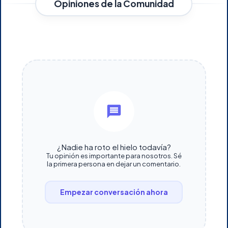
Opiniones de la Comunidad
¿Nadie ha roto el hielo todavía?
Tu opinión es importante para nosotros. Sé
la primera persona en dejar un comentario.
Empezar conversación ahora