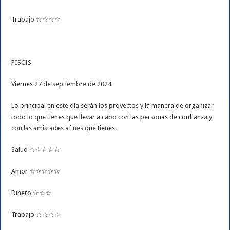
Trabajo ☆☆☆☆
PISCIS
Viernes 27 de septiembre de 2024
Lo principal en este día serán los proyectos y la manera de organizar
todo lo que tienes que llevar a cabo con las personas de confianza y
con las amistades afines que tienes.
Salud ☆☆☆☆☆
Amor ☆☆☆☆☆
Dinero ☆☆☆
Trabajo ☆☆☆☆