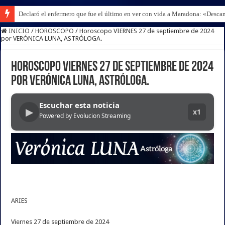
Declaró el enfermero que fue el último en ver con vida a Maradona: «Desc
INICIO
/
HOROSCOPO
/
Horoscopo VIERNES 27 de septiembre de 2024
por VERÓNICA LUNA, ASTRÓLOGA.
Horoscopo VIERNES 27 de septiembre de 2024
por VERÓNICA LUNA, ASTRÓLOGA.
Escuchar esta noticia
▶
x1
Powered by Evolucion Streaming
ARIES
Viernes 27 de septiembre de 2024