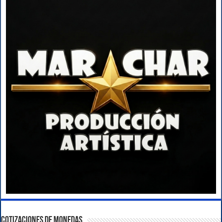
COTIZACIONES DE MONEDAS