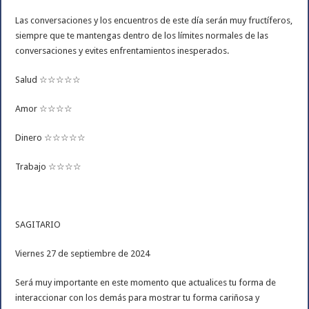
Las conversaciones y los encuentros de este día serán muy fructíferos,
siempre que te mantengas dentro de los límites normales de las
conversaciones y evites enfrentamientos inesperados.
Salud ☆☆☆☆☆
Amor ☆☆☆☆
Dinero ☆☆☆☆☆
Trabajo ☆☆☆☆
SAGITARIO
Viernes 27 de septiembre de 2024
Será muy importante en este momento que actualices tu forma de
interaccionar con los demás para mostrar tu forma cariñosa y