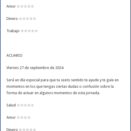
Amor ☆☆☆☆☆
Dinero ☆☆☆☆☆
Trabajo ☆☆☆☆☆
ACUARIO
Viernes 27 de septiembre de 2024
Será un día especial para que tu sexto sentido te ayude y te guíe en
momentos en los que tengas ciertas dudas o confusión sobre la
forma de actuar en algunos momentos de esta jornada.
Salud ☆☆☆☆☆
Amor ☆☆☆☆
Dinero ☆☆☆☆☆