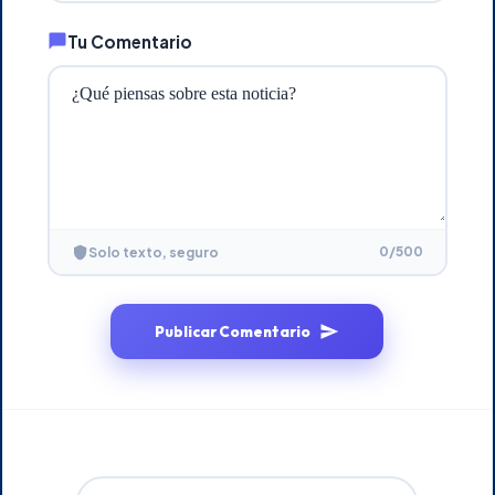
Tu Comentario
0
/500
Solo texto, seguro
Publicar Comentario