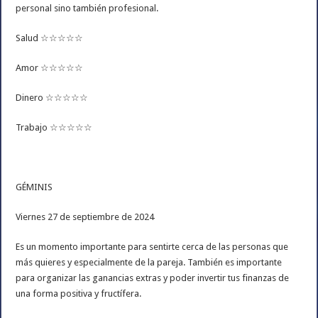
personal sino también profesional.
Salud ☆☆☆☆☆
Amor ☆☆☆☆☆
Dinero ☆☆☆☆☆
Trabajo ☆☆☆☆☆
GÉMINIS
Viernes 27 de septiembre de 2024
Es un momento importante para sentirte cerca de las personas que
más quieres y especialmente de la pareja. También es importante
para organizar las ganancias extras y poder invertir tus finanzas de
una forma positiva y fructífera.