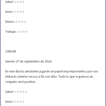
Salud ☆☆☆☆
Amor ☆☆☆☆
Dinero ☆☆☆☆
Trabajo ☆☆☆☆
CÁNCER
Viernes 27 de septiembre de 2024
En este día las amistades jugarán un papel muy importante y por eso
deberás sentirte cerca y a fin con ellas. Todo lo que organices en
conjunto será positivo.
Salud ☆☆☆☆☆
Amor ☆☆☆☆