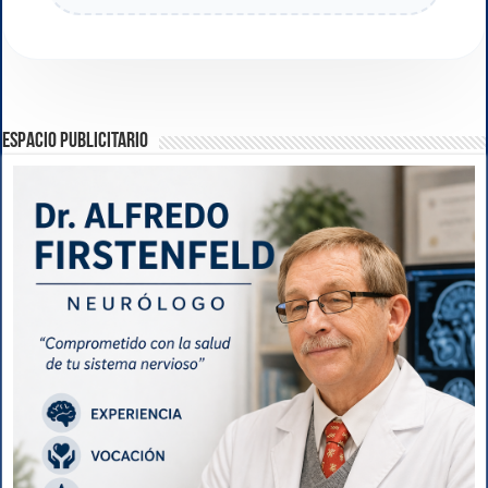
ESPACIO PUBLICITARIO