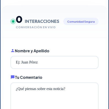
0
INTERACCIONES
Comunidad Segura
CONVERSACIÓN EN VIVO
Nombre y Apellido
Tu Comentario