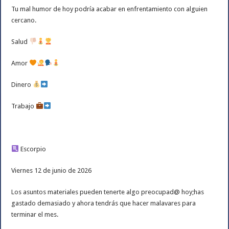
Tu mal humor de hoy podría acabar en enfrentamiento con alguien
cercano.
Salud
Amor
Dinero
Trabajo
Escorpio
Viernes 12 de junio de 2026
Los asuntos materiales pueden tenerte algo preocupad@ hoy;has
gastado demasiado y ahora tendrás que hacer malavares para
terminar el mes.