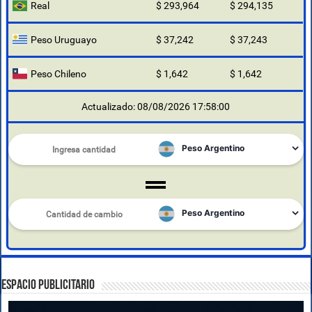
Real
$ 293,964
$ 294,135
Peso Uruguayo
$ 37,242
$ 37,243
Peso Chileno
$ 1,642
$ 1,642
Actualizado: 08/08/2026 17:58:00
ESPACIO PUBLICITARIO