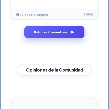
0
/500
Solo texto, seguro
Publicar Comentario
Opiniones de la Comunidad