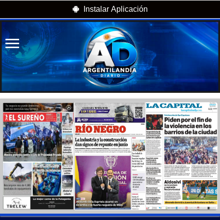
Instalar Aplicación