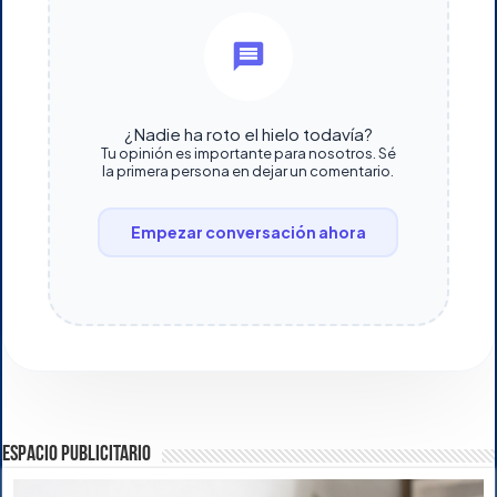
¿Nadie ha roto el hielo todavía?
Tu opinión es importante para nosotros. Sé
la primera persona en dejar un comentario.
Empezar conversación ahora
ESPACIO PUBLICITARIO