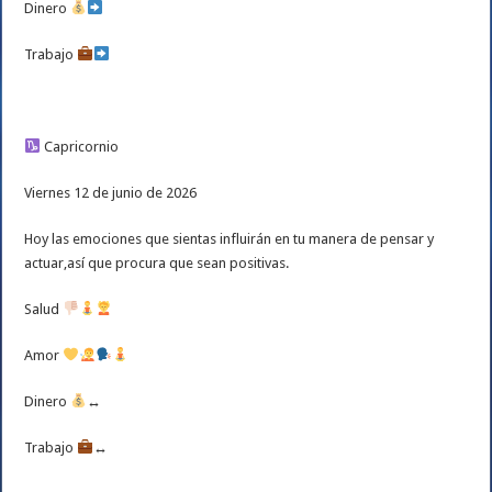
Dinero
Trabajo
Capricornio
Viernes 12 de junio de 2026
Hoy las emociones que sientas influirán en tu manera de pensar y
actuar,así que procura que sean positivas.
Salud
Amor
Dinero
↔️
Trabajo
↔️