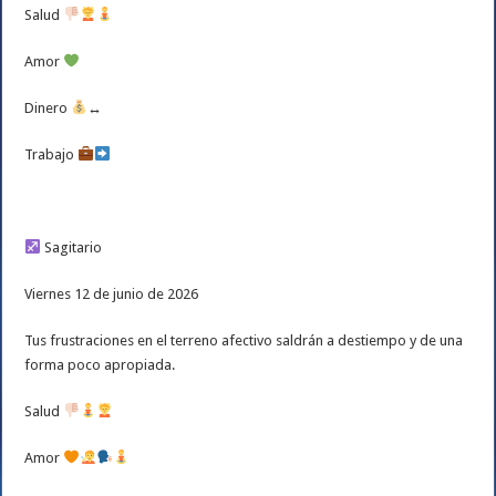
Salud
Amor
Dinero
↔️
Trabajo
Sagitario
Viernes 12 de junio de 2026
Tus frustraciones en el terreno afectivo saldrán a destiempo y de una
forma poco apropiada.
Salud
Amor