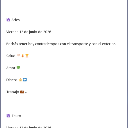
Aries
Viernes 12 de junio de 2026
Podrás tener hoy contratiempos con el transporte y con el exterior.
Salud
Amor
Dinero
Trabajo
↔️
Tauro
Viernes 12 de junio de 2026