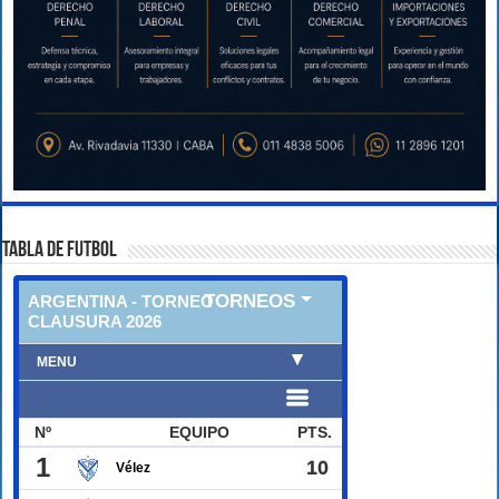
TABLA DE FUTBOL