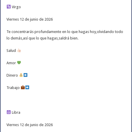
Virgo
Viernes 12 de junio de 2026
Te concentrarás profundamente en lo que hagas hoy,olvidando todo
lo demás,así que lo que hagas,saldrá bien.
Salud
Amor
Dinero
Trabajo
Libra
Viernes 12 de junio de 2026