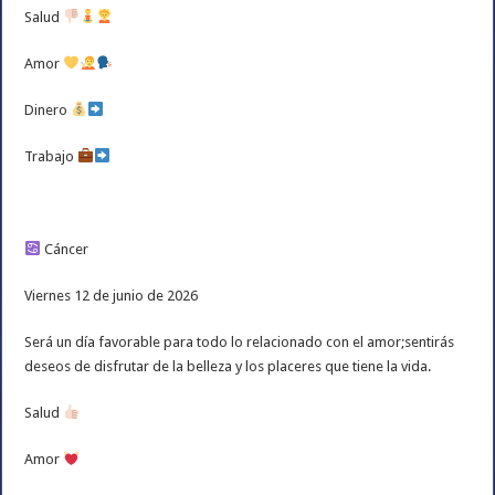
Salud
Amor
Dinero
Trabajo
Cáncer
Viernes 12 de junio de 2026
Será un día favorable para todo lo relacionado con el amor;sentirás
deseos de disfrutar de la belleza y los placeres que tiene la vida.
Salud
Amor