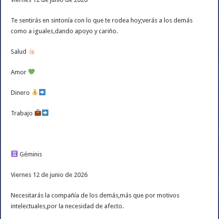
Te sentirás en sintonía con lo que te rodea hoy;verás a los demás
como a iguales,dando apoyo y cariño.
Salud
Amor
Dinero
Trabajo
Géminis
Viernes 12 de junio de 2026
Necesitarás la compañía de los demás,más que por motivos
intelectuales,por la necesidad de afecto.