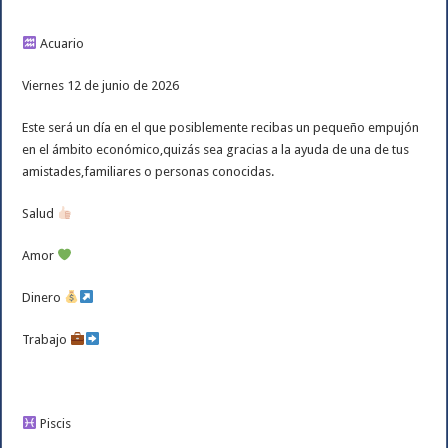
Acuario
Viernes 12 de junio de 2026
Este será un día en el que posiblemente recibas un pequeño empujón
en el ámbito económico,quizás sea gracias a la ayuda de una de tus
amistades,familiares o personas conocidas.
Salud
Amor
Dinero
Trabajo
Piscis