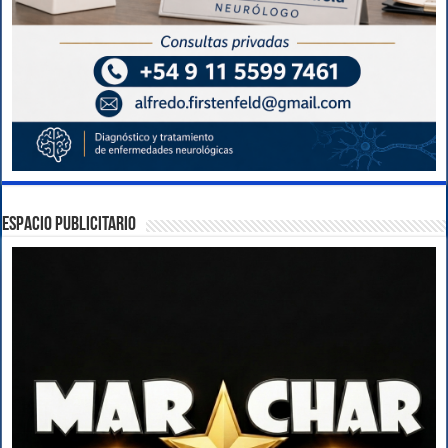
ESPACIO PUBLICITARIO