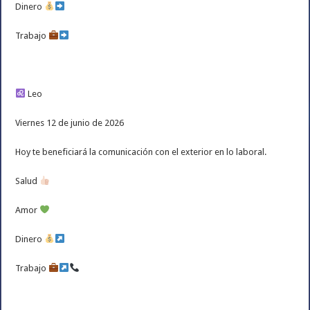
Dinero
Trabajo
Leo
Viernes 12 de junio de 2026
Hoy te beneficiará la comunicación con el exterior en lo laboral.
Salud
Amor
Dinero
Trabajo