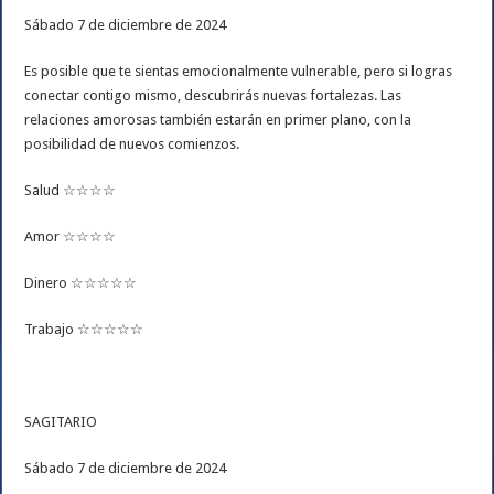
Sábado 7 de diciembre de 2024
Es posible que te sientas emocionalmente vulnerable, pero si logras
conectar contigo mismo, descubrirás nuevas fortalezas. Las
relaciones amorosas también estarán en primer plano, con la
posibilidad de nuevos comienzos.
Salud ☆☆☆☆
Amor ☆☆☆☆
Dinero ☆☆☆☆☆
Trabajo ☆☆☆☆☆
SAGITARIO
Sábado 7 de diciembre de 2024