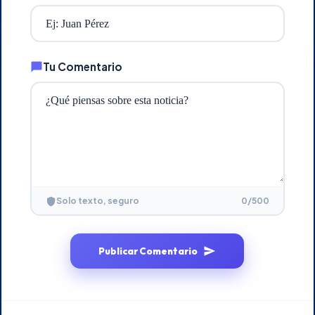
Tu Comentario
0
/500
Solo texto, seguro
Publicar Comentario