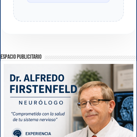
ESPACIO PUBLICITARIO