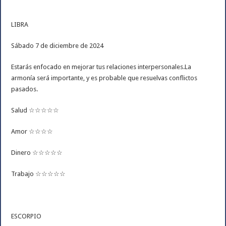
LIBRA
Sábado 7 de diciembre de 2024
Estarás enfocado en mejorar tus relaciones interpersonales.La
armonía será importante, y es probable que resuelvas conflictos
pasados.
Salud ☆☆☆☆☆
Amor ☆☆☆☆
Dinero ☆☆☆☆☆
Trabajo ☆☆☆☆☆
ESCORPIO