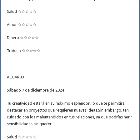
Salud ☆☆☆☆☆
Amor ☆☆☆☆☆
Dinero ☆☆☆☆☆
Trabajo ☆☆☆☆☆
ACUARIO
Sábado 7 de diciembre de 2024
Tu creatividad estará en su máximo esplendor, lo que te permitirá
destacar en proyectos que requieren nuevas ideas.Sin embargo, ten
cuidado con los malentendidos en tus relaciones, ya que podrías herir
sensibilidades sin querer.
Salud ☆☆☆☆☆