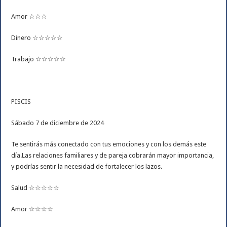
Amor ☆☆☆
Dinero ☆☆☆☆☆
Trabajo ☆☆☆☆☆
PISCIS
Sábado 7 de diciembre de 2024
Te sentirás más conectado con tus emociones y con los demás este
día.Las relaciones familiares y de pareja cobrarán mayor importancia,
y podrías sentir la necesidad de fortalecer los lazos.
Salud ☆☆☆☆☆
Amor ☆☆☆☆