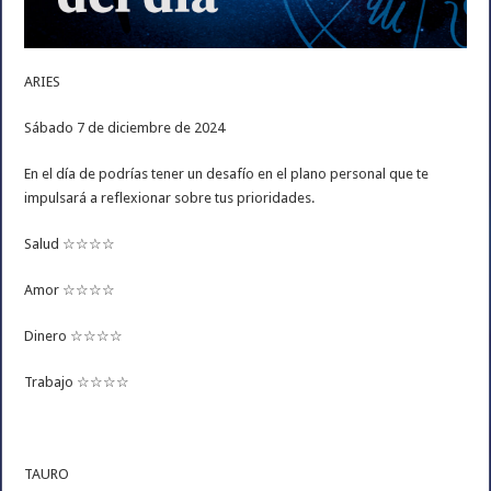
ARIES
Sábado 7 de diciembre de 2024
En el día de podrías tener un desafío en el plano personal que te
impulsará a reflexionar sobre tus prioridades.
Salud ☆☆☆☆
Amor ☆☆☆☆
Dinero ☆☆☆☆
Trabajo ☆☆☆☆
TAURO