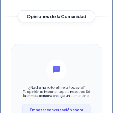
Opiniones de la Comunidad
¿Nadie ha roto el hielo todavía?
Tu opinión es importante para nosotros. Sé
la primera persona en dejar un comentario.
Empezar conversación ahora