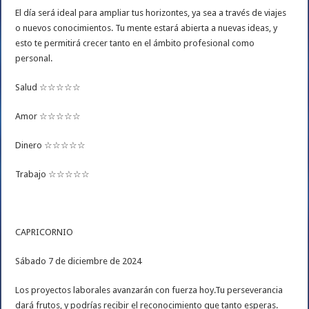
El día será ideal para ampliar tus horizontes, ya sea a través de viajes
o nuevos conocimientos. Tu mente estará abierta a nuevas ideas, y
esto te permitirá crecer tanto en el ámbito profesional como
personal.
Salud ☆☆☆☆☆
Amor ☆☆☆☆☆
Dinero ☆☆☆☆☆
Trabajo ☆☆☆☆☆
CAPRICORNIO
Sábado 7 de diciembre de 2024
Los proyectos laborales avanzarán con fuerza hoy.Tu perseverancia
dará frutos, y podrías recibir el reconocimiento que tanto esperas.