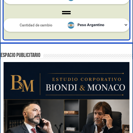
ESPACIO PUBLICITARIO