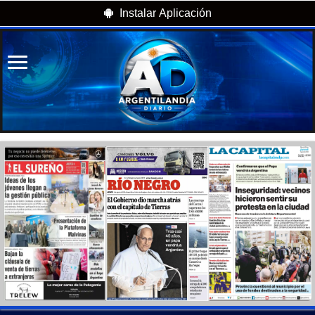
Instalar Aplicación