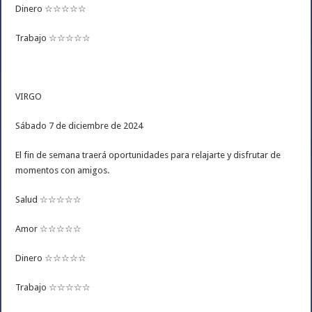
Dinero ☆☆☆☆☆
Trabajo ☆☆☆☆☆
VIRGO
Sábado 7 de diciembre de 2024
El fin de semana traerá oportunidades para relajarte y disfrutar de
momentos con amigos.
Salud ☆☆☆☆☆
Amor ☆☆☆☆☆
Dinero ☆☆☆☆☆
Trabajo ☆☆☆☆☆