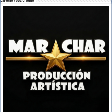
ESPACIO PUBLICITARIO