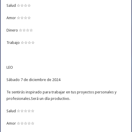
Salud ☆☆☆☆
Amor ☆☆☆☆
Dinero ☆☆☆☆
Trabajo ☆☆☆☆
LEO
Sábado 7 de diciembre de 2024
Te sentirás inspirado para trabajar en tus proyectos personales y
profesionales.Será un día productivo.
Salud ☆☆☆☆☆
Amor ☆☆☆☆☆