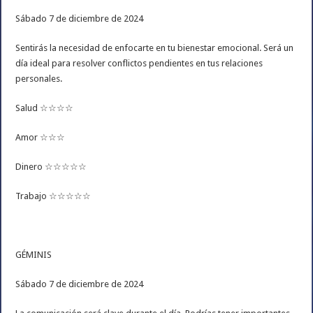
Sábado 7 de diciembre de 2024
Sentirás la necesidad de enfocarte en tu bienestar emocional. Será un
día ideal para resolver conflictos pendientes en tus relaciones
personales.
Salud ☆☆☆☆
Amor ☆☆☆
Dinero ☆☆☆☆☆
Trabajo ☆☆☆☆☆
GÉMINIS
Sábado 7 de diciembre de 2024