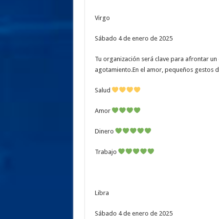
Virgo
Sábado 4 de enero de 2025
Tu organización será clave para afrontar un 
agotamiento.En el amor, pequeños gestos de 
Salud
Amor
Dinero
Trabajo
Libra
Sábado 4 de enero de 2025