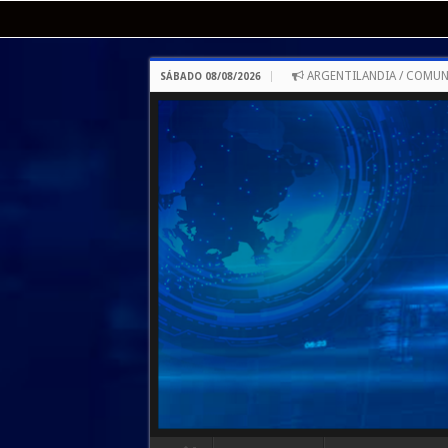
ARGENTILANDIA / COMUN
SÁBADO 08/08/2026