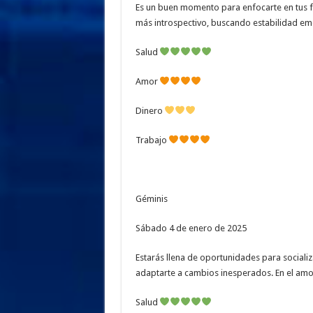
Es un buen momento para enfocarte en tus fin
más introspectivo, buscando estabilidad emoc
Salud
Amor
Dinero
Trabajo
Géminis
Sábado 4 de enero de 2025
Estarás llena de oportunidades para socializ
adaptarte a cambios inesperados. En el amor
Salud