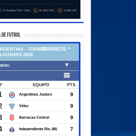
 DE FUTBOL