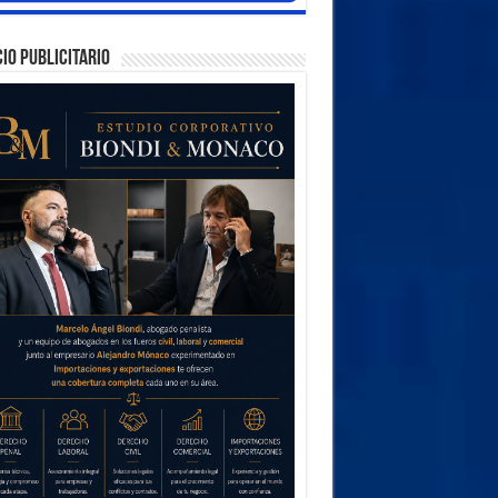
IO PUBLICITARIO