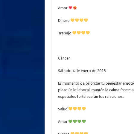
Amor
Dinero
Trabajo
Cáncer
Sábado 4 de enero de 2025
Es momento de priorizar tu bienestar emocion
plazo.En lo laboral, mantén la calma frente
especiales fortalecerán tus relaciones.
Salud
Amor