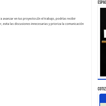
ESPAC
a avanzar en tus proyectos.En el trabajo, podrías recibir
, evita las discusiones innecesarias y prioriza la comunicación
COTI