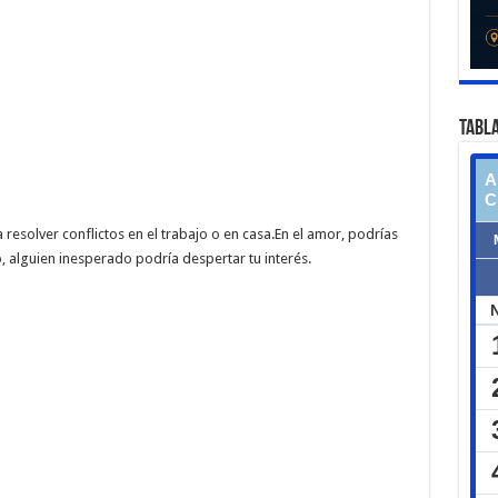
TABLA
resolver conflictos en el trabajo o en casa.En el amor, podrías
, alguien inesperado podría despertar tu interés.