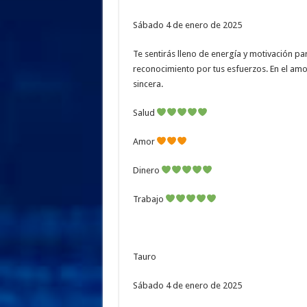
Sábado 4 de enero de 2025
Te sentirás lleno de energía y motivación par
reconocimiento por tus esfuerzos. En el amor
sincera.
Salud
Amor
Dinero
Trabajo
Tauro
Sábado 4 de enero de 2025