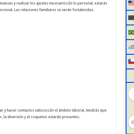
anzas y realizar los ajustes necesarios.En lo personal, estarás
ional. Las relaciones familiares se verán fortalecidas.
ar y hacer contactos valiosos.En el ámbito laboral, tendrás que
, la diversión y el coqueteo estarán presentes.