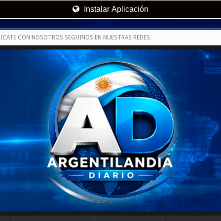
Instalar Aplicación
ICATE CON NOSOTROS SEGUINOS EN NUESTRAS REDES.