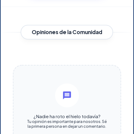
Opiniones de la Comunidad
¿Nadie ha roto el hielo todavía?
Tu opinión es importante para nosotros. Sé
la primera persona en dejar un comentario.