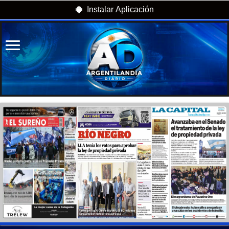
Instalar Aplicación