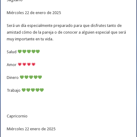
Miércoles 22 de enero de 2025
Será un día especialmente preparado para que disfrutes tanto de
amistad cómo de la pareja o de conocer a alguien especial que será
muy importante en tu vida.
Salud
Amor
Dinero
Trabajo
Capricornio
Miércoles 22 enero de 2025