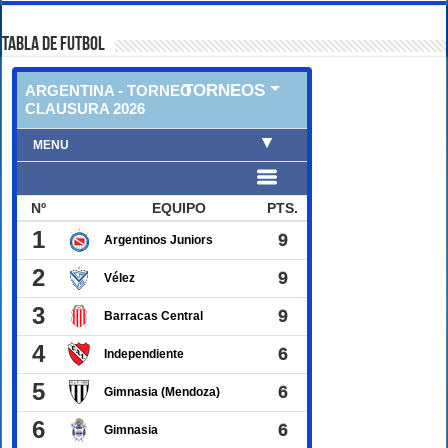
TABLA DE FUTBOL