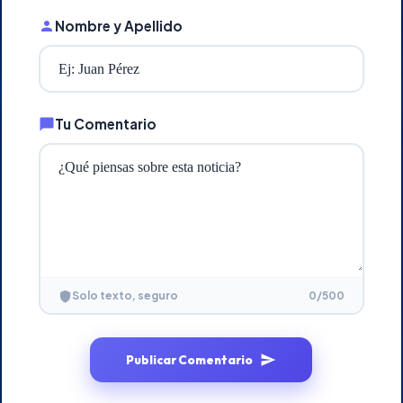
Nombre y Apellido
Tu Comentario
0
/500
Solo texto, seguro
Publicar Comentario