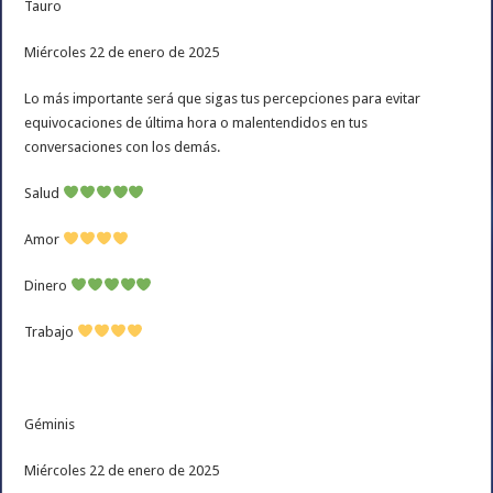
Tauro
Miércoles 22 de enero de 2025
Lo más importante será que sigas tus percepciones para evitar
equivocaciones de última hora o malentendidos en tus
conversaciones con los demás.
Salud
Amor
Dinero
Trabajo
Géminis
Miércoles 22 de enero de 2025