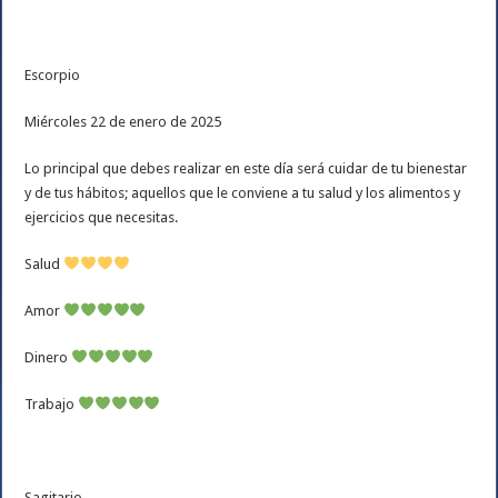
Escorpio
Miércoles 22 de enero de 2025
Lo principal que debes realizar en este día será cuidar de tu bienestar
y de tus hábitos; aquellos que le conviene a tu salud y los alimentos y
ejercicios que necesitas.
Salud
Amor
Dinero
Trabajo
Sagitario