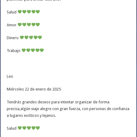
Salud
Amor
Dinero
Trabajo
Leo
Miércoles 22 de enero de 2025
Tendrás grandes deseos para intentar organizar de forma
precisa,algún viaje alegre con gran fuerza, con personas de confianza
a lugares exóticos y lejanos.
Salud