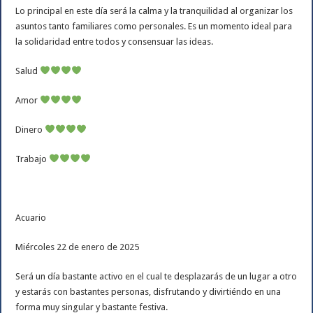
Lo principal en este día será la calma y la tranquilidad al organizar los
asuntos tanto familiares como personales. Es un momento ideal para
la solidaridad entre todos y consensuar las ideas.
Salud
Amor
Dinero
Trabajo
Acuario
Miércoles 22 de enero de 2025
Será un día bastante activo en el cual te desplazarás de un lugar a otro
y estarás con bastantes personas, disfrutando y divirtiéndo en una
forma muy singular y bastante festiva.