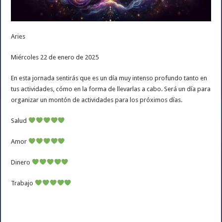
Aries
Miércoles 22 de enero de 2025
En esta jornada sentirás que es un día muy intenso profundo tanto en
tus actividades, cómo en la forma de llevarlas a cabo. Será un día para
organizar un montón de actividades para los próximos días.
Salud
Amor
Dinero
Trabajo