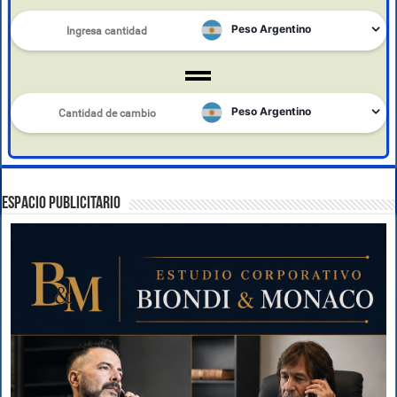
ESPACIO PUBLICITARIO