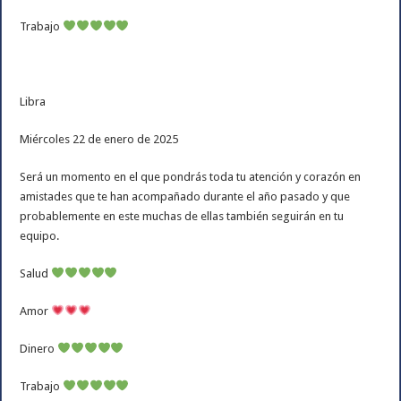
Trabajo
Libra
Miércoles 22 de enero de 2025
Será un momento en el que pondrás toda tu atención y corazón en
amistades que te han acompañado durante el año pasado y que
probablemente en este muchas de ellas también seguirán en tu
equipo.
Salud
Amor
Dinero
Trabajo