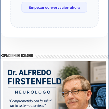
Empezar conversación ahora
ESPACIO PUBLICITARIO