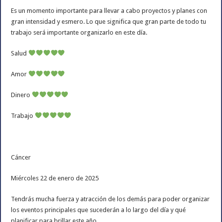
Es un momento importante para llevar a cabo proyectos y planes con
gran intensidad y esmero. Lo que significa que gran parte de todo tu
trabajo será importante organizarlo en este día.
Salud
Amor
Dinero
Trabajo
Cáncer
Miércoles 22 de enero de 2025
Tendrás mucha fuerza y atracción de los demás para poder organizar
los eventos principales que sucederán a lo largo del día y qué
planificar para brillar este año.