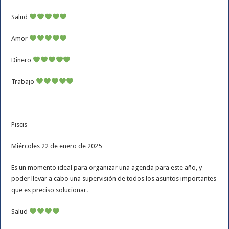
Salud
Amor
Dinero
Trabajo
Piscis
Miércoles 22 de enero de 2025
Es un momento ideal para organizar una agenda para este año, y
poder llevar a cabo una supervisión de todos los asuntos importantes
que es preciso solucionar.
Salud