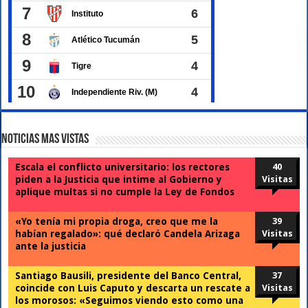
Noticias Mas Vistas
Escala el conflicto universitario: los rectores
40
piden a la Justicia que intime al Gobierno y
Visitas
aplique multas si no cumple la Ley de Fondos
«Yo tenía mi propia droga, creo que me la
39
habían regalado»: qué declaró Candela Arizaga
Visitas
ante la justicia
Santiago Bausili, presidente del Banco Central,
37
coincide con Luis Caputo y descarta un rescate a
Visitas
los morosos: «Seguimos viendo esto como una