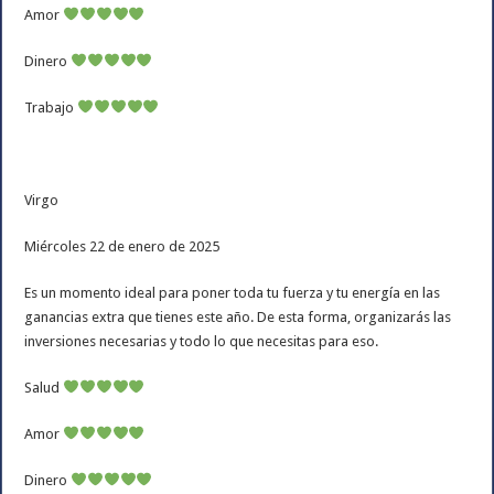
Amor
Dinero
Trabajo
Virgo
Miércoles 22 de enero de 2025
Es un momento ideal para poner toda tu fuerza y tu energía en las
ganancias extra que tienes este año. De esta forma, organizarás las
inversiones necesarias y todo lo que necesitas para eso.
Salud
Amor
Dinero