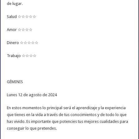
de lugar.
Salud ☆☆☆☆☆
Amor ☆☆☆☆
Dinero ☆☆☆☆☆
Trabajo ☆☆☆☆
GÉMINIS
Lunes 12 de agosto de 2024
En estos momentos lo principal será el aprendizaje y la experiencia
que tienes en la vida a través de tus conocimientos y de todo lo que
has vivido. Es importante que potencies tus mejores cualidades para
conseguir lo que pretendes.