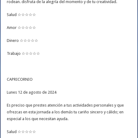
rodean. disfruta de la alegría del momento y de tu creatividad.
Salud ☆☆☆☆☆
Amor ☆☆☆☆☆
Dinero ☆☆☆☆☆
Trabajo ☆☆☆☆☆
CAPRICORNIO
Lunes 12 de agosto de 2024
Es preciso que prestes atención a tus actividades personales y que
ofrezcas en esta jornada a los demás tu cariño sincero y cálido; en
especial a los que necesitan ayuda.
Salud ☆☆☆☆☆