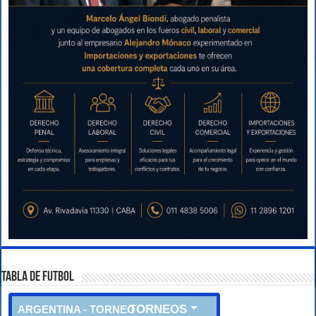
TABLA DE FUTBOL