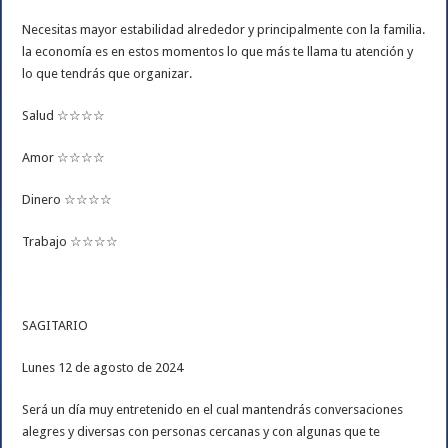
Necesitas mayor estabilidad alrededor y principalmente con la familia.
la economía es en estos momentos lo que más te llama tu atención y
lo que tendrás que organizar.
Salud ☆☆☆☆
Amor ☆☆☆☆
Dinero ☆☆☆☆
Trabajo ☆☆☆☆
SAGITARIO
Lunes 12 de agosto de 2024
Será un día muy entretenido en el cual mantendrás conversaciones
alegres y diversas con personas cercanas y con algunas que te