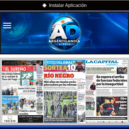
Instalar Aplicación