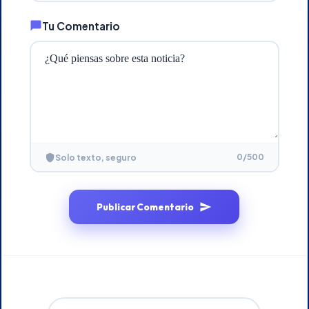
Tu Comentario
0
/500
Solo texto, seguro
Publicar Comentario