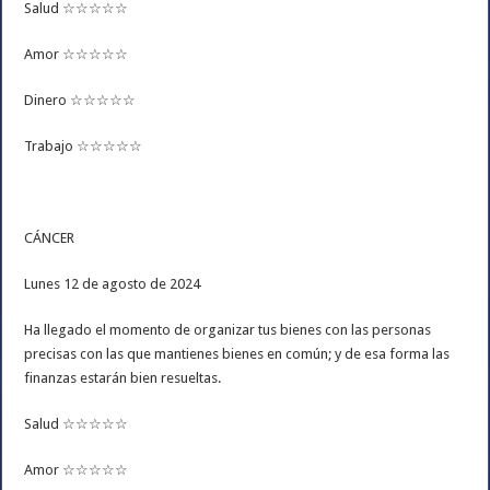
Salud ☆☆☆☆☆
Amor ☆☆☆☆☆
Dinero ☆☆☆☆☆
Trabajo ☆☆☆☆☆
CÁNCER
Lunes 12 de agosto de 2024
Ha llegado el momento de organizar tus bienes con las personas
precisas con las que mantienes bienes en común; y de esa forma las
finanzas estarán bien resueltas.
Salud ☆☆☆☆☆
Amor ☆☆☆☆☆