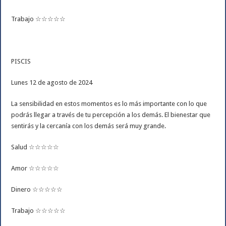
Trabajo ☆☆☆☆☆
PISCIS
Lunes 12 de agosto de 2024
La sensibilidad en estos momentos es lo más importante con lo que
podrás llegar a través de tu percepción a los demás. El bienestar que
sentirás y la cercanía con los demás será muy grande.
Salud ☆☆☆☆☆
Amor ☆☆☆☆☆
Dinero ☆☆☆☆☆
Trabajo ☆☆☆☆☆