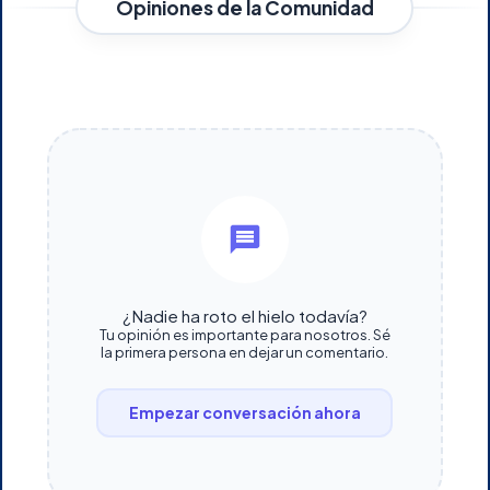
Opiniones de la Comunidad
¿Nadie ha roto el hielo todavía?
Tu opinión es importante para nosotros. Sé
la primera persona en dejar un comentario.
Empezar conversación ahora