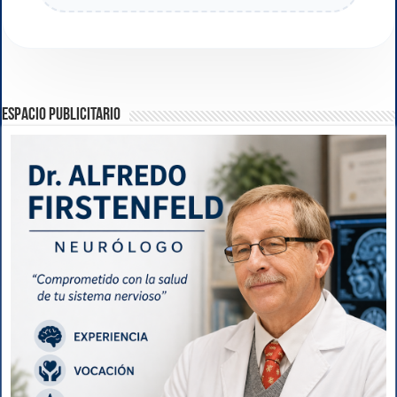
ESPACIO PUBLICITARIO