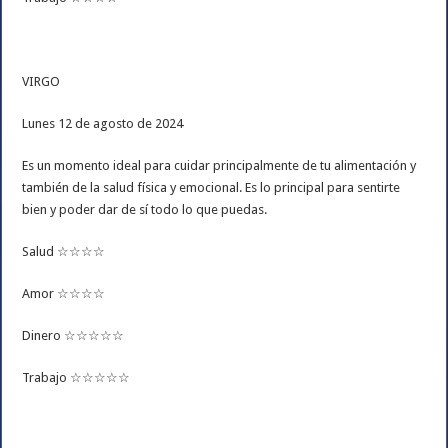
VIRGO
Lunes 12 de agosto de 2024
Es un momento ideal para cuidar principalmente de tu alimentación y
también de la salud física y emocional. Es lo principal para sentirte
bien y poder dar de sí todo lo que puedas.
Salud ☆☆☆☆
Amor ☆☆☆☆
Dinero ☆☆☆☆☆
Trabajo ☆☆☆☆☆