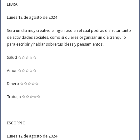
LIBRA
Lunes 12 de agosto de 2024
Será un día muy creativo e ingenioso en el cual podrás disfrutar tanto
de actividades sociales, como si quieres organizar un día tranquilo
para escribir y hablar sobre tus ideas y pensamientos.
Salud ☆☆☆☆☆
Amor ☆☆☆☆☆
Dinero ☆☆☆☆☆
Trabajo ☆☆☆☆☆
ESCORPIO
Lunes 12 de agosto de 2024