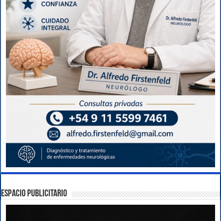
ESPACIO PUBLICITARIO