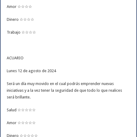
Amor ☆☆☆☆
Dinero ☆☆☆☆
Trabajo ☆☆☆☆
ACUARIO
Lunes 12 de agosto de 2024
Será un día muy movido en el cual podrás emprender nuevas
iniciativas y a la vez tener la seguridad de que todo lo que realices
será brillante.
Salud ☆☆☆☆☆
Amor ☆☆☆☆☆
Dinero ☆☆☆☆☆