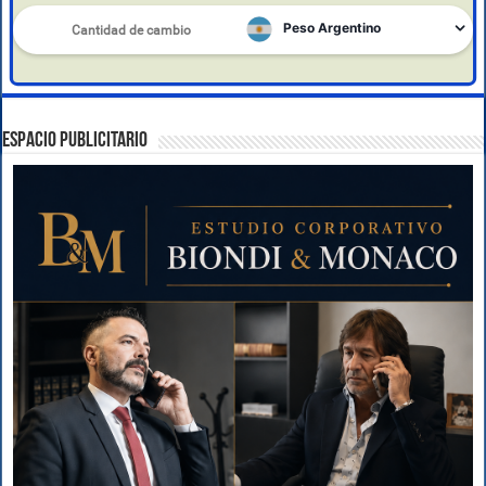
ESPACIO PUBLICITARIO