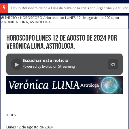
Flávio Bolsonaro culpó a Lula da Silva de la crisis con Argentina y a su «po
INICIO
/
HOROSCOPO
/
Horoscopo LUNES 12 de agosto de 2024 por
VERÓNICA LUNA, ASTRÓLOGA.
Horoscopo LUNES 12 de agosto de 2024 por
VERÓNICA LUNA, ASTRÓLOGA.
Escuchar esta noticia
▶
x1
Powered by Evolucion Streaming
ARIES
Lunes 12 de agosto de 2024