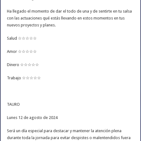
Ha llegado el momento de dar el todo de una y de sentirte en tu salsa
con las actuaciones qué estás llevando en estos momentos en tus
nuevos proyectos y planes.
Salud ☆☆☆☆☆
Amor ☆☆☆☆☆
Dinero ☆☆☆☆☆
Trabajo ☆☆☆☆☆
TAURO
Lunes 12 de agosto de 2024
Será un día especial para destacar y mantener la atención plena
durante toda la jornada para evitar despistes o malentendidos fuera