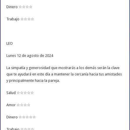
Dinero ☆☆☆☆
Trabajo ☆☆☆☆
LEO
Lunes 12 de agosto de 2024
La simpatía y generosidad que mostrarás a los demás serán la clave
que te ayudará en este día a mantener la cercanía hacia tus amistades
y principalmente hacia la pareja.
Salud ☆☆☆☆☆
Amor ☆☆☆☆
Dinero ☆☆☆☆☆
Trabajo ☆☆☆☆