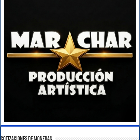
COTIZACIONES DE MONEDAS