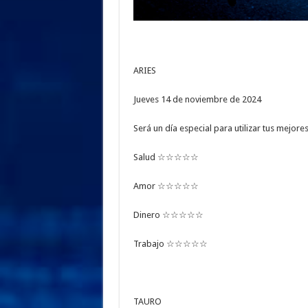
ARIES
Jueves 14 de noviembre de 2024
Será un día especial para utilizar tus mejor
Salud ☆☆☆☆☆
Amor ☆☆☆☆☆
Dinero ☆☆☆☆☆
Trabajo ☆☆☆☆☆
TAURO