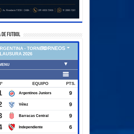
 DE FUTBOL