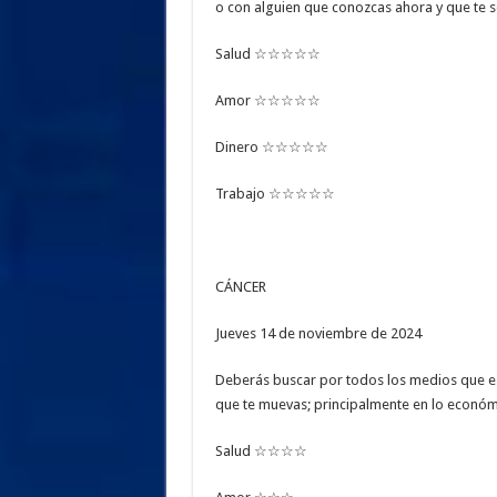
o con alguien que conozcas ahora y que te s
Salud ☆☆☆☆☆
Amor ☆☆☆☆☆
Dinero ☆☆☆☆☆
Trabajo ☆☆☆☆☆
CÁNCER
Jueves 14 de noviembre de 2024
Deberás buscar por todos los medios que este
que te muevas; principalmente en lo económic
Salud ☆☆☆☆