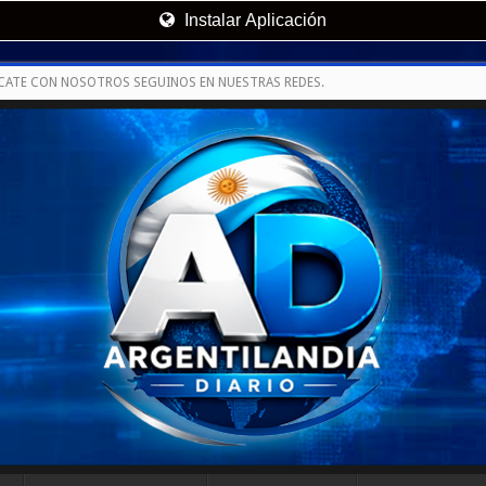
Instalar Aplicación
CATE CON NOSOTROS SEGUINOS EN NUESTRAS REDES.