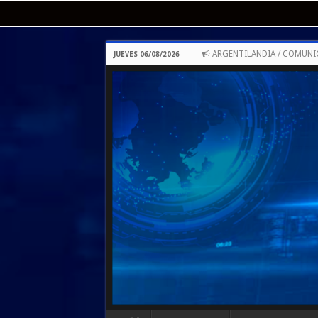
ARGENTILANDIA / COMUNI
JUEVES 06/08/2026