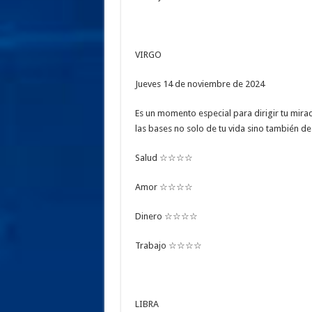
VIRGO
Jueves 14 de noviembre de 2024
Es un momento especial para dirigir tu mira
las bases no solo de tu vida sino también de 
Salud ☆☆☆☆
Amor ☆☆☆☆
Dinero ☆☆☆☆
Trabajo ☆☆☆☆
LIBRA