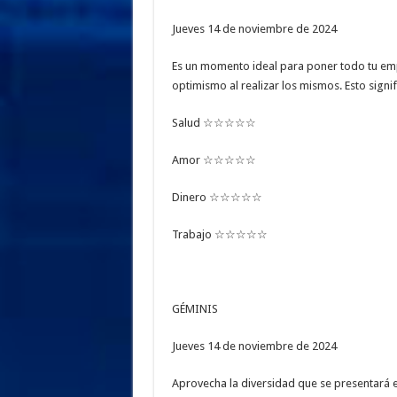
Jueves 14 de noviembre de 2024
Es un momento ideal para poner todo tu emp
optimismo al realizar los mismos. Esto signi
Salud ☆☆☆☆☆
Amor ☆☆☆☆☆
Dinero ☆☆☆☆☆
Trabajo ☆☆☆☆☆
GÉMINIS
Jueves 14 de noviembre de 2024
Aprovecha la diversidad que se presentará e