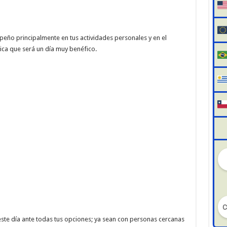
eño principalmente en tus actividades personales y en el
fica que será un día muy benéfico.
ste día ante todas tus opciones; ya sean con personas cercanas