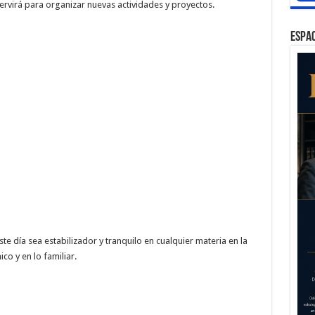
ervirá para organizar nuevas actividades y proyectos.
ESPAC
 día sea estabilizador y tranquilo en cualquier materia en la
o y en lo familiar.