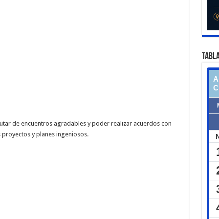
TABLA
tar de encuentros agradables y poder realizar acuerdos con
 proyectos y planes ingeniosos.