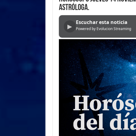
ASTRÓLOGA.
Escuchar esta noticia
▶
Powered by Evolucion Streaming