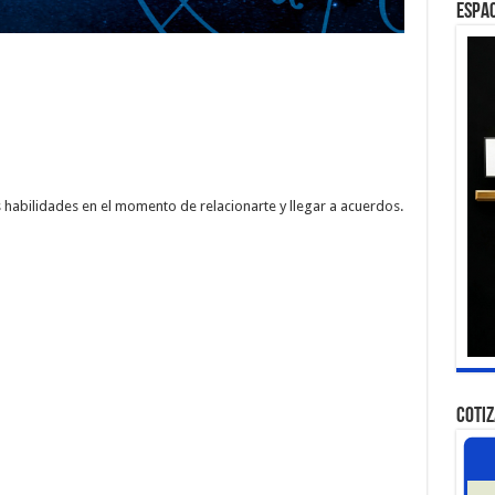
ESPAC
es habilidades en el momento de relacionarte y llegar a acuerdos.
COTI