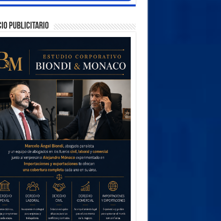
IO PUBLICITARIO