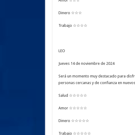
Amor ☆☆☆
Dinero ☆☆☆
Trabajo ☆☆☆☆
LEO
Jueves 14 de noviembre de 2024
Será un momento muy destacado para disfru
personas cercanas y de confianza en nuevos
Salud ☆☆☆☆☆
Amor ☆☆☆☆☆
Dinero ☆☆☆☆☆
Trabajo ☆☆☆☆☆