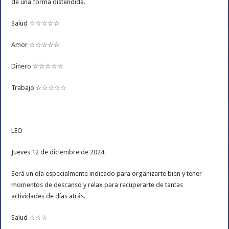
de una forma distendida.
Salud ☆☆☆☆☆
Amor ☆☆☆☆☆
Dinero ☆☆☆☆☆
Trabajo ☆☆☆☆☆
LEO
Jueves 12 de diciembre de 2024
Será un día especialmente indicado para organizarte bien y tener
momentos de descanso y relax para recuperarte de tantas
actividades de días atrás.
Salud ☆☆☆