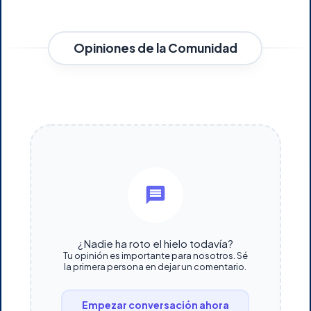
Opiniones de la Comunidad
¿Nadie ha roto el hielo todavía?
Tu opinión es importante para nosotros. Sé
la primera persona en dejar un comentario.
Empezar conversación ahora