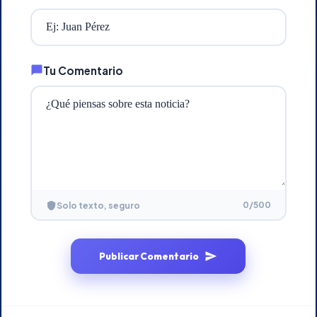
Tu Comentario
0
/500
Solo texto, seguro
Publicar Comentario