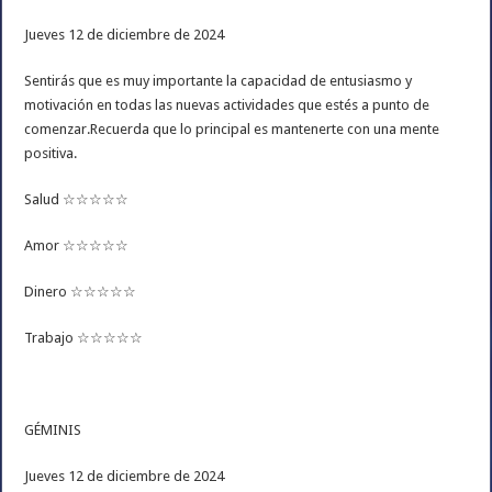
Jueves 12 de diciembre de 2024
Sentirás que es muy importante la capacidad de entusiasmo y
motivación en todas las nuevas actividades que estés a punto de
comenzar.Recuerda que lo principal es mantenerte con una mente
positiva.
Salud ☆☆☆☆☆
Amor ☆☆☆☆☆
Dinero ☆☆☆☆☆
Trabajo ☆☆☆☆☆
GÉMINIS
Jueves 12 de diciembre de 2024