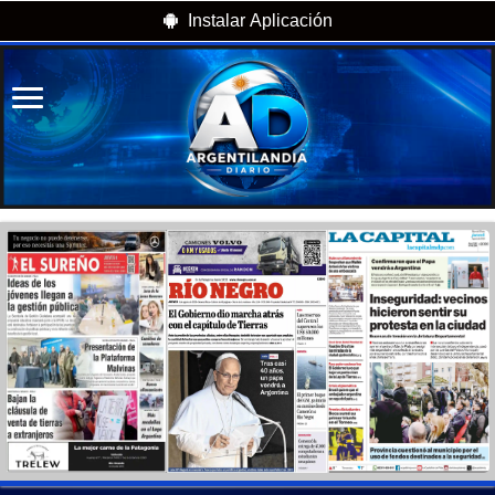
Instalar Aplicación