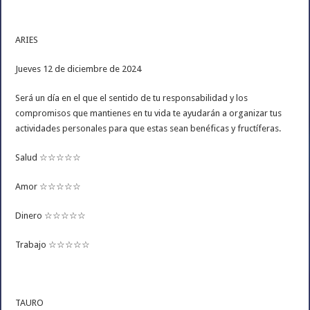
ARIES
Jueves 12 de diciembre de 2024
Será un día en el que el sentido de tu responsabilidad y los
compromisos que mantienes en tu vida te ayudarán a organizar tus
actividades personales para que estas sean benéficas y fructíferas.
Salud ☆☆☆☆☆
Amor ☆☆☆☆☆
Dinero ☆☆☆☆☆
Trabajo ☆☆☆☆☆
TAURO