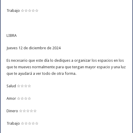
Trabajo ☆☆☆☆☆
LIBRA
Jueves 12 de diciembre de 2024
Es necesario que este día lo dediques a organizar los espacios en los
que te mueves normalmente para que tengan mayor espacio y una luz
que te ayudará a ver todo de otra forma.
Salud ☆☆☆☆
Amor ☆☆☆☆
Dinero ☆☆☆☆☆
Trabajo ☆☆☆☆☆