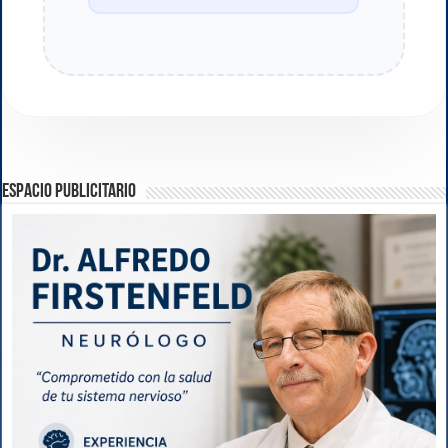
ESPACIO PUBLICITARIO