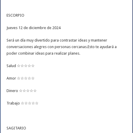
ESCORPIO
Jueves 12 de diciembre de 2024
Será un día muy divertido para contrastar ideas y mantener
conversaciones alegres con personas cercanas.Esto te ayudará a
poder combinar ideas para realizar planes.
Salud ☆☆☆☆☆
Amor ☆☆☆☆☆
Dinero ☆☆☆☆☆
Trabajo ☆☆☆☆☆
SAGITARIO