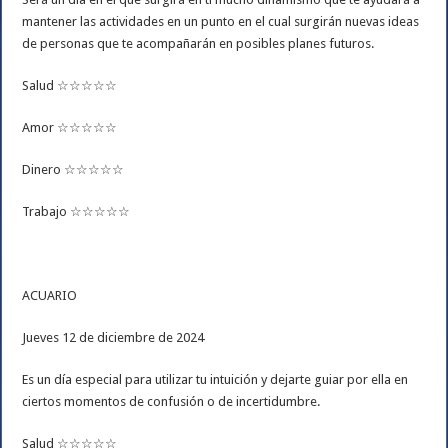
mantener las actividades en un punto en el cual surgirán nuevas ideas
de personas que te acompañarán en posibles planes futuros.
Salud ☆☆☆☆☆
Amor ☆☆☆☆☆
Dinero ☆☆☆☆☆
Trabajo ☆☆☆☆☆
ACUARIO
Jueves 12 de diciembre de 2024
Es un día especial para utilizar tu intuición y dejarte guiar por ella en
ciertos momentos de confusión o de incertidumbre.
Salud ☆☆☆☆☆