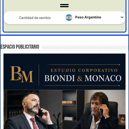
ESPACIO PUBLICITARIO