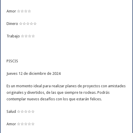
Amor ☆☆☆☆
Dinero ☆☆☆☆☆
Trabajo ☆☆☆☆
PISCIS
Jueves 12 de diciembre de 2024
Es un momento ideal para realizar planes de proyectos con amistades
originales y divertidos, de las que siempre te rodeas. Podrás
contemplar nuevos desafíos con los que estarán felices.
Salud ☆☆☆☆☆
Amor ☆☆☆☆☆