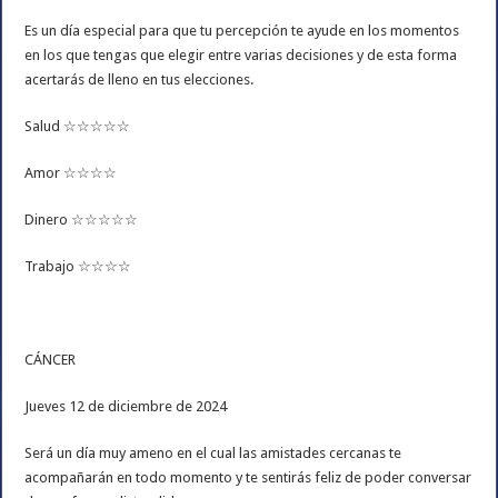
Es un día especial para que tu percepción te ayude en los momentos
en los que tengas que elegir entre varias decisiones y de esta forma
acertarás de lleno en tus elecciones.
Salud ☆☆☆☆☆
Amor ☆☆☆☆
Dinero ☆☆☆☆☆
Trabajo ☆☆☆☆
CÁNCER
Jueves 12 de diciembre de 2024
Será un día muy ameno en el cual las amistades cercanas te
acompañarán en todo momento y te sentirás feliz de poder conversar