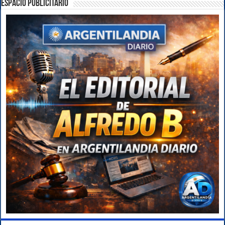
ESPACIO PUBLICITARIO