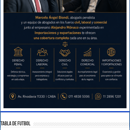
TABLA DE FUTBOL