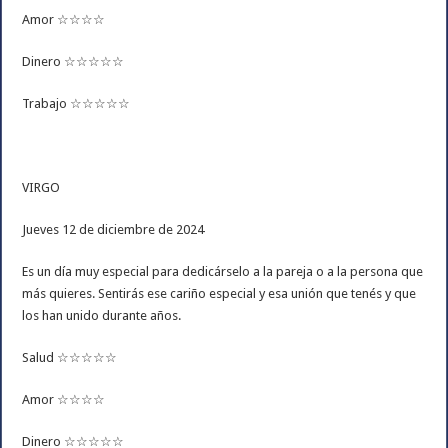
Amor ☆☆☆☆
Dinero ☆☆☆☆☆
Trabajo ☆☆☆☆☆
VIRGO
Jueves 12 de diciembre de 2024
Es un día muy especial para dedicárselo a la pareja o a la persona que
más quieres. Sentirás ese cariño especial y esa unión que tenés y que
los han unido durante años.
Salud ☆☆☆☆☆
Amor ☆☆☆☆
Dinero ☆☆☆☆☆