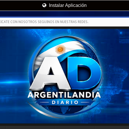
Instalar Aplicación
ICATE CON NOSOTROS SEGUINOS EN NUESTRAS REDES.