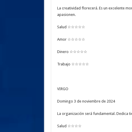
La creatividad florecerá. Es un excelente m
apasionen.
Salud ☆☆☆☆☆
Amor ☆☆☆☆☆
Dinero ☆☆☆☆☆
Trabajo ☆☆☆☆☆
VIRGO
Domingo 3 de noviembre de 2024
La organización será fundamental. Dedica tie
Salud ☆☆☆☆