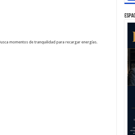
ESPAC
Busca momentos de tranquilidad para recargar energías.