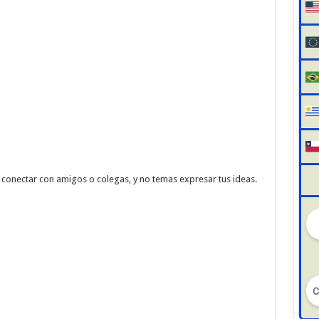
conectar con amigos o colegas, y no temas expresar tus ideas.