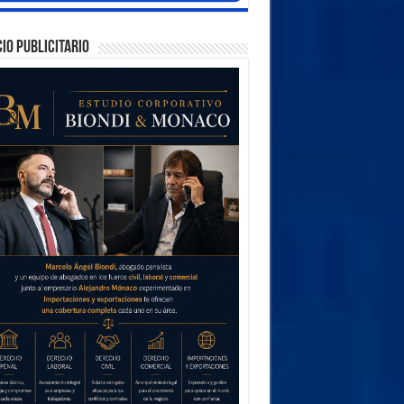
IO PUBLICITARIO