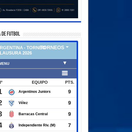
 DE FUTBOL