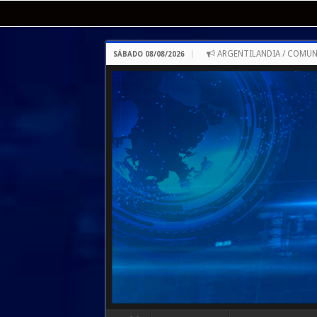
ARGENTILANDIA / COMUN
SÁBADO 08/08/2026