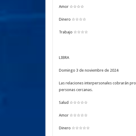
Amor ☆☆☆☆
Dinero ☆☆☆☆
Trabajo ☆☆☆☆
LIBRA
Domingo 3 de noviembre de 2024
Las relaciones interpersonales cobrarán pr
personas cercanas.
Salud ☆☆☆☆☆
Amor ☆☆☆☆☆
Dinero ☆☆☆☆☆