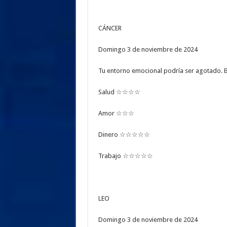
CÁNCER
Domingo 3 de noviembre de 2024
Tu entorno emocional podría ser agotado. 
Salud ☆☆☆☆
Amor ☆☆☆
Dinero ☆☆☆☆☆
Trabajo ☆☆☆☆☆
LEO
Domingo 3 de noviembre de 2024