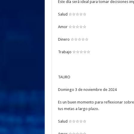
Este día será ideal para tomar decisiones i
Salud ☆☆☆☆☆
Amor ☆☆☆☆☆
Dinero ☆☆☆☆☆
Trabajo ☆☆☆☆☆
TAURO
Domingo 3 de noviembre de 2024
Es un buen momento para reflexionar sobre t
tus metas a largo plazo.
Salud ☆☆☆☆☆
Amor ☆☆☆☆☆