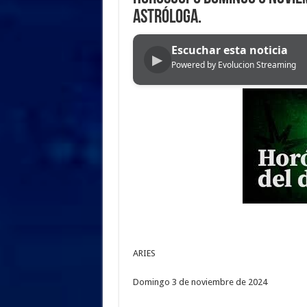
ASTRÓLOGA.
Escuchar esta noticia
▶
Powered by Evolucion Streaming
ARIES
Domingo 3 de noviembre de 2024