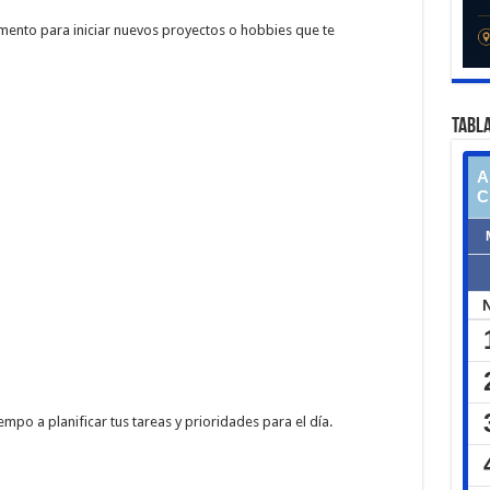
omento para iniciar nuevos proyectos o hobbies que te
TABLA
mpo a planificar tus tareas y prioridades para el día.