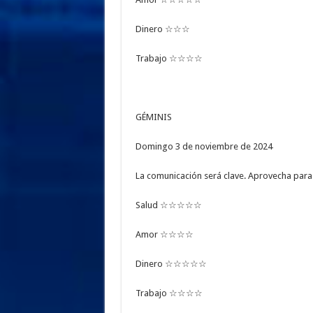
Dinero ☆☆☆
Trabajo ☆☆☆☆
GÉMINIS
Domingo 3 de noviembre de 2024
La comunicación será clave. Aprovecha para 
Salud ☆☆☆☆☆
Amor ☆☆☆☆
Dinero ☆☆☆☆☆
Trabajo ☆☆☆☆