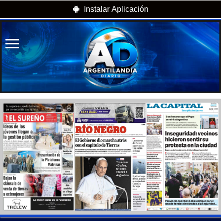
Instalar Aplicación