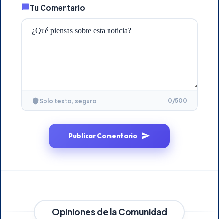
Tu Comentario
0
/500
Solo texto, seguro
Publicar Comentario
Opiniones de la Comunidad