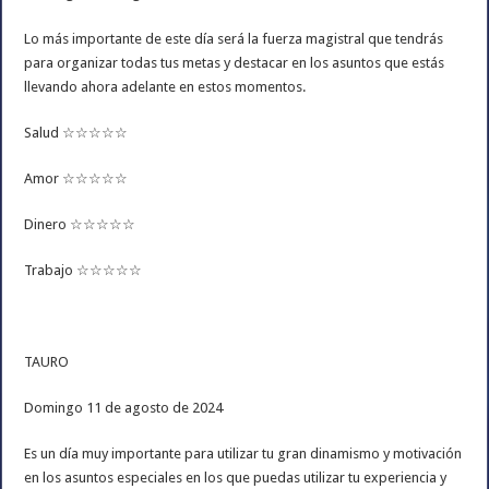
Lo más importante de este día será la fuerza magistral que tendrás
para organizar todas tus metas y destacar en los asuntos que estás
llevando ahora adelante en estos momentos.
Salud ☆☆☆☆☆
Amor ☆☆☆☆☆
Dinero ☆☆☆☆☆
Trabajo ☆☆☆☆☆
TAURO
Domingo 11 de agosto de 2024
Es un día muy importante para utilizar tu gran dinamismo y motivación
en los asuntos especiales en los que puedas utilizar tu experiencia y