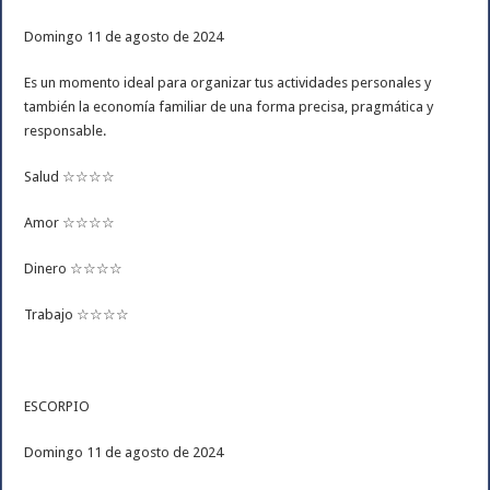
Domingo 11 de agosto de 2024
Es un momento ideal para organizar tus actividades personales y
también la economía familiar de una forma precisa, pragmática y
responsable.
Salud ☆☆☆☆
Amor ☆☆☆☆
Dinero ☆☆☆☆
Trabajo ☆☆☆☆
ESCORPIO
Domingo 11 de agosto de 2024