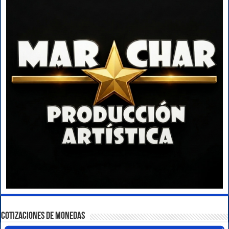
COTIZACIONES DE MONEDAS