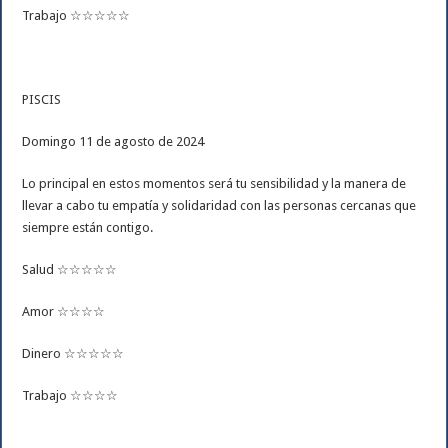
Trabajo ☆☆☆☆☆
PISCIS
Domingo 11 de agosto de 2024
Lo principal en estos momentos será tu sensibilidad y la manera de
llevar a cabo tu empatía y solidaridad con las personas cercanas que
siempre están contigo.
Salud ☆☆☆☆☆
Amor ☆☆☆☆
Dinero ☆☆☆☆☆
Trabajo ☆☆☆☆