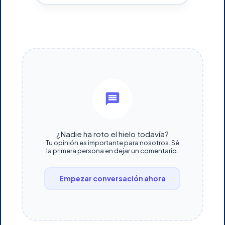
¿Nadie ha roto el hielo todavía?
Tu opinión es importante para nosotros. Sé
la primera persona en dejar un comentario.
Empezar conversación ahora