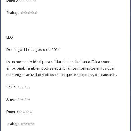
Dinero ☆☆☆☆☆
Trabajo ☆☆☆☆☆
LEO
Domingo 11 de agosto de 2024
Es un momento ideal para cuidar de tu salud tanto física como
emocional. También podrás equilibrar los momentos en los que
mantengas actividad y otros en los que te relajarás y descansarás.
Salud ☆☆☆☆
Amor ☆☆☆☆
Dinero ☆☆☆☆
Trabajo ☆☆☆☆