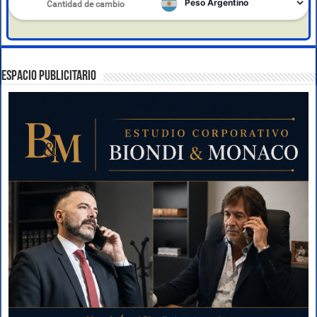
ESPACIO PUBLICITARIO