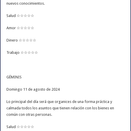
nuevos conocimientos.
Salud ☆☆☆☆☆
Amor ☆☆☆☆☆
Dinero ☆☆☆☆☆
Trabajo ☆☆☆☆☆
GÉMINIS
Domingo 11 de agosto de 2024
Lo principal del día será que organices de una forma práctica y
calmada todos los asuntos que tienen relación con los bienes en
común con otras personas.
Salud ☆☆☆☆☆