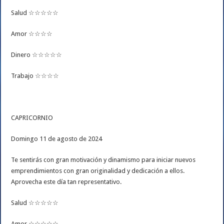
Salud ☆☆☆☆☆
Amor ☆☆☆☆
Dinero ☆☆☆☆☆
Trabajo ☆☆☆☆
CAPRICORNIO
Domingo 11 de agosto de 2024
Te sentirás con gran motivación y dinamismo para iniciar nuevos
emprendimientos con gran originalidad y dedicación a ellos.
Aprovecha este día tan representativo.
Salud ☆☆☆☆☆
Amor ☆☆☆☆☆