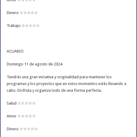
Dinero ☆☆☆☆☆
Trabajo ☆☆☆☆☆
ACUARIO
Domingo 11 de agosto de 2024
Tendrás una gran iniciativa y originalidad para mantener los
programas y los proyectos que en estos momentos estás llevando a
cabo. Disfruta y organiza todo de una forma perfecta.
Salud ☆☆☆☆☆
Amor ☆☆☆☆☆
Dinero ☆☆☆☆☆