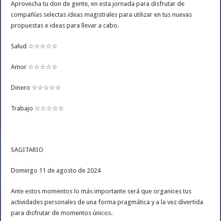
Aprovecha tu don de gente, en esta jornada para disfrutar de
compañías selectas ideas magistrales para utilizar en tus nuevas
propuestas e ideas para llevar a cabo.
Salud ☆☆☆☆☆
Amor ☆☆☆☆☆
Dinero ☆☆☆☆☆
Trabajo ☆☆☆☆☆
SAGITARIO
Domingo 11 de agosto de 2024
Ante estos momentos lo más importante será que organices tus
actividades personales de una forma pragmática y a la vez divertida
para disfrutar de momentos únicos.