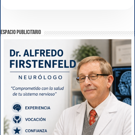
ESPACIO PUBLICITARIO