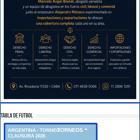
TABLA DE FUTBOL