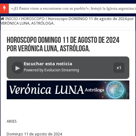
«¡El Pastor viene a encontrarse con su pueblo!», festejó la Iglesia argentina 
INICIO
/
HOROSCOPO
/
Horoscopo DOMINGO 11 de agosto de 2024 por
VERÓNICA LUNA, ASTRÓLOGA.
Horoscopo DOMINGO 11 de agosto de 2024
por VERÓNICA LUNA, ASTRÓLOGA.
Escuchar esta noticia
▶
x1
Powered by Evolucion Streaming
ARIES
Domingo 11 de agosto de 2024