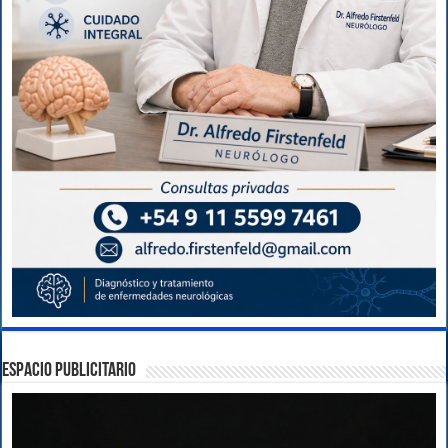
ESPACIO PUBLICITARIO