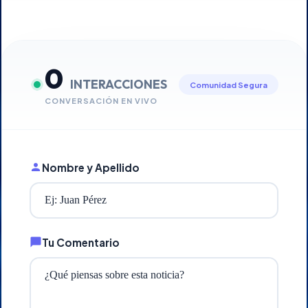
0
INTERACCIONES
Comunidad Segura
CONVERSACIÓN EN VIVO
Nombre y Apellido
Tu Comentario