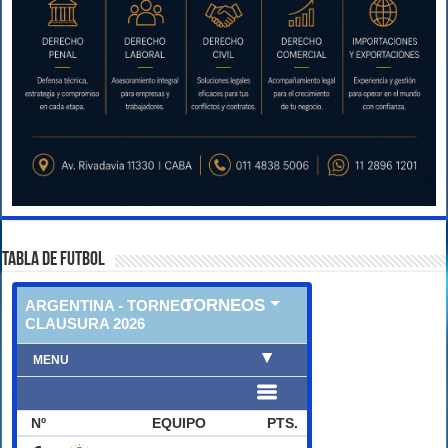
TABLA DE FUTBOL