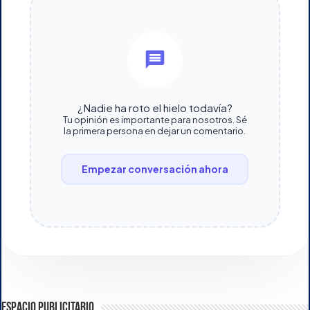
¿Nadie ha roto el hielo todavía?
Tu opinión es importante para nosotros. Sé
la primera persona en dejar un comentario.
Empezar conversación ahora
ESPACIO PUBLICITARIO