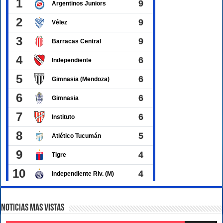
Noticias Mas Vistas