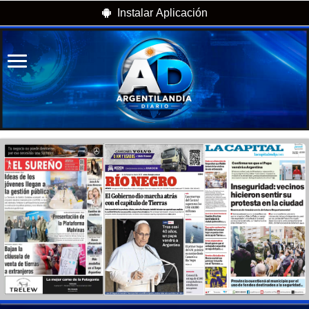
Instalar Aplicación