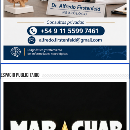
ESPACIO PUBLICITARIO