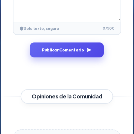
0
/500
Solo texto, seguro
Publicar Comentario
Opiniones de la Comunidad