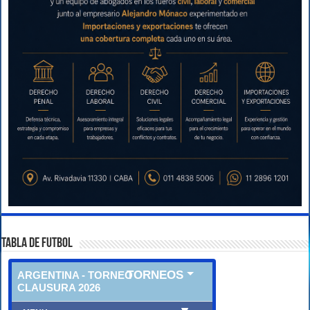
TABLA DE FUTBOL