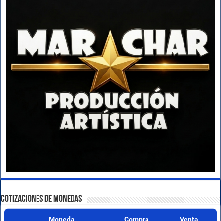
COTIZACIONES DE MONEDAS
Moneda
Compra
Venta