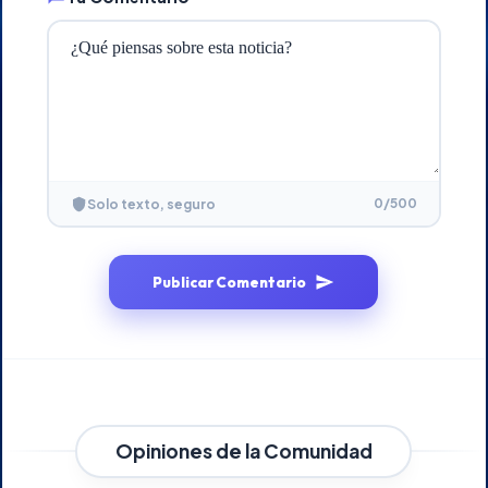
0
/500
Solo texto, seguro
Publicar Comentario
Opiniones de la Comunidad