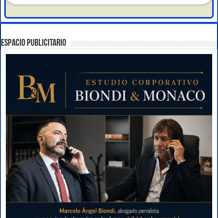
ESPACIO PUBLICITARIO