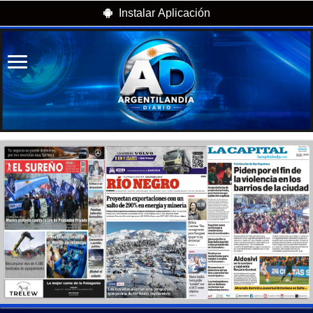
Instalar Aplicación