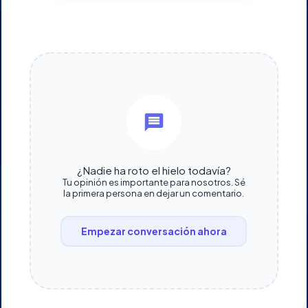
¿Nadie ha roto el hielo todavía?
Tu opinión es importante para nosotros. Sé
la primera persona en dejar un comentario.
Empezar conversación ahora