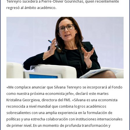
Tenreyro sucederá a Pierre-Olivier Gourinchas, quien recientemente
regresó al ámbito académico.
«Me complace anunciar que Silvana Tenreyro se incorporará al Fondo
como nuestra próxima economista jefe», declaró este martes
Kristalina Georgieva, directora del FMI. «Silvana es una economista
reconocida a nivel mundial que combina logros académicos
sobresalientes con una amplia experiencia en la formulación de
políticas y una estrecha colaboración con instituciones internacionales
de primer nivel. En un momento de profunda transformación y