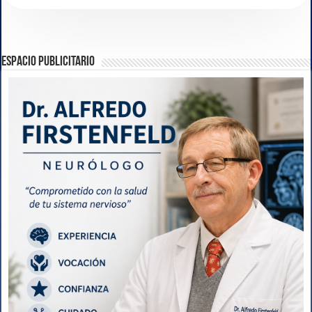
ESPACIO PUBLICITARIO