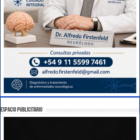
ESPACIO PUBLICITARIO