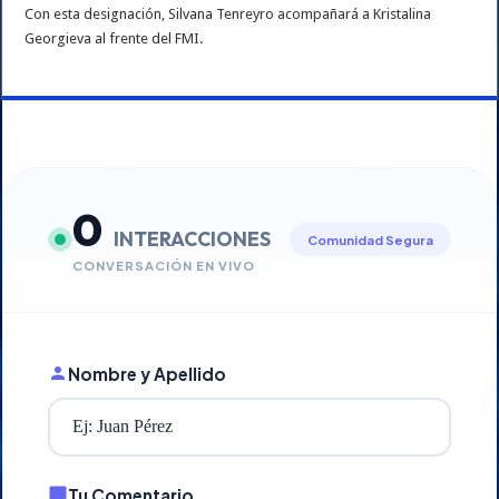
Con esta designación, Silvana Tenreyro acompañará a Kristalina
Georgieva al frente del FMI.
0
INTERACCIONES
Comunidad Segura
CONVERSACIÓN EN VIVO
Nombre y Apellido
Tu Comentario