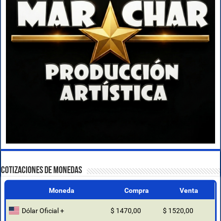
COTIZACIONES DE MONEDAS
Moneda
Compra
Venta
Dólar Oficial +
$ 1470,00
$ 1520,00