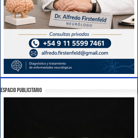
ESPACIO PUBLICITARIO