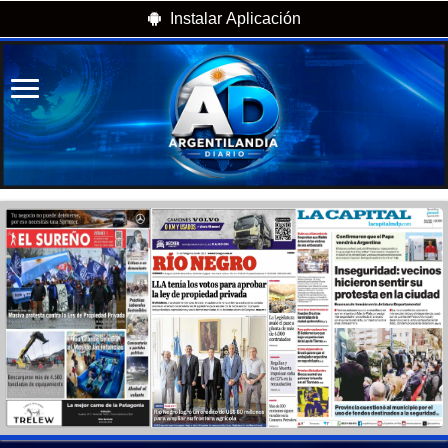
Instalar Aplicación