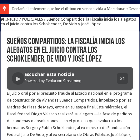
Declaró el enfermero que fue el último en ver con vida a Maradona: «Desc
INICIO
/
POLICIALES
/
Sueños Compartidos: la Fiscalía inicia los alegatos
en el juicio contra los Schoklender, De Vido y José López
Sueños Compartidos: la Fiscalía inicia los
alegatos en el juicio contra los
Schoklender, De Vido y José López
Escuchar esta noticia
▶
x1
Powered by Evolucion Streaming
El juicio oral por el presunto fraude al Estado nacional en el programa
de construcción de viviendas Sueños Compartidos, impulsado por las
Madres de Plaza de Mayo, entra en su etapa final. Este miércoles, el
fiscal federal Diego Velasco realizará su alegato —la fase de pedidos
de condenas o absoluciones— en el proceso que involucra a los
hermanos Sergio y Pablo Schoklender, al ex ministro de Planificación
Federal Julio De Vido, y al ex secretario de Obras Públicas José López,