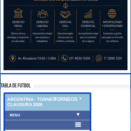
TABLA DE FUTBOL