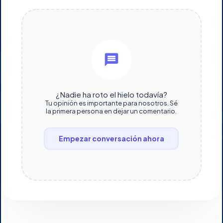
¿Nadie ha roto el hielo todavía?
Tu opinión es importante para nosotros. Sé
la primera persona en dejar un comentario.
Empezar conversación ahora