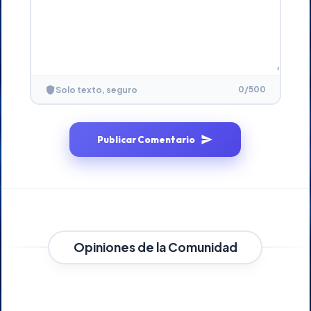
0
/500
Solo texto, seguro
Publicar Comentario
Opiniones de la Comunidad