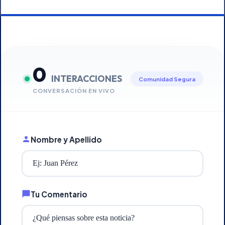
0
INTERACCIONES
Comunidad Segura
CONVERSACIÓN EN VIVO
Nombre y Apellido
Tu Comentario