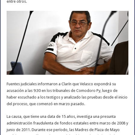
entre otros.
Fuentes judiciales informaron a Clarín que Velasco expondrá su
acusación a las 9:30 en los tribunales de Comodoro Py, luego de
haber escuchado a los testigos y analizado las pruebas desde el inicio
del proceso, que comenzó en marzo pasado.
La causa, que tiene una data de 15 años, investiga una presunta
administración fraudulenta de fondos estatales entre marzo de 2008 y
junio de 2011. Durante ese período, las Madres de Plaza de Mayo