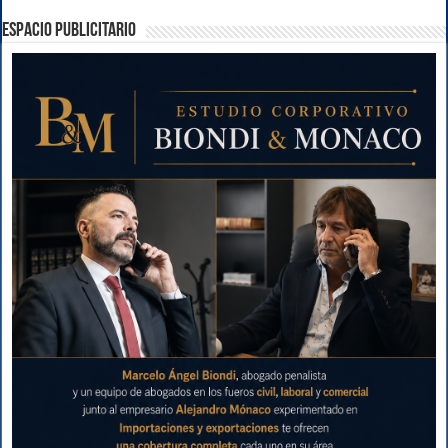
ESPACIO PUBLICITARIO