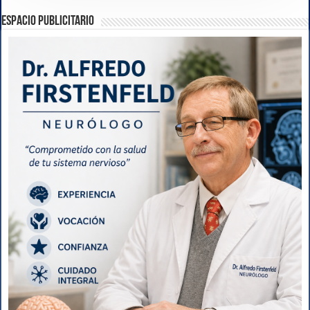
ESPACIO PUBLICITARIO