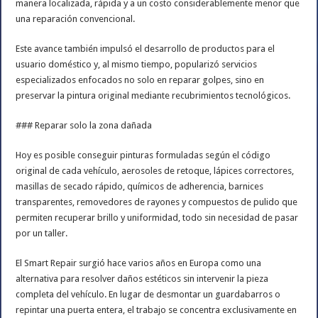
manera localizada, rápida y a un costo considerablemente menor que
una reparación convencional.
Este avance también impulsó el desarrollo de productos para el
usuario doméstico y, al mismo tiempo, popularizó servicios
especializados enfocados no solo en reparar golpes, sino en
preservar la pintura original mediante recubrimientos tecnológicos.
### Reparar solo la zona dañada
Hoy es posible conseguir pinturas formuladas según el código
original de cada vehículo, aerosoles de retoque, lápices correctores,
masillas de secado rápido, químicos de adherencia, barnices
transparentes, removedores de rayones y compuestos de pulido que
permiten recuperar brillo y uniformidad, todo sin necesidad de pasar
por un taller.
El Smart Repair surgió hace varios años en Europa como una
alternativa para resolver daños estéticos sin intervenir la pieza
completa del vehículo. En lugar de desmontar un guardabarros o
repintar una puerta entera, el trabajo se concentra exclusivamente en