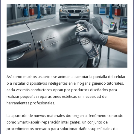
Así como muchos usuarios se animan a cambiar la pantalla del celular
o a instalar dispositivos inteligentes en el hogar siguiendo tutoriales,
cada vez más conductores optan por productos diseñados para
realizar pequeñas reparaciones estéticas sin necesidad de
herramientas profesionales.
La aparición de nuevos materiales dio origen al fenómeno conocido
como Smart Repair (reparación inteligente), un conjunto de
procedimientos pensado para solucionar daños superficiales de