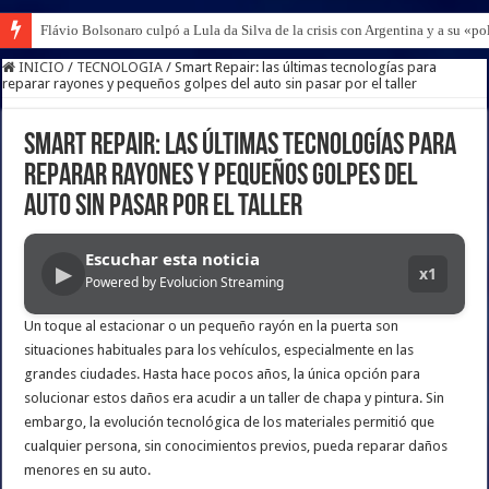
Flávio Bolsonaro culpó a Lula da Silva de la crisis con Argentina y a su «po
INICIO
/
TECNOLOGIA
/
Smart Repair: las últimas tecnologías para
reparar rayones y pequeños golpes del auto sin pasar por el taller
Smart Repair: las últimas tecnologías para
reparar rayones y pequeños golpes del
auto sin pasar por el taller
Escuchar esta noticia
▶
x1
Powered by Evolucion Streaming
Un toque al estacionar o un pequeño rayón en la puerta son
situaciones habituales para los vehículos, especialmente en las
grandes ciudades. Hasta hace pocos años, la única opción para
solucionar estos daños era acudir a un taller de chapa y pintura. Sin
embargo, la evolución tecnológica de los materiales permitió que
cualquier persona, sin conocimientos previos, pueda reparar daños
menores en su auto.