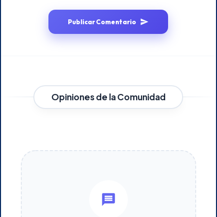
Publicar Comentario
Opiniones de la Comunidad