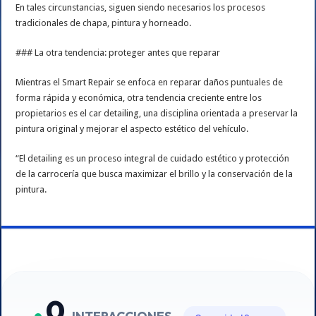
En tales circunstancias, siguen siendo necesarios los procesos
tradicionales de chapa, pintura y horneado.
### La otra tendencia: proteger antes que reparar
Mientras el Smart Repair se enfoca en reparar daños puntuales de
forma rápida y económica, otra tendencia creciente entre los
propietarios es el car detailing, una disciplina orientada a preservar la
pintura original y mejorar el aspecto estético del vehículo.
“El detailing es un proceso integral de cuidado estético y protección
de la carrocería que busca maximizar el brillo y la conservación de la
pintura.
0