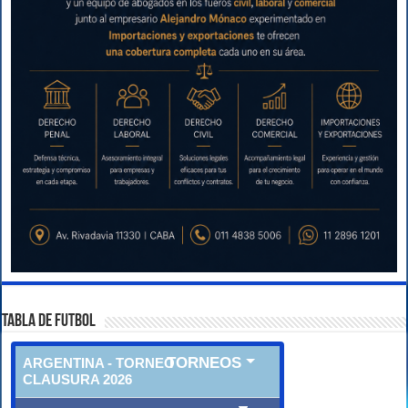
TABLA DE FUTBOL