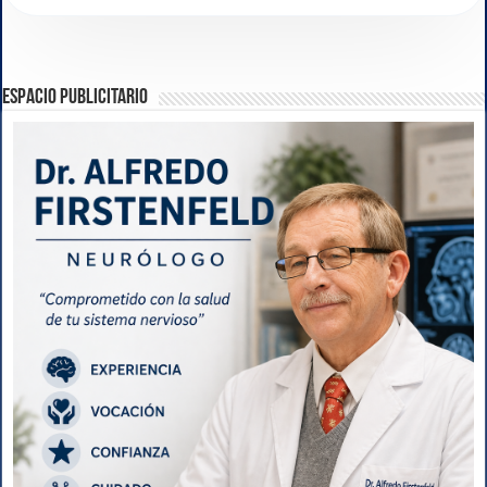
ESPACIO PUBLICITARIO