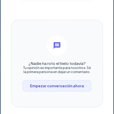
¿Nadie ha roto el hielo todavía?
Tu opinión es importante para nosotros. Sé
la primera persona en dejar un comentario.
Empezar conversación ahora