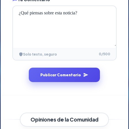
0
/500
Solo texto, seguro
Publicar Comentario
Opiniones de la Comunidad