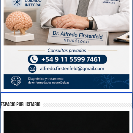
ESPACIO PUBLICITARIO