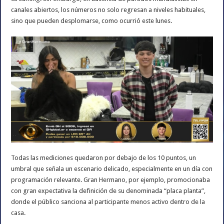
canales abiertos, los números no solo regresan a niveles habituales,
sino que pueden desplomarse, como ocurrió este lunes.
Todas las mediciones quedaron por debajo de los 10 puntos, un
umbral que señala un escenario delicado, especialmente en un día con
programación relevante. Gran Hermano, por ejemplo, promocionaba
con gran expectativa la definición de su denominada “placa planta”,
donde el público sanciona al participante menos activo dentro de la
casa.