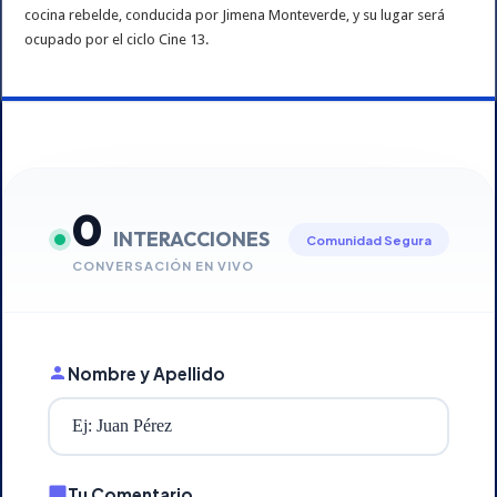
cocina rebelde, conducida por Jimena Monteverde, y su lugar será
ocupado por el ciclo Cine 13.
0
INTERACCIONES
Comunidad Segura
CONVERSACIÓN EN VIVO
Nombre y Apellido
Tu Comentario