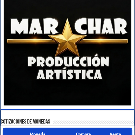
COTIZACIONES DE MONEDAS
Moneda
Compra
Venta