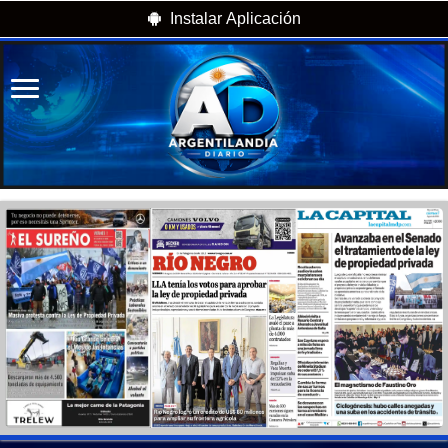
Instalar Aplicación