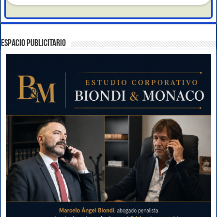
ESPACIO PUBLICITARIO