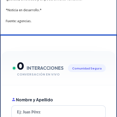
*Noticia en desarrollo.*
Fuente: agencias.
0
INTERACCIONES
Comunidad Segura
CONVERSACIÓN EN VIVO
Nombre y Apellido