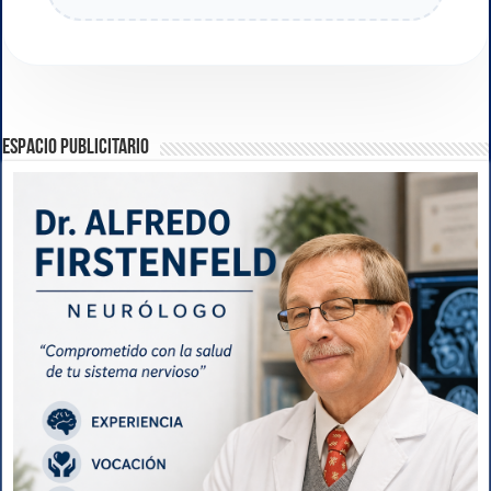
ESPACIO PUBLICITARIO