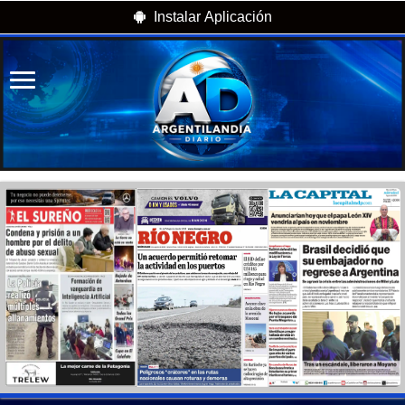
Instalar Aplicación