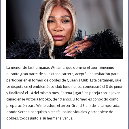
La menor de las hermanas Williams, que dominó el tour femenino
durante gran parte de su exitosa carrera, aceptó una invitación para
participar en el torneo de dobles de Queen’s Club. Este certamen, que
se disputa en el emblemático club londinense, comenzará el 8 de junio
y finalizará el 14 del mismo mes. Serena jugará en pareja con la joven
canadiense Victoria Mboko, de 19 años. El torneo es conocido como
preparación para Wimbledon, el tercer Grand Slam de la temporada,
donde Serena conquistó siete títulos individuales y otros siete de
dobles, todos junto a su hermana Venus.