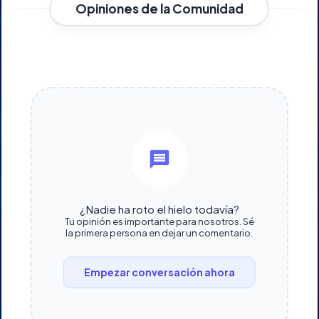
Opiniones de la Comunidad
¿Nadie ha roto el hielo todavía?
Tu opinión es importante para nosotros. Sé
la primera persona en dejar un comentario.
Empezar conversación ahora