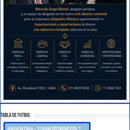
TABLA DE FUTBOL