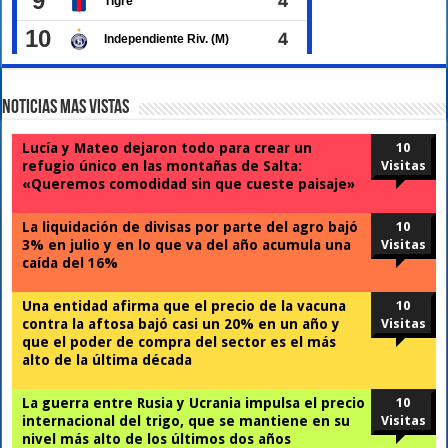
Noticias Mas Vistas
Lucía y Mateo dejaron todo para crear un
10
refugio único en las montañas de Salta:
Visitas
«Queremos comodidad sin que cueste paisaje»
La liquidación de divisas por parte del agro bajó
10
3% en julio y en lo que va del año acumula una
Visitas
caída del 16%
Una entidad afirma que el precio de la vacuna
10
contra la aftosa bajó casi un 20% en un año y
Visitas
que el poder de compra del sector es el más
alto de la última década
La guerra entre Rusia y Ucrania impulsa el precio
10
internacional del trigo, que se mantiene en su
Visitas
nivel más alto de los últimos dos años