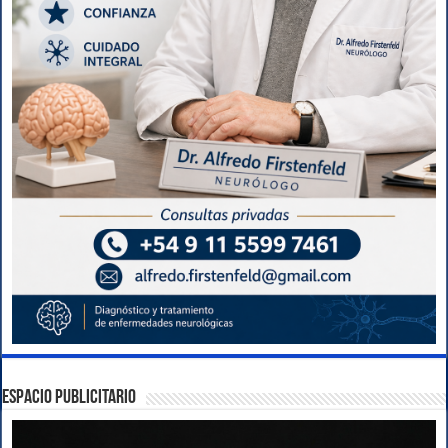
ESPACIO PUBLICITARIO