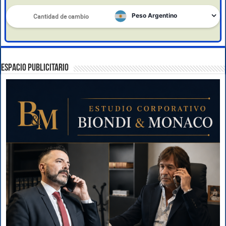
ESPACIO PUBLICITARIO