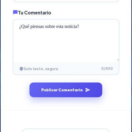
Tu Comentario
0
/500
Solo texto, seguro
Publicar Comentario