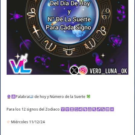
Palabra
de hoy y Número de la Suerte
Para los 12 signos del Zodiaco
Miércoles 11/12/24