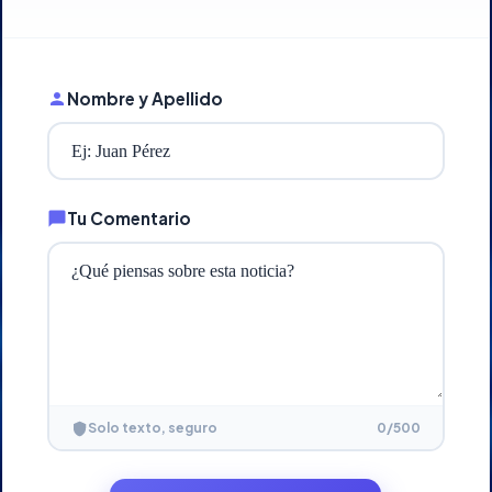
Nombre y Apellido
Tu Comentario
0
/500
Solo texto, seguro