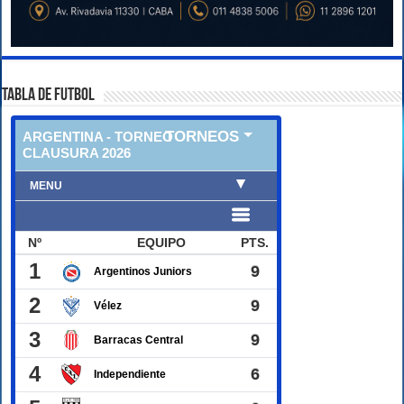
TABLA DE FUTBOL