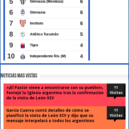
Noticias Mas Vistas
«¡El Pastor viene a encontrarse con su pueblo!»,
11
festejó la Iglesia argentina tras la confirmación
Visitas
de la visita de León XIV
García Cuerva contó detalles de cómo se
11
planificó la visita de León XIV y dijo que su
Visitas
mensaje interpelará a todos los argentinos