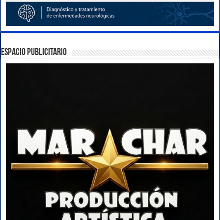
ESPACIO PUBLICITARIO