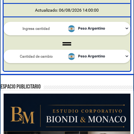
Actualizado: 06/08/2026 14:00:00
ESPACIO PUBLICITARIO