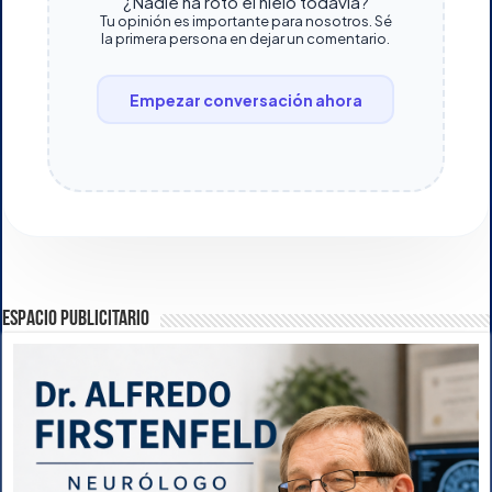
¿Nadie ha roto el hielo todavía?
Tu opinión es importante para nosotros. Sé
la primera persona en dejar un comentario.
Empezar conversación ahora
ESPACIO PUBLICITARIO