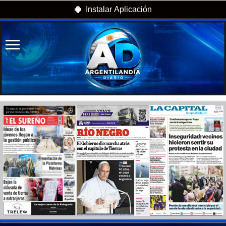
Instalar Aplicación