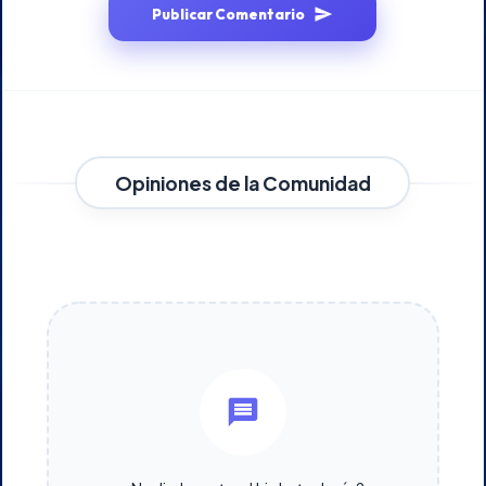
Publicar Comentario
Opiniones de la Comunidad