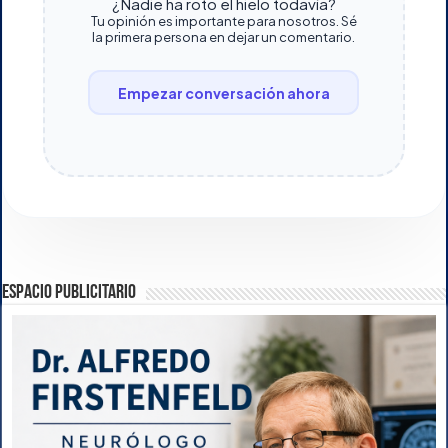
¿Nadie ha roto el hielo todavía?
Tu opinión es importante para nosotros. Sé
la primera persona en dejar un comentario.
Empezar conversación ahora
ESPACIO PUBLICITARIO