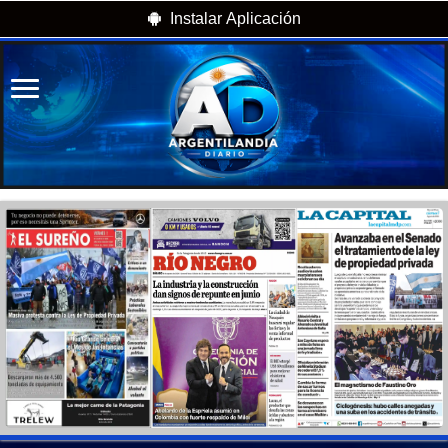
Instalar Aplicación