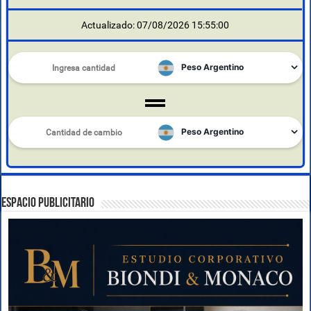
Actualizado: 07/08/2026 15:55:00
ESPACIO PUBLICITARIO