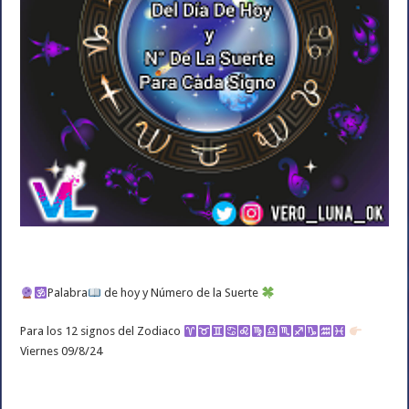
Palabra
de hoy y Número de la Suerte
Para los 12 signos del Zodiaco
Viernes 09/8/24