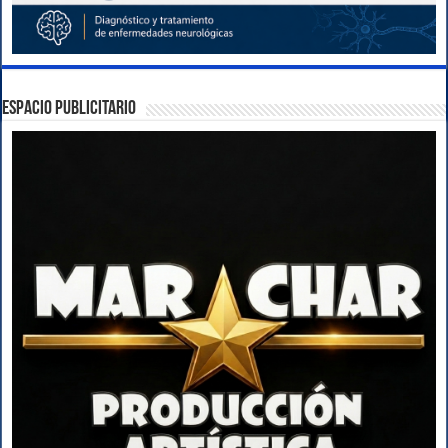
ESPACIO PUBLICITARIO