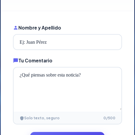
Nombre y Apellido
Tu Comentario
0
/500
Solo texto, seguro