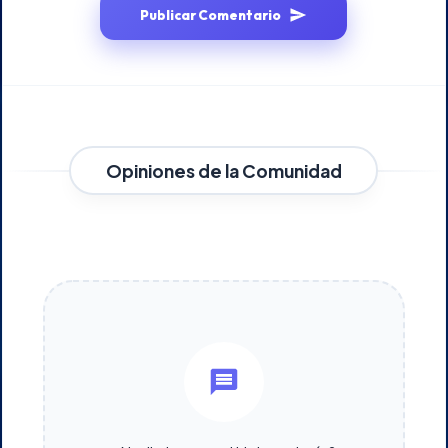
Publicar Comentario
Opiniones de la Comunidad