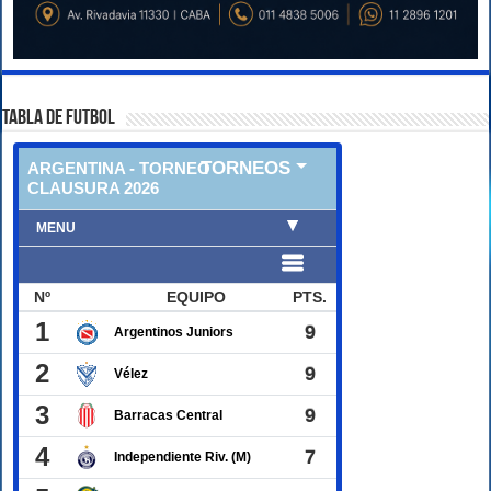
TABLA DE FUTBOL