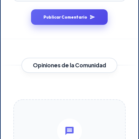
Publicar Comentario
Opiniones de la Comunidad