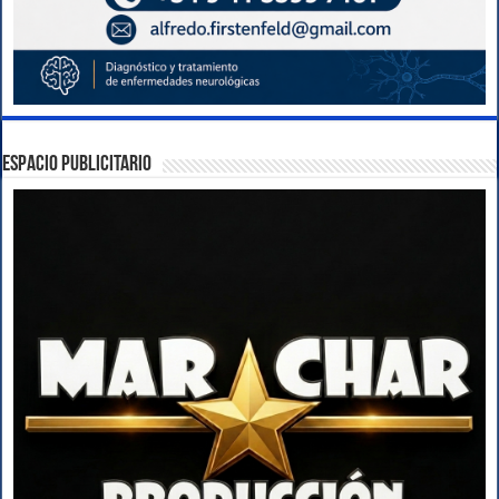
ESPACIO PUBLICITARIO