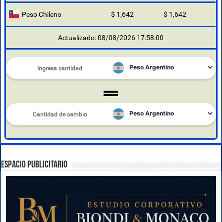
Peso Chileno
$ 1,642
$ 1,642
Actualizado: 08/08/2026 17:58:00
ESPACIO PUBLICITARIO