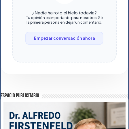
¿Nadie ha roto el hielo todavía?
Tu opinión es importante para nosotros. Sé
la primera persona en dejar un comentario.
Empezar conversación ahora
ESPACIO PUBLICITARIO