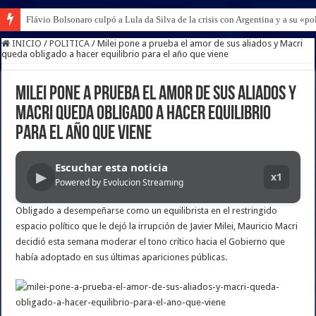
Flávio Bolsonaro culpó a Lula da Silva de la crisis con Argentina y a su «po
INICIO
/
POLITICA
/
Milei pone a prueba el amor de sus aliados y Macri
queda obligado a hacer equilibrio para el año que viene
Milei pone a prueba el amor de sus aliados y
Macri queda obligado a hacer equilibrio
para el año que viene
Escuchar esta noticia
▶
x1
Powered by Evolucion Streaming
Obligado a desempeñarse como un equilibrista en el restringido
espacio político que le dejó la irrupción de Javier Milei, Mauricio Macri
decidió esta semana moderar el tono crítico hacia el Gobierno que
había adoptado en sus últimas apariciones públicas.