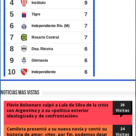
Noticias Mas Vistas
Flávio Bolsonaro culpó a Lula da Silva de la crisis
26
con Argentina y a su «política exterior
Visitas
ideologizada y de confrontación»
Camilota presentó a su nueva novia y contó su
24
historia de amor: «Hoy, por fin, podemos dejar
Visitas