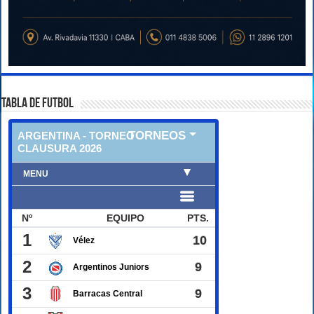
TABLA DE FUTBOL