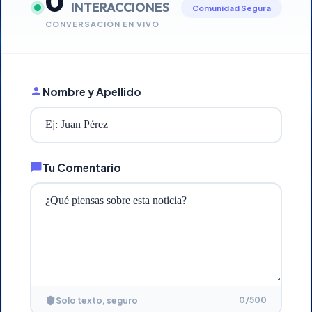
0
INTERACCIONES
Comunidad Segura
CONVERSACIÓN EN VIVO
Nombre y Apellido
Tu Comentario
0
/500
Solo texto, seguro