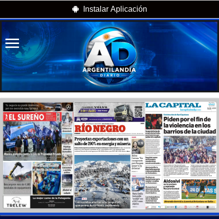
Instalar Aplicación