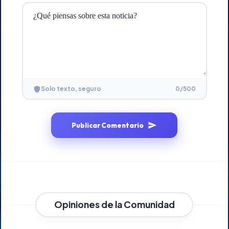
0
/500
Solo texto, seguro
Publicar Comentario
Opiniones de la Comunidad