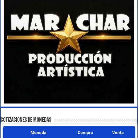
COTIZACIONES DE MONEDAS
Moneda
Compra
Venta