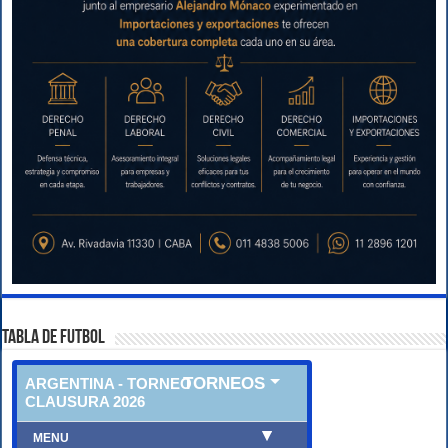
TABLA DE FUTBOL