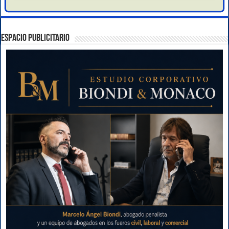
ESPACIO PUBLICITARIO