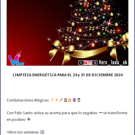
LIMPIEZA ENERGÉTICA PARA EL 24 y 31 DE DICIEMBRE 2024
Combinaciónes Mágicas
Con Palo Santo activa su aroma para que lo negativo
se transforme
en positivo
•Abre tus ventanas