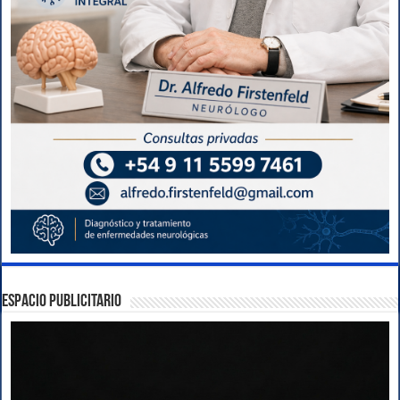
ESPACIO PUBLICITARIO