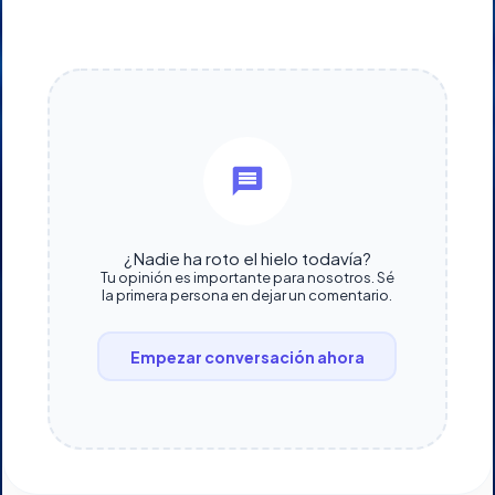
¿Nadie ha roto el hielo todavía?
Tu opinión es importante para nosotros. Sé
la primera persona en dejar un comentario.
Empezar conversación ahora