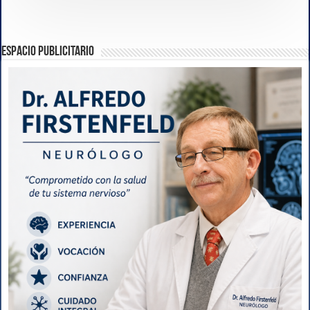
ESPACIO PUBLICITARIO