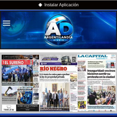
Instalar Aplicación