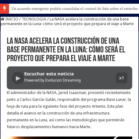
Un acuerdo emergente podría consolidar el control de Irán sobre el estrech
INICIO
/
TECNOLOGIA
/
La NASA acelera la construcción de una base
permanente en la Luna: cómo será el proyecto que prepara el viaje a Marte
La NASA acelera la construcción de una
base permanente en la Luna: cómo será el
proyecto que prepara el viaje a Marte
Escuchar esta noticia
▶
x1
Powered by Evolucion Streaming
El administrador de la NASA, Jared Isaacman, presentó recientemente
junto a Carlos García-Galán, responsable del programa Base Lunar, la
hoja de ruta para la siguiente fase del proyecto Artemis. Este plan
detalla el avance en la construcción de una infraestructura
permanente en la Luna, así como las metodologías que permitirán
futuros desplazamientos humanos hacia Marte.