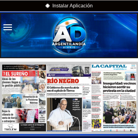
Instalar Aplicación