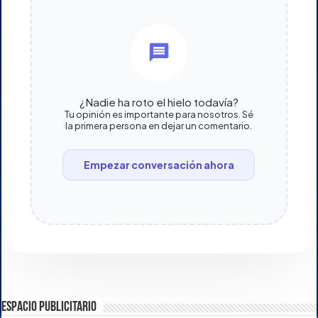
¿Nadie ha roto el hielo todavía?
Tu opinión es importante para nosotros. Sé
la primera persona en dejar un comentario.
Empezar conversación ahora
ESPACIO PUBLICITARIO