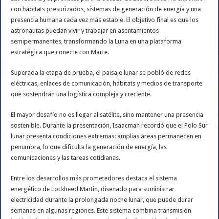
con hábitats presurizados, sistemas de generación de energía y una
presencia humana cada vez más estable. El objetivo final es que los
astronautas puedan vivir y trabajar en asentamientos
semipermanentes, transformando la Luna en una plataforma
estratégica que conecte con Marte.
Superada la etapa de prueba, el paisaje lunar se pobló de redes
eléctricas, enlaces de comunicación, hábitats y medios de transporte
que sostendrán una logística compleja y creciente.
El mayor desafío no es llegar al satélite, sino mantener una presencia
sostenible. Durante la presentación, Isaacman recordó que el Polo Sur
lunar presenta condiciones extremas: amplias áreas permanecen en
penumbra, lo que dificulta la generación de energía, las
comunicaciones y las tareas cotidianas.
Entre los desarrollos más prometedores destaca el sistema
energético de Lockheed Martin, diseñado para suministrar
electricidad durante la prolongada noche lunar, que puede durar
semanas en algunas regiones. Este sistema combina transmisión