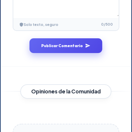
0
/500
Solo texto, seguro
Publicar Comentario
Opiniones de la Comunidad