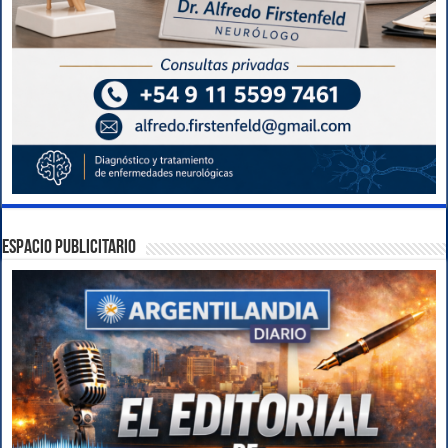
ESPACIO PUBLICITARIO