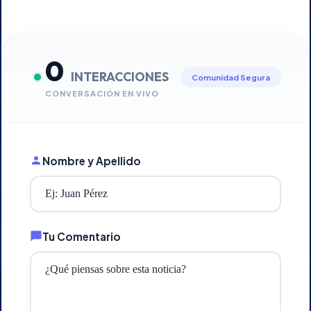
0
INTERACCIONES
Comunidad Segura
CONVERSACIÓN EN VIVO
Nombre y Apellido
Tu Comentario