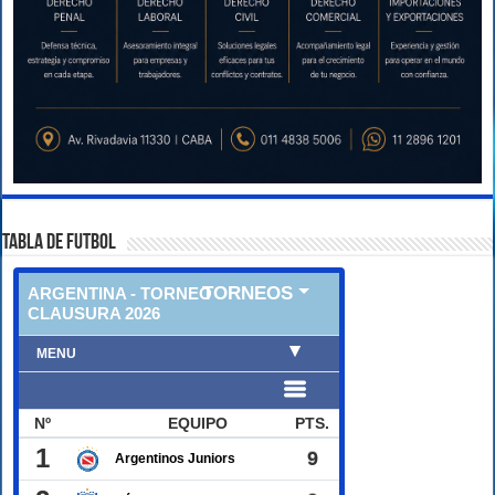
TABLA DE FUTBOL