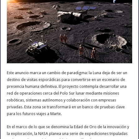
Este anuncio marca un cambio de paradigma: la Luna deja de ser un
destino de visitas esporádicas para convertirse en un escenario de
presencia humana definitiva. El proyecto contempla desarrollar una
red de operaciones cerca del Polo Sur lunar mediante misiones
robóticas, sistemas autónomos y colaboración con empresas
privadas. Esta zona se transformará en un banco de pruebas clave
para los futuros viajes a Marte.
En el marco de lo que se denomina la Edad de Oro de la innovación y
la exploración, la NASA planea una serie de expediciones tripuladas