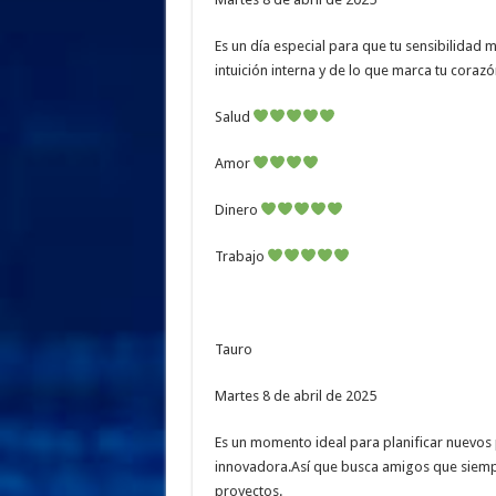
Es un día especial para que tu sensibilidad 
intuición interna y de lo que marca tu cora
Salud
Amor
Dinero
Trabajo
Tauro
Martes 8 de abril de 2025
Es un momento ideal para planificar nuevos 
innovadora.Así que busca amigos que siempr
proyectos.