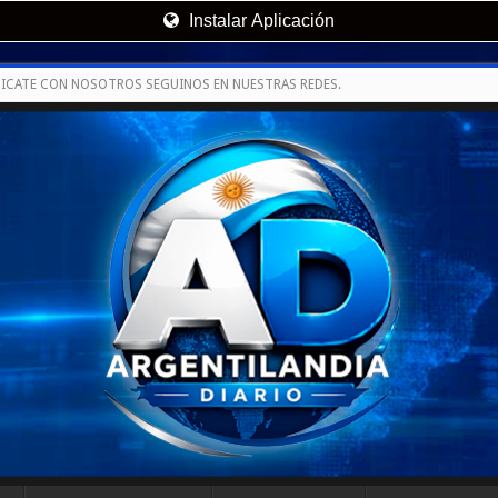
Instalar Aplicación
ICATE CON NOSOTROS SEGUINOS EN NUESTRAS REDES.