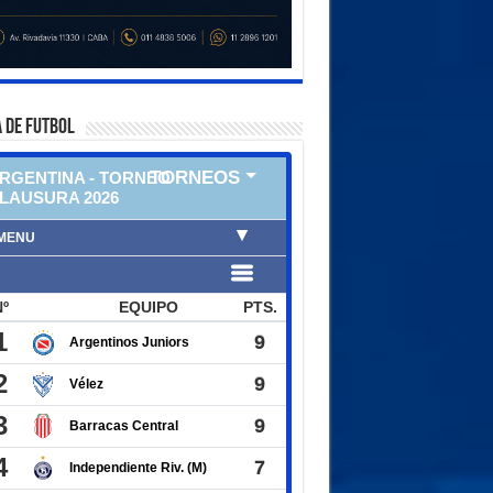
 DE FUTBOL