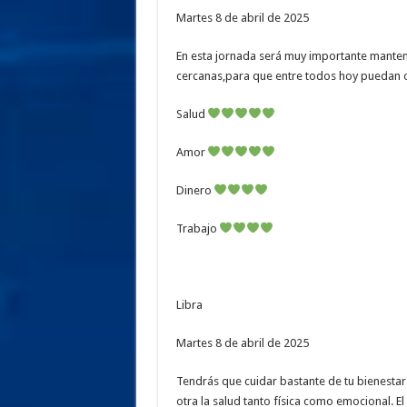
Martes 8 de abril de 2025
En esta jornada será muy importante manten
cercanas,para que entre todos hoy puedan o
Salud
Amor
Dinero
Trabajo
Libra
Martes 8 de abril de 2025
Tendrás que cuidar bastante de tu bienestar 
otra la salud tanto física como emocional. El 