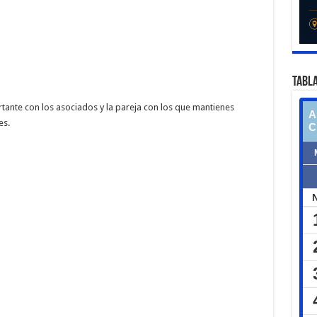
TABLA
tante con los asociados y la pareja con los que mantienes
es.