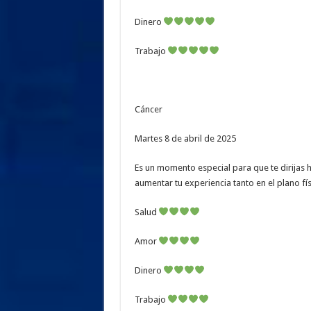
Dinero
Trabajo
Cáncer
Martes 8 de abril de 2025
Es un momento especial para que te dirijas 
aumentar tu experiencia tanto en el plano fí
Salud
Amor
Dinero
Trabajo