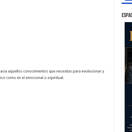
ESPAC
hacia aquellos conocimientos que necesitas para evolucionar y
sico como en el emocional o espiritual.