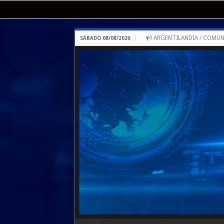
ARGENTILANDIA / COMUN
SÁBADO 08/08/2026