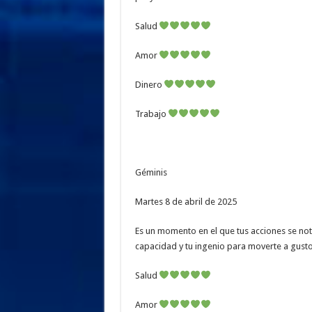
Salud
Amor
Dinero
Trabajo
Géminis
Martes 8 de abril de 2025
Es un momento en el que tus acciones se not
capacidad y tu ingenio para moverte a gust
Salud
Amor