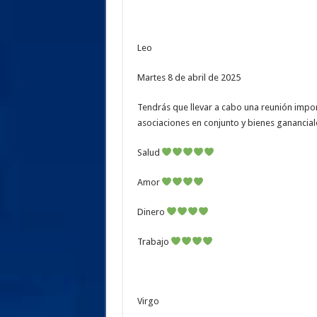
Leo
Martes 8 de abril de 2025
Tendrás que llevar a cabo una reunión impor
asociaciones en conjunto y bienes ganancial
Salud
Amor
Dinero
Trabajo
Virgo