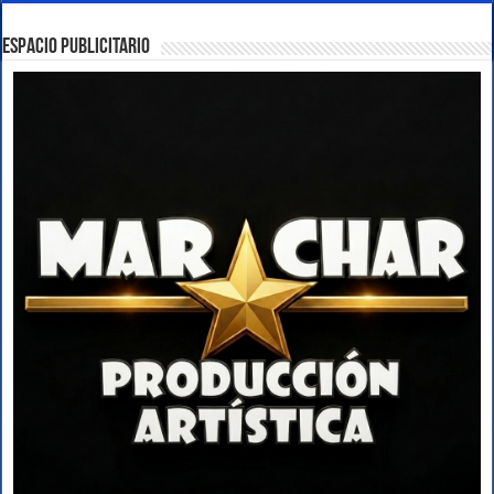
ESPACIO PUBLICITARIO