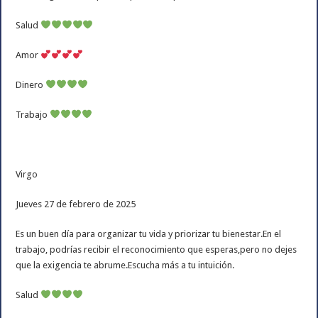
Salud
Amor
Dinero
Trabajo
Virgo
Jueves 27 de febrero de 2025
Es un buen día para organizar tu vida y priorizar tu bienestar.En el
trabajo, podrías recibir el reconocimiento que esperas,pero no dejes
que la exigencia te abrume.Escucha más a tu intuición.
Salud