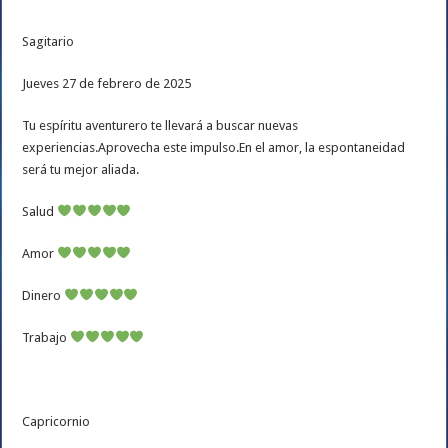
Sagitario
Jueves 27 de febrero de 2025
Tu espíritu aventurero te llevará a buscar nuevas
experiencias.Aprovecha este impulso.En el amor, la espontaneidad
será tu mejor aliada.
Salud
Amor
Dinero
Trabajo
Capricornio