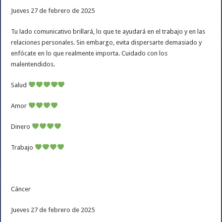
Jueves 27 de febrero de 2025
Tu lado comunicativo brillará, lo que te ayudará en el trabajo y en las
relaciones personales. Sin embargo, evita dispersarte demasiado y
enfócate en lo que realmente importa. Cuidado con los
malentendidos.
Salud
Amor
Dinero
Trabajo
Cáncer
Jueves 27 de febrero de 2025