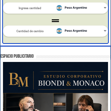
ESPACIO PUBLICITARIO