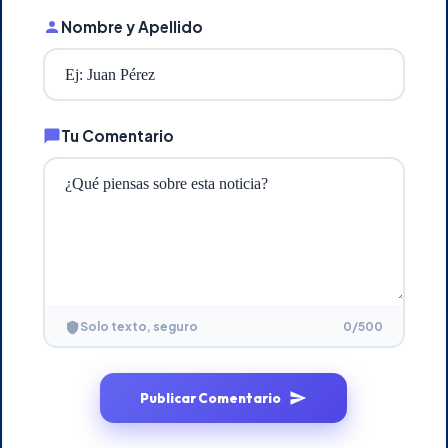
Nombre y Apellido
Tu Comentario
0
/500
Solo texto, seguro
Publicar Comentario