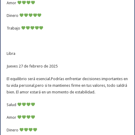
Amor
Dinero
Trabajo
Libra
Jueves 27 de febrero de 2025
El equilibrio será esencial.Podrías enfrentar decisiones importantes en
tu vida personal,pero si te mantienes firme en tus valores, todo saldrá
bien. El amor estará en un momento de estabilidad.
Salud
Amor
Dinero