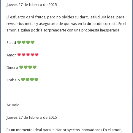
Jueves 27 de febrero de 2025
El esfuerzo dará frutos, pero no olvides cuidar tu salud.Día ideal para
revisar tus metas y asegurarte de que vas en la dirección correcta.En el
amor, alguien podría sorprenderte con una propuesta inesperada.
Salud
Amor
Dinero
Trabajo
Acuario
Jueves 27 de febrero de 2025
Es un momento ideal para iniciar proyectos innovadores.En el amor,