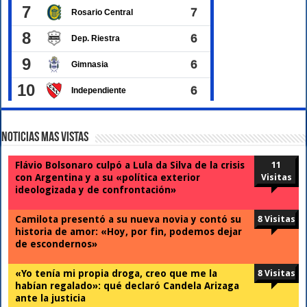
Noticias Mas Vistas
Flávio Bolsonaro culpó a Lula da Silva de la crisis
11
con Argentina y a su «política exterior
Visitas
ideologizada y de confrontación»
Camilota presentó a su nueva novia y contó su
8 Visitas
historia de amor: «Hoy, por fin, podemos dejar
de escondernos»
«Yo tenía mi propia droga, creo que me la
8 Visitas
habían regalado»: qué declaró Candela Arizaga
ante la justicia