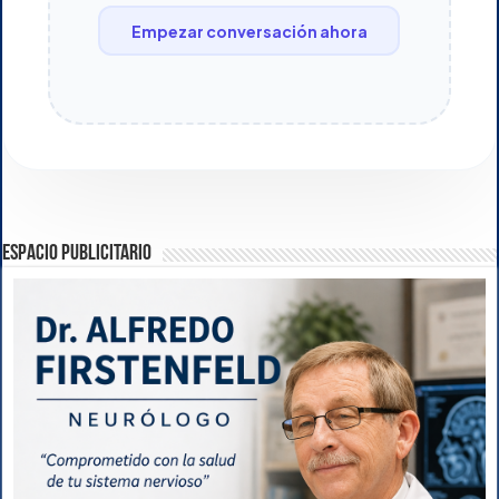
Empezar conversación ahora
ESPACIO PUBLICITARIO