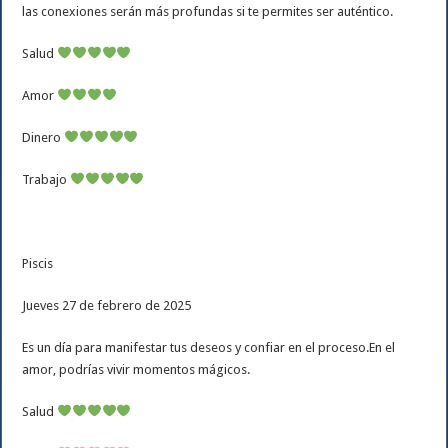
las conexiones serán más profundas si te permites ser auténtico.
Salud
Amor
Dinero
Trabajo
Piscis
Jueves 27 de febrero de 2025
Es un día para manifestar tus deseos y confiar en el proceso.En el
amor, podrías vivir momentos mágicos.
Salud