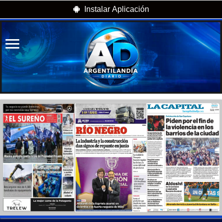
Instalar Aplicación