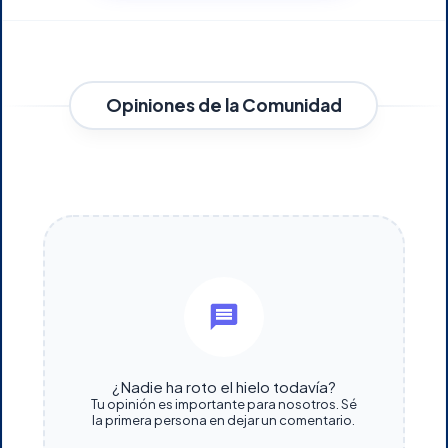
Opiniones de la Comunidad
¿Nadie ha roto el hielo todavía?
Tu opinión es importante para nosotros. Sé
la primera persona en dejar un comentario.