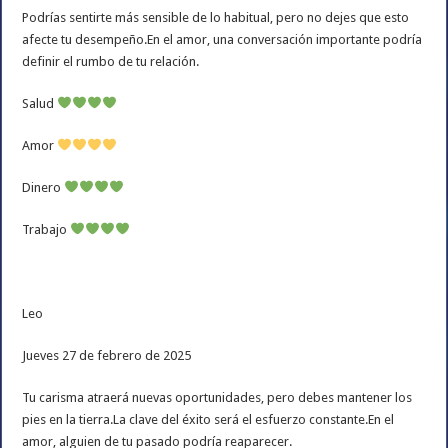
Podrías sentirte más sensible de lo habitual, pero no dejes que esto
afecte tu desempeño.En el amor, una conversación importante podría
definir el rumbo de tu relación.
Salud
Amor
Dinero
Trabajo
Leo
Jueves 27 de febrero de 2025
Tu carisma atraerá nuevas oportunidades, pero debes mantener los
pies en la tierra.La clave del éxito será el esfuerzo constante.En el
amor, alguien de tu pasado podría reaparecer.