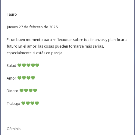
Tauro
Jueves 27 de febrero de 2025
Es un buen momento para reflexionar sobre tus finanzas y planificar a
futuro.En el amor, las cosas pueden tornarse más serias,
especialmente si estás en pareja.
Salud
Amor
Dinero
Trabajo
Géminis