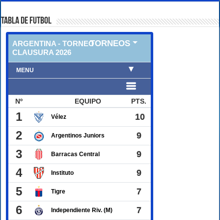
TABLA DE FUTBOL