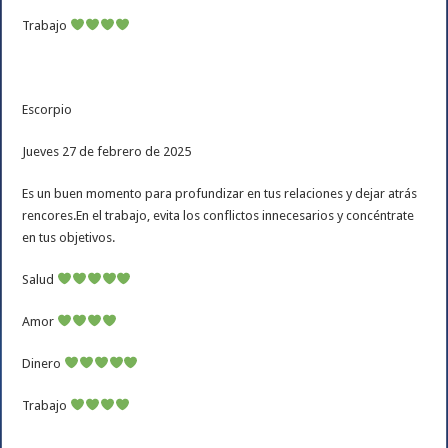
Trabajo
Escorpio
Jueves 27 de febrero de 2025
Es un buen momento para profundizar en tus relaciones y dejar atrás
rencores.En el trabajo, evita los conflictos innecesarios y concéntrate
en tus objetivos.
Salud
Amor
Dinero
Trabajo