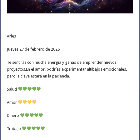
Aries
Jueves 27 de febrero de 2025
Te sentirás con mucha energía y ganas de emprender nuevos
proyectos.En el amor, podrías experimentar altibajos emocionales,
pero la clave estará en la paciencia.
Salud
Amor
Dinero
Trabajo