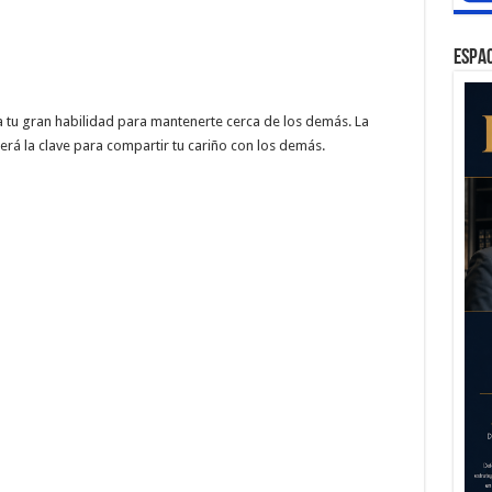
ESPAC
a tu gran habilidad para mantenerte cerca de los demás. La
á la clave para compartir tu cariño con los demás.