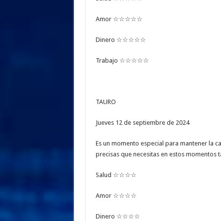
Amor ☆☆☆☆☆
Dinero ☆☆☆☆☆
Trabajo ☆☆☆☆☆
TAURO
Jueves 12 de septiembre de 2024
Es un momento especial para mantener la calm
precisas que necesitas en estos momentos t
Salud ☆☆☆☆
Amor ☆☆☆☆
Dinero ☆☆☆☆