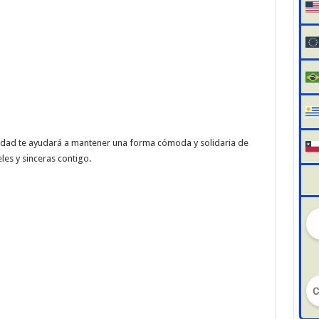
idad te ayudará a mantener una forma cómoda y solidaria de
les y sinceras contigo.