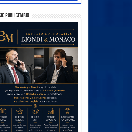
IO PUBLICITARIO