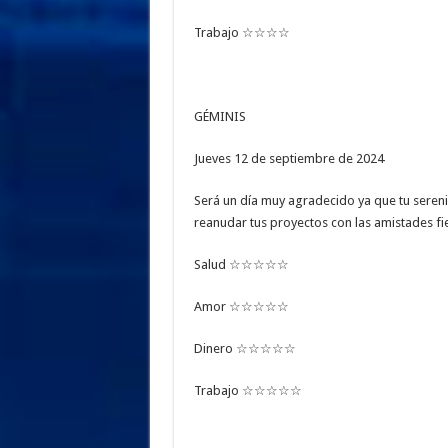
Trabajo ☆☆☆☆
GÉMINIS
Jueves 12 de septiembre de 2024
Será un día muy agradecido ya que tu seren
reanudar tus proyectos con las amistades fie
Salud ☆☆☆☆☆
Amor ☆☆☆☆☆
Dinero ☆☆☆☆☆
Trabajo ☆☆☆☆☆