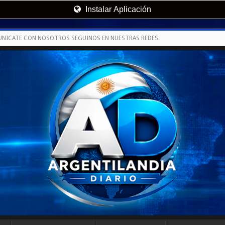
Instalar Aplicación
UNICATE CON NOSOTROS SEGUINOS EN NUESTRAS REDES.