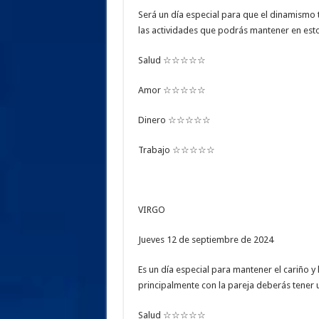
Será un día especial para que el dinamismo t
las actividades que podrás mantener en es
Salud ☆☆☆☆☆
Amor ☆☆☆☆☆
Dinero ☆☆☆☆☆
Trabajo ☆☆☆☆☆
VIRGO
Jueves 12 de septiembre de 2024
Es un día especial para mantener el cariño y
principalmente con la pareja deberás tener un
Salud ☆☆☆☆☆