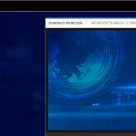
ARGENTILANDIA / COM
DOMINGO 09/08/2026