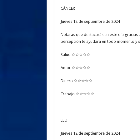
CÁNCER
Jueves 12 de septiembre de 2024
Notarás que destacarás en este día gracias 
percepción te ayudará en todo momento y ser
Salud ☆☆☆☆☆
Amor ☆☆☆☆☆
Dinero ☆☆☆☆☆
Trabajo ☆☆☆☆☆
LEO
Jueves 12 de septiembre de 2024