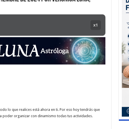
x1
todo lo que realices está ahora en ti. Por eso hoy tendrás que
ra poder organizar con dinamismo todas tus actividades.