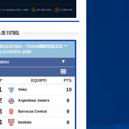
 DE FUTBOL