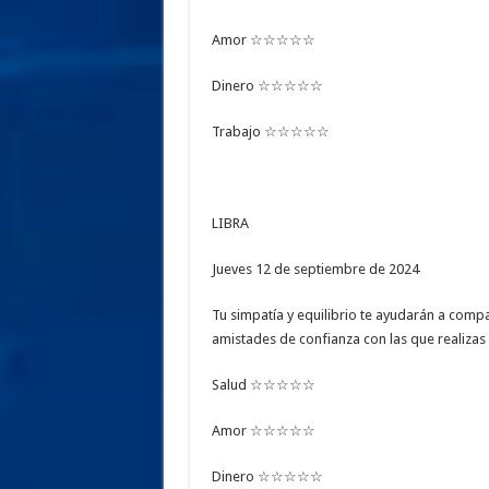
Amor ☆☆☆☆☆
Dinero ☆☆☆☆☆
Trabajo ☆☆☆☆☆
LIBRA
Jueves 12 de septiembre de 2024
Tu simpatía y equilibrio te ayudarán a comp
amistades de confianza con las que realiza
Salud ☆☆☆☆☆
Amor ☆☆☆☆☆
Dinero ☆☆☆☆☆