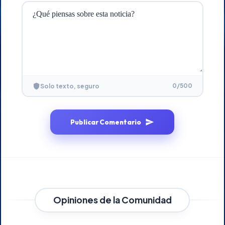
0
/500
Solo texto, seguro
Publicar Comentario
Opiniones de la Comunidad