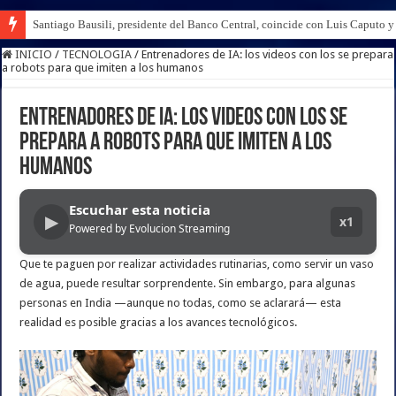
Santiago Bausili, presidente del Banco Central, coincide con Luis Caputo 
INICIO
/
TECNOLOGIA
/
Entrenadores de IA: los videos con los se prepara
a robots para que imiten a los humanos
Entrenadores de IA: los videos con los se
prepara a robots para que imiten a los
humanos
Escuchar esta noticia
▶
x1
Powered by Evolucion Streaming
Que te paguen por realizar actividades rutinarias, como servir un vaso
de agua, puede resultar sorprendente. Sin embargo, para algunas
personas en India —aunque no todas, como se aclarará— esta
realidad es posible gracias a los avances tecnológicos.