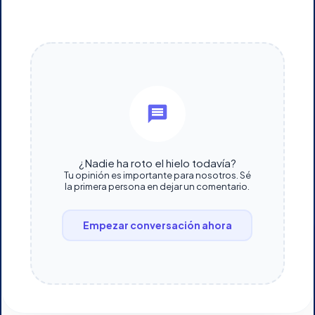
¿Nadie ha roto el hielo todavía?
Tu opinión es importante para nosotros. Sé
la primera persona en dejar un comentario.
Empezar conversación ahora