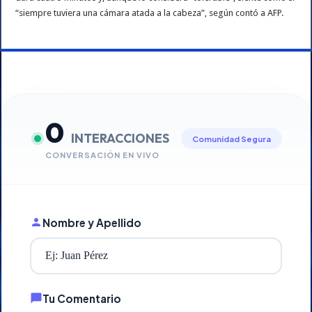
“siempre tuviera una cámara atada a la cabeza”, según contó a AFP.
0
INTERACCIONES
Comunidad Segura
CONVERSACIÓN EN VIVO
Nombre y Apellido
Tu Comentario