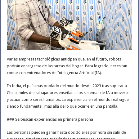
Varias empresas tecnológicas anticipan que, en el futuro, robots
podrán encargarse de las tareas del hogar. Para lograrlo, necesitan
contar con entrenadores de Inteligencia Artificial (IA).
En India, el país más poblado del mundo desde 2023 tras superar a
China, miles de trabajadores enseñan a los sistemas de IA a moverse
y actuar como seres humanos. La experiencia en el mundo real sigue
siendo fundamental, más allá de lo que ocurre en una pantalla.
### Se buscan experiencias en primera persona
Las personas pueden ganar hasta dos dólares por hora sin salir de