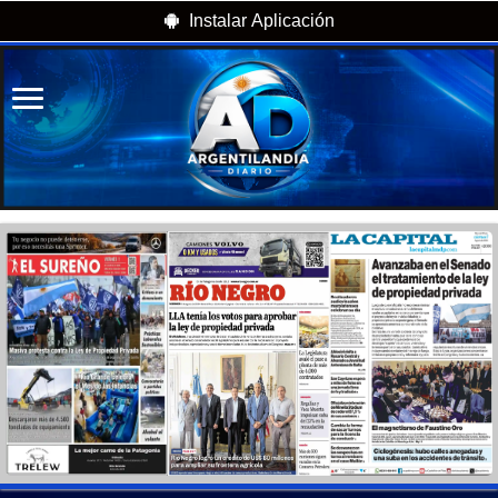
Instalar Aplicación