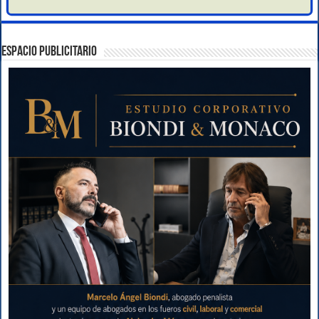
ESPACIO PUBLICITARIO