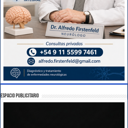
ESPACIO PUBLICITARIO