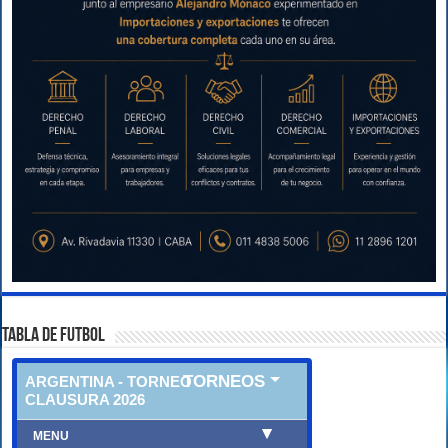
TABLA DE FUTBOL