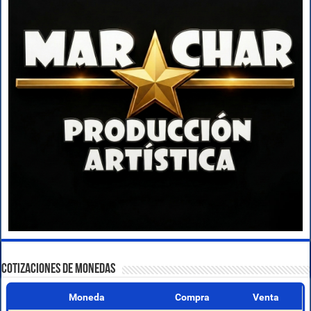
COTIZACIONES DE MONEDAS
Moneda
Compra
Venta