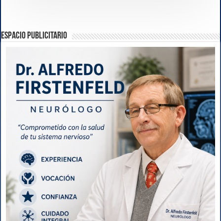
ESPACIO PUBLICITARIO