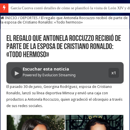
García Cuerva contó detalles de cómo se planificó la visita de León XIV y di
INICIO
/
DEPORTES
/
El regalo que Antonela Roccuzzo recibió de parte de
la esposa de Cristiano Ronaldo: «Todo hermoso»
El regalo que Antonela Roccuzzo recibió de
parte de la esposa de Cristiano Ronaldo:
«Todo hermoso»
Escuchar esta noticia
▶
x1
Powered by Evolucion Streaming
El pasado 30 de junio, Georgina Rodríguez, esposa de Cristiano
Ronaldo, lanzó su línea deportiva Mimoa y envió una caja con
productos a Antonela Roccuzzo, quien agradeció el obsequio a través
de sus redes sociales.