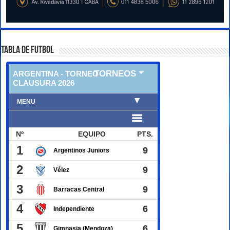
TABLA DE FUTBOL