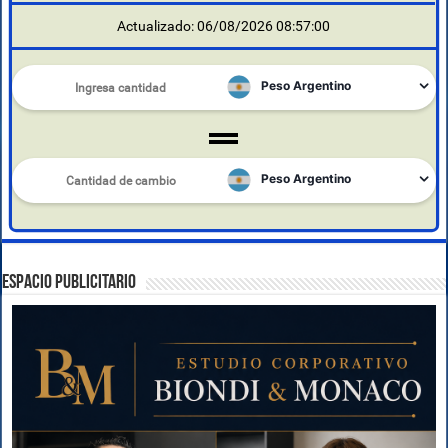
Actualizado: 06/08/2026 08:57:00
ESPACIO PUBLICITARIO