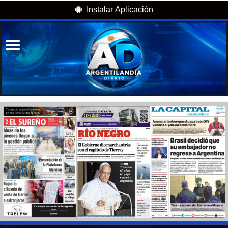
Instalar Aplicación