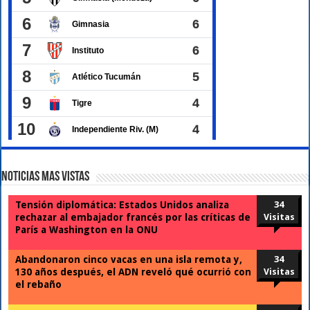
Noticias Mas Vistas
Tensión diplomática: Estados Unidos analiza
34
rechazar al embajador francés por las críticas de
Visitas
París a Washington en la ONU
Abandonaron cinco vacas en una isla remota y,
34
130 años después, el ADN reveló qué ocurrió con
Visitas
el rebaño