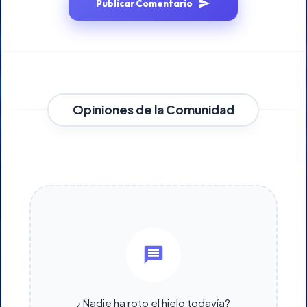
Publicar Comentario
Opiniones de la Comunidad
¿Nadie ha roto el hielo todavía?