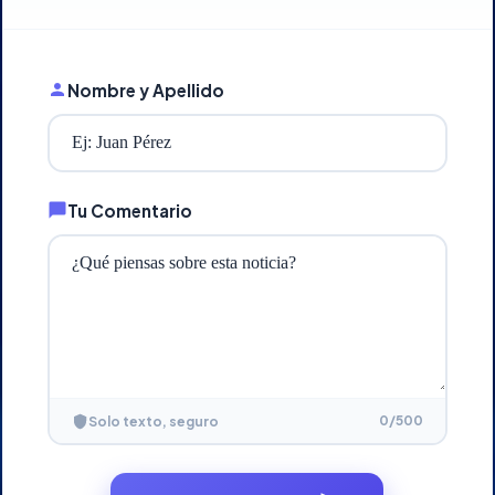
Nombre y Apellido
Tu Comentario
0
/500
Solo texto, seguro