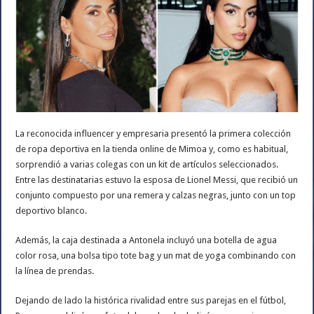
La reconocida influencer y empresaria presentó la primera colección
de ropa deportiva en la tienda online de Mimoa y, como es habitual,
sorprendió a varias colegas con un kit de artículos seleccionados.
Entre las destinatarias estuvo la esposa de Lionel Messi, que recibió un
conjunto compuesto por una remera y calzas negras, junto con un top
deportivo blanco.
Además, la caja destinada a Antonela incluyó una botella de agua
color rosa, una bolsa tipo tote bag y un mat de yoga combinando con
la línea de prendas.
Dejando de lado la histórica rivalidad entre sus parejas en el fútbol,