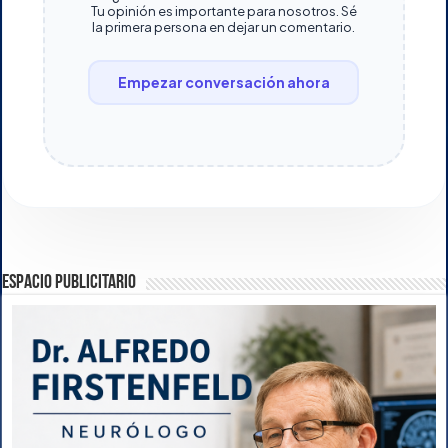
Tu opinión es importante para nosotros. Sé
la primera persona en dejar un comentario.
Empezar conversación ahora
ESPACIO PUBLICITARIO