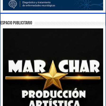
ESPACIO PUBLICITARIO