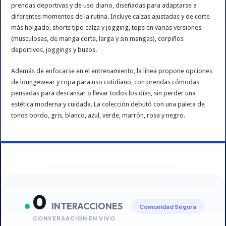
prendas deportivas y de uso diario, diseñadas para adaptarse a
diferentes momentos de la rutina. Incluye calzas ajustadas y de corte
más holgado, shorts tipo calza y jogging, tops en varias versiones
(musculosas, de manga corta, larga y sin mangas), corpiños
deportivos, joggings y buzos.
Además de enfocarse en el entrenamiento, la línea propone opciones
de loungewear y ropa para uso cotidiano, con prendas cómodas
pensadas para descansar o llevar todos los días, sin perder una
estética moderna y cuidada. La colección debutó con una paleta de
tonos bordo, gris, blanco, azul, verde, marrón, rosa y negro.
0
INTERACCIONES
Comunidad Segura
CONVERSACIÓN EN VIVO