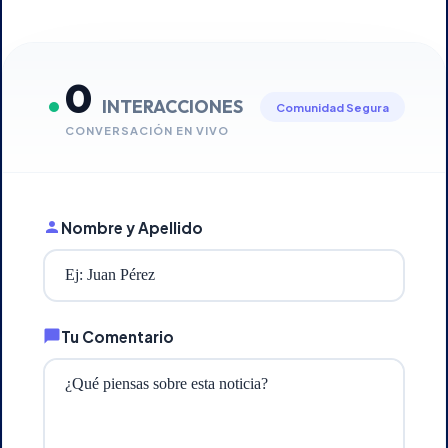
0
INTERACCIONES
Comunidad Segura
CONVERSACIÓN EN VIVO
Nombre y Apellido
Tu Comentario