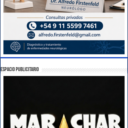
ESPACIO PUBLICITARIO