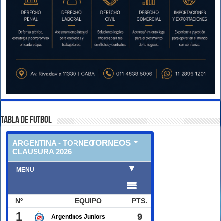
TABLA DE FUTBOL