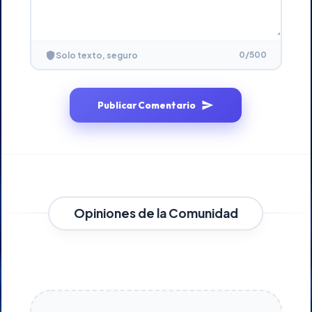
0
/500
Solo texto, seguro
Publicar Comentario
Opiniones de la Comunidad