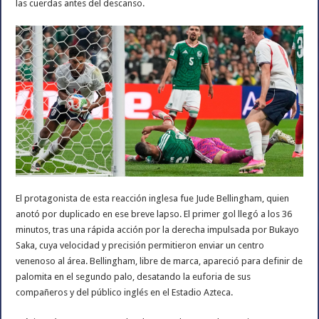
las cuerdas antes del descanso.
El protagonista de esta reacción inglesa fue Jude Bellingham, quien
anotó por duplicado en ese breve lapso. El primer gol llegó a los 36
minutos, tras una rápida acción por la derecha impulsada por Bukayo
Saka, cuya velocidad y precisión permitieron enviar un centro
venenoso al área. Bellingham, libre de marca, apareció para definir de
palomita en el segundo palo, desatando la euforia de sus
compañeros y del público inglés en el Estadio Azteca.