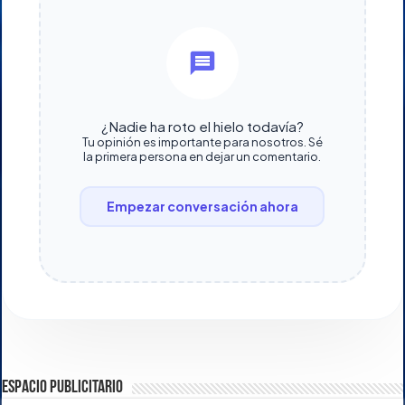
¿Nadie ha roto el hielo todavía?
Tu opinión es importante para nosotros. Sé
la primera persona en dejar un comentario.
Empezar conversación ahora
ESPACIO PUBLICITARIO