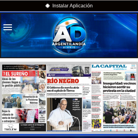
Instalar Aplicación