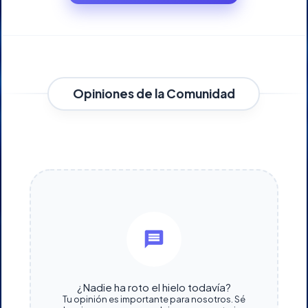
Opiniones de la Comunidad
¿Nadie ha roto el hielo todavía?
Tu opinión es importante para nosotros. Sé