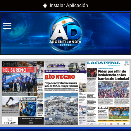
Instalar Aplicación