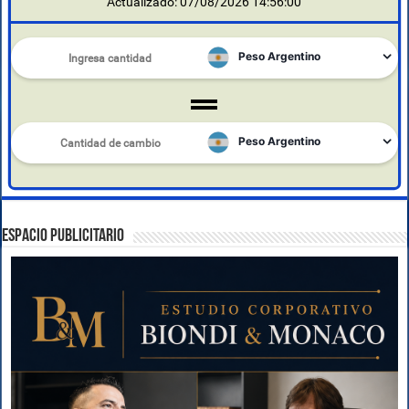
Actualizado: 07/08/2026 14:56:00
ESPACIO PUBLICITARIO