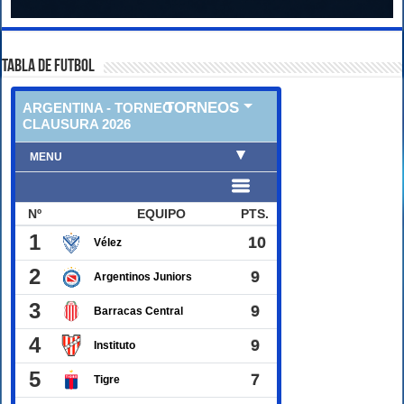
TABLA DE FUTBOL