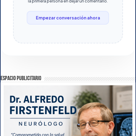
la primera persona en dejar un comentario.
Empezar conversación ahora
ESPACIO PUBLICITARIO