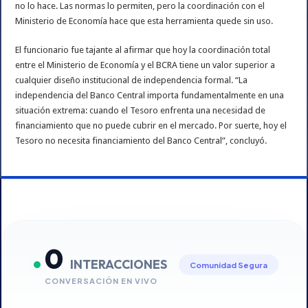
no lo hace. Las normas lo permiten, pero la coordinación con el
Ministerio de Economía hace que esta herramienta quede sin uso.
El funcionario fue tajante al afirmar que hoy la coordinación total
entre el Ministerio de Economía y el BCRA tiene un valor superior a
cualquier diseño institucional de independencia formal. “La
independencia del Banco Central importa fundamentalmente en una
situación extrema: cuando el Tesoro enfrenta una necesidad de
financiamiento que no puede cubrir en el mercado. Por suerte, hoy el
Tesoro no necesita financiamiento del Banco Central”, concluyó.
0
INTERACCIONES
Comunidad Segura
CONVERSACIÓN EN VIVO