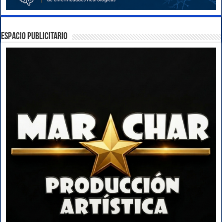
ESPACIO PUBLICITARIO