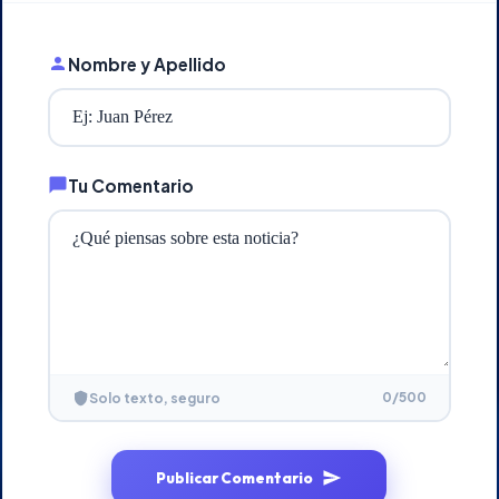
Nombre y Apellido
Tu Comentario
0
/500
Solo texto, seguro
Publicar Comentario