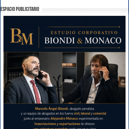
ESPACIO PUBLICITARIO