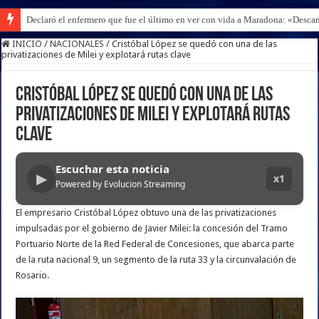
Declaró el enfermero que fue el último en ver con vida a Maradona: «Desc
INICIO
/
NACIONALES
/
Cristóbal López se quedó con una de las
privatizaciones de Milei y explotará rutas clave
Cristóbal López se quedó con una de las
privatizaciones de Milei y explotará rutas
clave
Escuchar esta noticia
▶
x1
Powered by Evolucion Streaming
El empresario Cristóbal López obtuvo una de las privatizaciones
impulsadas por el gobierno de Javier Milei: la concesión del Tramo
Portuario Norte de la Red Federal de Concesiones, que abarca parte
de la ruta nacional 9, un segmento de la ruta 33 y la circunvalación de
Rosario.