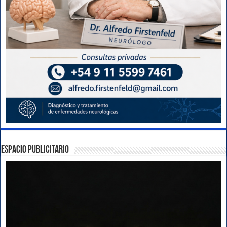
ESPACIO PUBLICITARIO