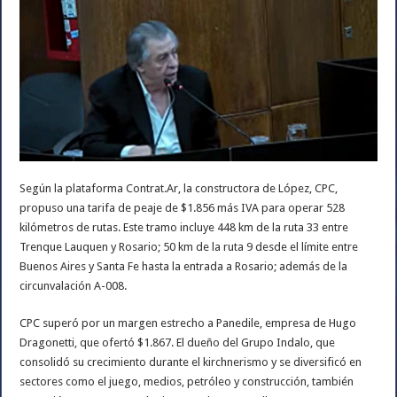
Según la plataforma Contrat.Ar, la constructora de López, CPC,
propuso una tarifa de peaje de $1.856 más IVA para operar 528
kilómetros de rutas. Este tramo incluye 448 km de la ruta 33 entre
Trenque Lauquen y Rosario; 50 km de la ruta 9 desde el límite entre
Buenos Aires y Santa Fe hasta la entrada a Rosario; además de la
circunvalación A-008.
CPC superó por un margen estrecho a Panedile, empresa de Hugo
Dragonetti, que ofertó $1.867. El dueño del Grupo Indalo, que
consolidó su crecimiento durante el kirchnerismo y se diversificó en
sectores como el juego, medios, petróleo y construcción, también