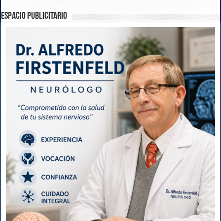
ESPACIO PUBLICITARIO