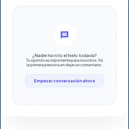
¿Nadie ha roto el hielo todavía?
Tu opinión es importante para nosotros. Sé
la primera persona en dejar un comentario.
Empezar conversación ahora