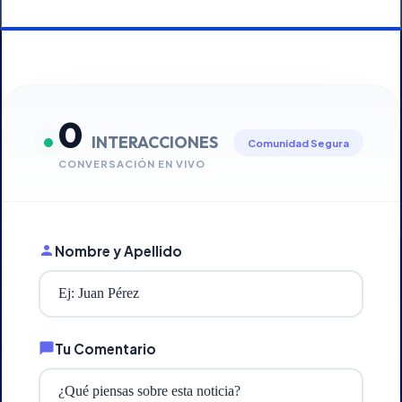
0
INTERACCIONES
Comunidad Segura
CONVERSACIÓN EN VIVO
Nombre y Apellido
Tu Comentario