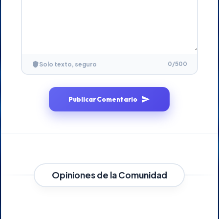
0
/500
Solo texto, seguro
Publicar Comentario
Opiniones de la Comunidad