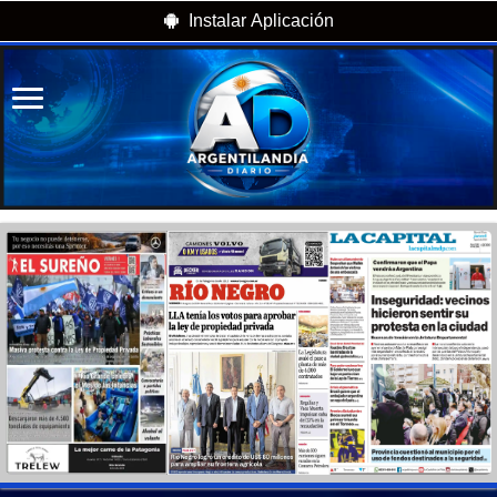
Instalar Aplicación