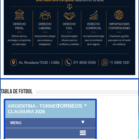
TABLA DE FUTBOL