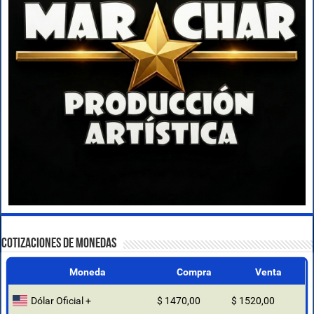
COTIZACIONES DE MONEDAS
Moneda
Compra
Venta
Dólar Oficial +
$ 1470,00
$ 1520,00