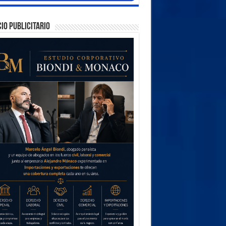
IO PUBLICITARIO