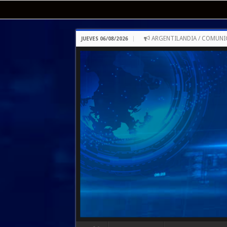
ARGENTILANDIA / COMUNI
JUEVES 06/08/2026