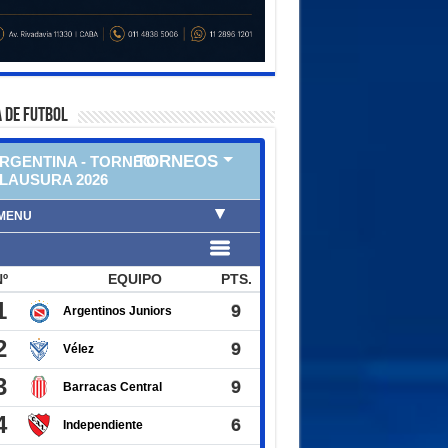
 DE FUTBOL