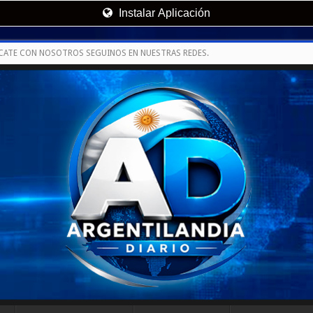
Instalar Aplicación
CATE CON NOSOTROS SEGUINOS EN NUESTRAS REDES.