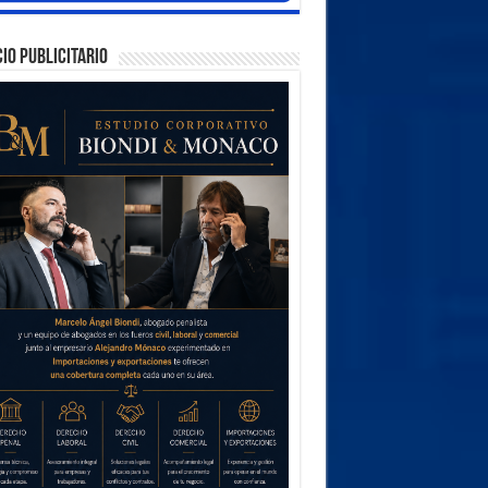
IO PUBLICITARIO