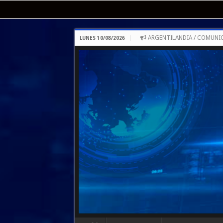
ARGENTILANDIA / COMUNI
LUNES 10/08/2026