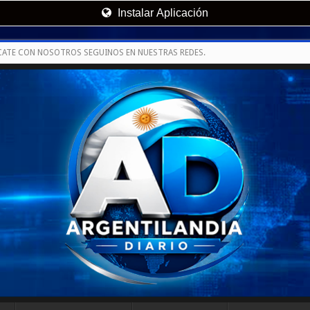
Instalar Aplicación
CATE CON NOSOTROS SEGUINOS EN NUESTRAS REDES.