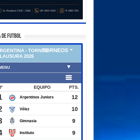
 DE FUTBOL