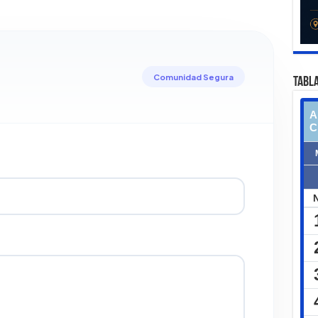
Comunidad Segura
TABLA