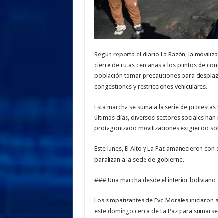
Según reporta el diario La Razón, la moviliz
cierre de rutas cercanas a los puntos de con
población tomar precauciones para desplaza
congestiones y restricciones vehiculares.
Esta marcha se suma a la serie de protestas
últimos días, diversos sectores sociales han
protagonizado movilizaciones exigiendo sol
Este lunes, El Alto y La Paz amanecieron con
paralizan a la sede de gobierno.
### Una marcha desde el interior boliviano
Los simpatizantes de Evo Morales iniciaron s
este domingo cerca de La Paz para sumarse 