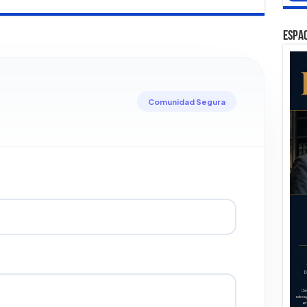
ESPAC
Comunidad Segura