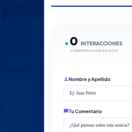
0
INTERACCIONES
CONVERSACIÓN EN VIVO
Nombre y Apellido
Tu Comentario