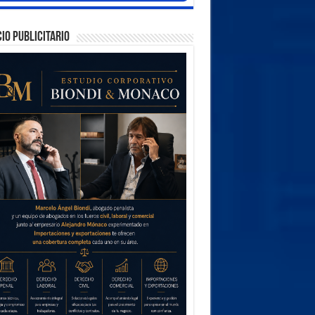
IO PUBLICITARIO