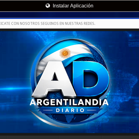
Instalar Aplicación
ICATE CON NOSOTROS SEGUINOS EN NUESTRAS REDES.