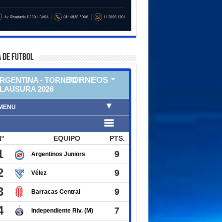
 DE FUTBOL