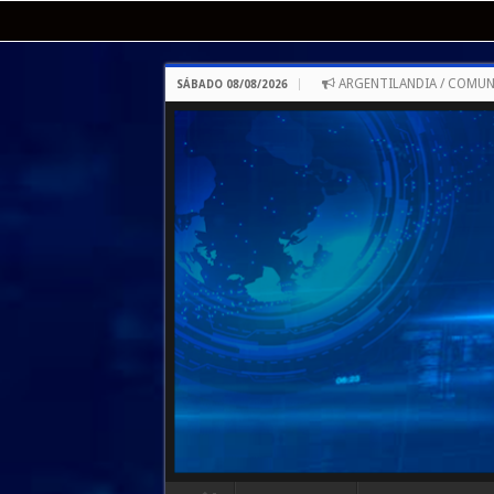
ARGENTILANDIA / COMUN
SÁBADO 08/08/2026