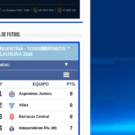
 DE FUTBOL