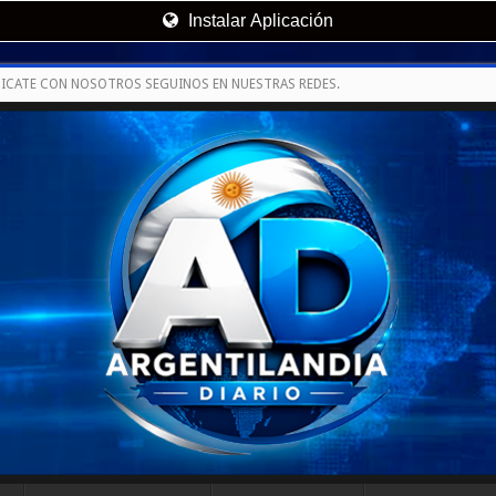
Instalar Aplicación
ICATE CON NOSOTROS SEGUINOS EN NUESTRAS REDES.