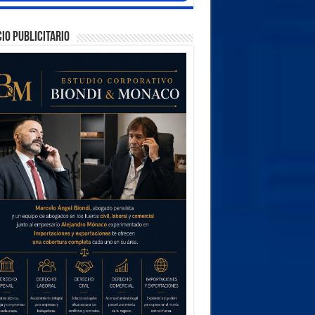
IO PUBLICITARIO