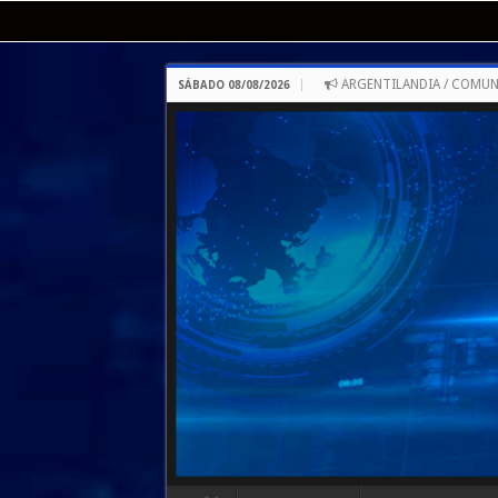
ARGENTILANDIA / COMUN
SÁBADO 08/08/2026