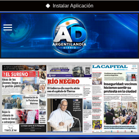
Instalar Aplicación