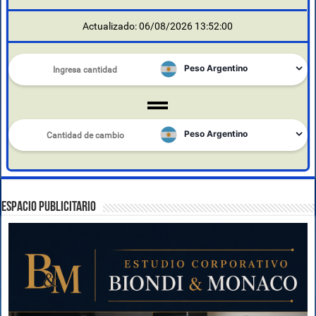
Actualizado: 06/08/2026 13:52:00
ESPACIO PUBLICITARIO