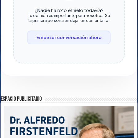
¿Nadie ha roto el hielo todavía?
Tu opinión es importante para nosotros. Sé
la primera persona en dejar un comentario.
Empezar conversación ahora
ESPACIO PUBLICITARIO