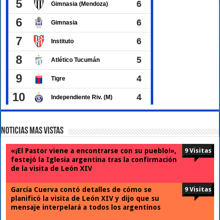
Noticias Mas Vistas
«¡El Pastor viene a encontrarse con su pueblo!»,
9 Visitas
festejó la Iglesia argentina tras la confirmación
de la visita de León XIV
García Cuerva contó detalles de cómo se
9 Visitas
planificó la visita de León XIV y dijo que su
mensaje interpelará a todos los argentinos