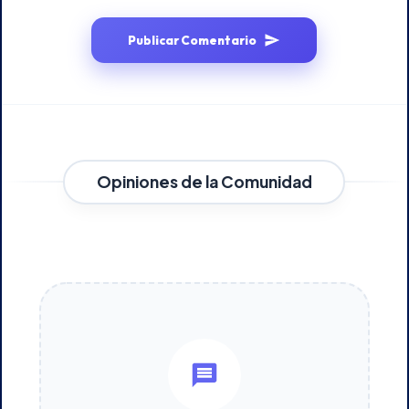
Publicar Comentario
Opiniones de la Comunidad