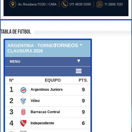
TABLA DE FUTBOL