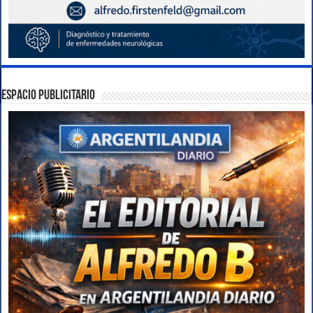
ESPACIO PUBLICITARIO